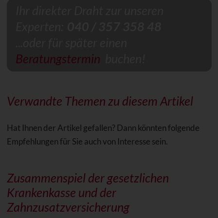
Ihr direkter Draht zur unseren
Experten:
040 / 357 358 48
...oder für später einen
Beratungstermin
buchen!
Verwandte Themen zu diesem Artikel
Hat Ihnen der Artikel gefallen? Dann könnten folgende
Empfehlungen für Sie auch von Interesse sein.
Zusammenspiel der gesetzlichen
Krankenkasse und der
Zahnzusatzversicherung