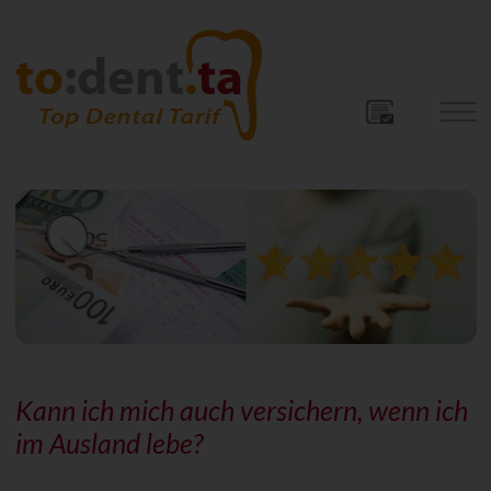
Kann ich mich auch versichern, wenn ich
im Ausland lebe?