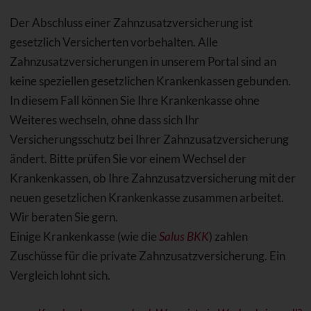
Der Abschluss einer Zahnzusatzversicherung ist
gesetzlich Versicherten vorbehalten. Alle
Zahnzusatzversicherungen in unserem Portal sind an
keine speziellen gesetzlichen Krankenkassen gebunden.
In diesem Fall können Sie Ihre Krankenkasse ohne
Weiteres wechseln, ohne dass sich Ihr
Versicherungsschutz bei Ihrer Zahnzusatzversicherung
ändert. Bitte prüfen Sie vor einem Wechsel der
Krankenkassen, ob Ihre Zahnzusatzversicherung mit der
neuen gesetzlichen Krankenkasse zusammen arbeitet.
Wir beraten Sie gern.
Einige Krankenkasse (wie die
Salus BKK
) zahlen
Zuschüsse für die private Zahnzusatzversicherung. Ein
Vergleich lohnt sich.