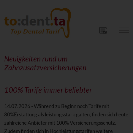
Neuigkeiten rund um
Zahnzusatzversicherungen
100% Tarife immer beliebter
14.07.2026 - Während zu Beginn noch Tarife mit
80%Erstattung als leistungsstark galten, finden sich heute
zahlreiche Anbieter mit 100% Versicherungsschutz.
Zudem finden sich in Hochleistungstarifen weitere