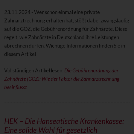
23.11.2024 - Wer schon einmal eine private
Zahnarztrechnung erhalten hat, stößt dabei zwangsläufig
auf die GOZ, die Gebührenordnung für Zahnärzte. Diese
regelt, wie Zahnärzte in Deutschland ihre Leistungen
abrechnen dürfen. Wichtige Informationen finden Sie in
diesem Artikel
Vollständigen Artikel lesen:
Die Gebührenordnung der
Zahnärzte (GOZ): Wie der Faktor die Zahnarztrechnung
beeinflusst
HEK – Die Hanseatische Krankenkasse:
Eine solide Wahl für gesetzlich