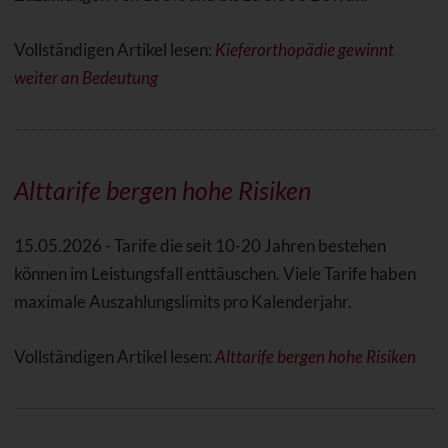
Vollständigen Artikel lesen:
Kieferorthopädie gewinnt
weiter an Bedeutung
Alttarife bergen hohe Risiken
15.05.2026 - Tarife die seit 10-20 Jahren bestehen
können im Leistungsfall enttäuschen. Viele Tarife haben
maximale Auszahlungslimits pro Kalenderjahr.
Vollständigen Artikel lesen:
Alttarife bergen hohe Risiken