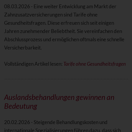
08.03.2026 - Eine weiter Entwicklung am Markt der
Zahnzusatzversicherungen sind Tarife ohne
Gesundheitsfragen. Diese erfreuen sich seit einigen
Jahren zunehmender Beliebtheit. Sie vereinfachen den
Abschlussprozess und ermöglichen oftmals eine schnelle
Versicherbarkeit.
Vollständigen Artikel lesen:
Tarife ohne Gesundheitsfragen
Auslandsbehandlungen gewinnen an
Bedeutung
20.02.2026 - Steigende Behandlungskosten und
internationale Spezialisierungen führen dazu, dass sich