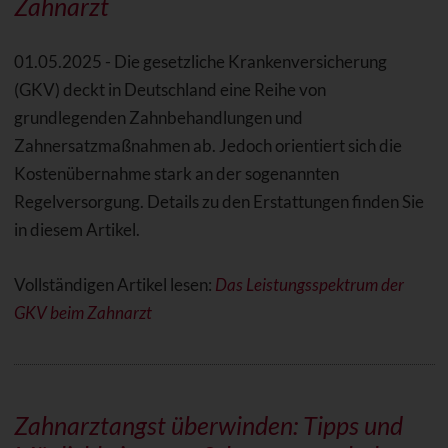
Zahnarzt
01.05.2025 - Die gesetzliche Krankenversicherung
(GKV) deckt in Deutschland eine Reihe von
grundlegenden Zahnbehandlungen und
Zahnersatzmaßnahmen ab. Jedoch orientiert sich die
Kostenübernahme stark an der sogenannten
Regelversorgung. Details zu den Erstattungen finden Sie
in diesem Artikel.
Vollständigen Artikel lesen:
Das Leistungsspektrum der
GKV beim Zahnarzt
Zahnarztangst überwinden: Tipps und