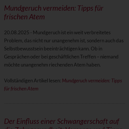
Mundgeruch vermeiden: Tipps für
frischen Atem
20.08.2025 - Mundgeruch ist ein weit verbreitetes
Problem, das nicht nur unangenehm ist, sondern auch das
Selbstbewusstsein beeinträchtigen kann. Ob in
Gesprächen oder bei geschäftlichen Treffen – niemand
möchte unangenehm riechenden Atem haben.
Vollständigen Artikel lesen:
Mundgeruch vermeiden: Tipps
für frischen Atem
Der Einfluss einer Schwangerschaft auf