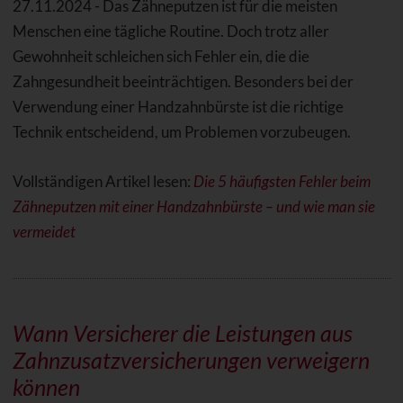
27.11.2024 - Das Zähneputzen ist für die meisten
Menschen eine tägliche Routine. Doch trotz aller
Gewohnheit schleichen sich Fehler ein, die die
Zahngesundheit beeinträchtigen. Besonders bei der
Verwendung einer Handzahnbürste ist die richtige
Technik entscheidend, um Problemen vorzubeugen.
Vollständigen Artikel lesen:
Die 5 häufigsten Fehler beim
Zähneputzen mit einer Handzahnbürste – und wie man sie
vermeidet
Wann Versicherer die Leistungen aus
Zahnzusatzversicherungen verweigern
können