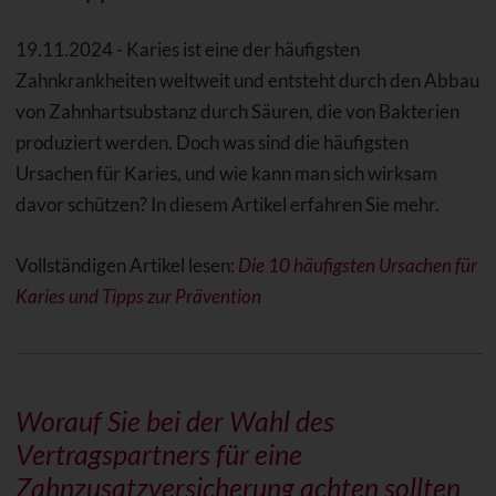
19.11.2024 - Karies ist eine der häufigsten
Zahnkrankheiten weltweit und entsteht durch den Abbau
von Zahnhartsubstanz durch Säuren, die von Bakterien
produziert werden. Doch was sind die häufigsten
Ursachen für Karies, und wie kann man sich wirksam
davor schützen? In diesem Artikel erfahren Sie mehr.
Vollständigen Artikel lesen:
Die 10 häufigsten Ursachen für
Karies und Tipps zur Prävention
Worauf Sie bei der Wahl des
Vertragspartners für eine
Zahnzusatzversicherung achten sollten