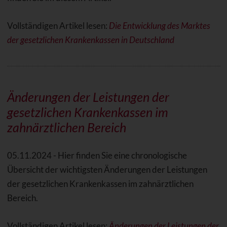
Vollständigen Artikel lesen:
Die Entwicklung des Marktes
der gesetzlichen Krankenkassen in Deutschland
Änderungen der Leistungen der
gesetzlichen Krankenkassen im
zahnärztlichen Bereich
05.11.2024 - Hier finden Sie eine chronologische
Übersicht der wichtigsten Änderungen der Leistungen
der gesetzlichen Krankenkassen im zahnärztlichen
Bereich.
Vollständigen Artikel lesen:
Änderungen der Leistungen der