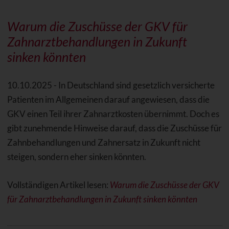
Warum die Zuschüsse der GKV für
Zahnarztbehandlungen in Zukunft
sinken könnten
10.10.2025 - In Deutschland sind gesetzlich versicherte
Patienten im Allgemeinen darauf angewiesen, dass die
GKV einen Teil ihrer Zahnarztkosten übernimmt. Doch es
gibt zunehmende Hinweise darauf, dass die Zuschüsse für
Zahnbehandlungen und Zahnersatz in Zukunft nicht
steigen, sondern eher sinken könnten.
Vollständigen Artikel lesen:
Warum die Zuschüsse der GKV
für Zahnarztbehandlungen in Zukunft sinken könnten