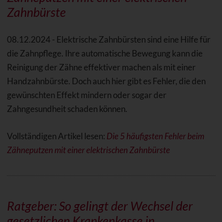
Zahnbürste
08.12.2024 - Elektrische Zahnbürsten sind eine Hilfe für
die Zahnpflege. Ihre automatische Bewegung kann die
Reinigung der Zähne effektiver machen als mit einer
Handzahnbürste. Doch auch hier gibt es Fehler, die den
gewünschten Effekt mindern oder sogar der
Zahngesundheit schaden können.
Vollständigen Artikel lesen:
Die 5 häufigsten Fehler beim
Zähneputzen mit einer elektrischen Zahnbürste
Ratgeber: So gelingt der Wechsel der
gesetzlichen Krankenkasse in