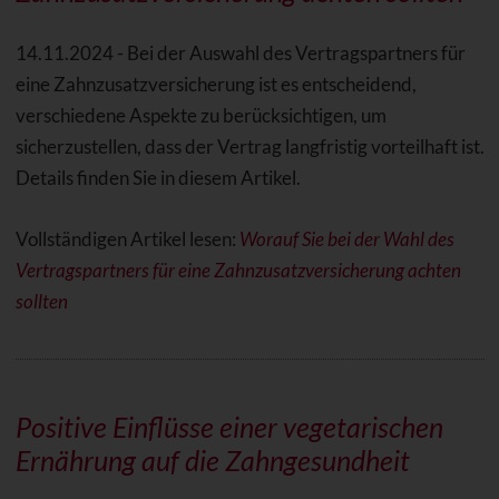
14.11.2024 - Bei der Auswahl des Vertragspartners für
eine Zahnzusatzversicherung ist es entscheidend,
verschiedene Aspekte zu berücksichtigen, um
sicherzustellen, dass der Vertrag langfristig vorteilhaft ist.
Details finden Sie in diesem Artikel.
Vollständigen Artikel lesen:
Worauf Sie bei der Wahl des
Vertragspartners für eine Zahnzusatzversicherung achten
sollten
Positive Einflüsse einer vegetarischen
Ernährung auf die Zahngesundheit