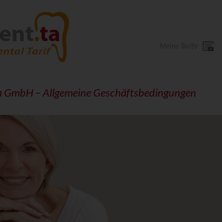
Meine Tarife
ta GmbH – Allgemeine Geschäftsbedingungen