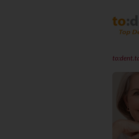
to:dent.