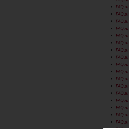
FAQ zu 
FAQ zu
FAQ zu 
FAQ zu
FAQ zu
FAQ zu
FAQ zu
FAQ zu
FAQ zu
FAQ zu
FAQ zu
FAQ zu
FAQ zu
FAQ zu
FAQ zu
FAQ zu
FAQ zu