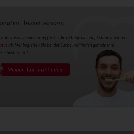
eraten - besser versorgt
Zahnzusatzversicherung für Sie die richtige ist, hängt stark von Ihrem
atus
ab. Wir begleiten Sie bei der Suche und finden gemeinsam
Sie besten Tarif.
Meinen Top-Tarif finden