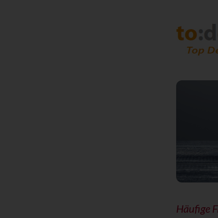
Häufige 