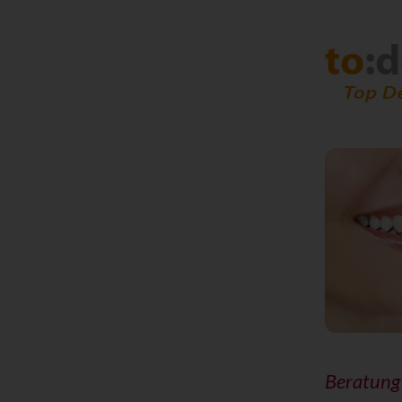
Beratung