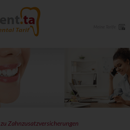
Meine Tarife
 zu Zahnzusatzversicherungen