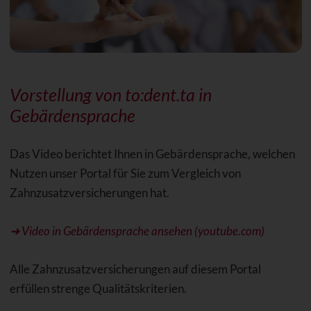
Vorstellung von to:dent.ta in
Gebärdensprache
Das Video berichtet Ihnen in Gebärdensprache, welchen
Nutzen unser Portal für Sie zum Vergleich von
Zahnzusatzversicherungen hat.
➜ Video in Gebärdensprache ansehen (youtube.com)
Alle Zahnzusatzversicherungen auf diesem Portal
erfüllen strenge Qualitätskriterien.