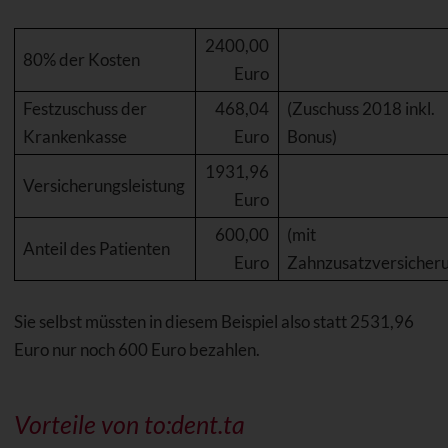
2400,00
80% der Kosten
Euro
Festzuschuss der
468,04
(Zuschuss 2018 inkl.
Krankenkasse
Euro
Bonus)
1931,96
Versicherungsleistung
Euro
600,00
(mit
Anteil des Patienten
Euro
Zahnzusatzversicher
Sie selbst müssten in diesem Beispiel also statt 2531,96
Euro nur noch 600 Euro bezahlen.
Vorteile von to:dent.ta