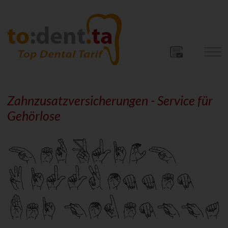
Zahnzusatzversicherungen - Service für
Gehörlose