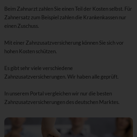
Beim Zahnarzt zahlen Sie einen Teil der Kosten selbst. Für
Zahnersatz zum Beispiel zahlen die Krankenkassen nur
einen Zuschuss.
Mit einer Zahnzusatzversicherung können Sie sich vor
hohen Kosten schützen.
Es gibt sehr viele verschiedene
Zahnzusatzversicherungen. Wir haben alle geprüft.
In unserem Portal vergleichen wir nur die besten
Zahnzusatzversicherungen des deutschen Marktes.