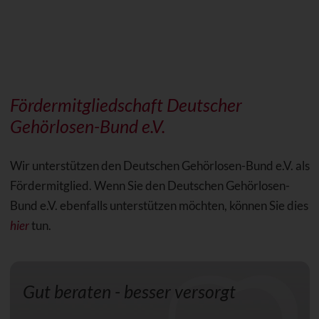
Fördermitgliedschaft Deutscher
Gehörlosen-Bund e.V.
Wir unterstützen den Deutschen Gehörlosen-Bund e.V. als
Fördermitglied. Wenn Sie den Deutschen Gehörlosen-
Bund e.V. ebenfalls unterstützen möchten, können Sie dies
hier
tun.
Gut beraten - besser versorgt