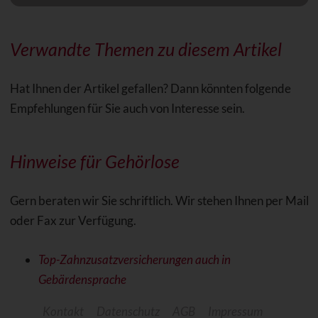
Verwandte Themen zu diesem Artikel
Hat Ihnen der Artikel gefallen? Dann könnten folgende
Empfehlungen für Sie auch von Interesse sein.
Hinweise für Gehörlose
Gern beraten wir Sie schriftlich. Wir stehen Ihnen per Mail
oder Fax zur Verfügung.
Top-Zahnzusatzversicherungen auch in
Gebärdensprache
Kontakt
Datenschutz
AGB
Impressum