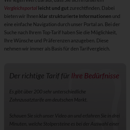
Vergleichsportal
leicht und gut
zurechtfinden. Dabei
bieten wir Ihnen
klar strukturierte Informationen
und
eine einfache Navigation durch unser Portal an. Bei der
Suche nach Ihrem Top-Tarif haben Sie die Möglichkeit,
Ihre Wünsche und Präferenzen anzugeben. Diese
nehmen wir immer als Basis für den Tarifvergleich.
Der richtige Tarif für
Ihre Bedürfnisse
Es gibt über 200 sehr unterschiedliche
Zahnzusatztarife am deutschen Markt.
Schauen Sie sich unser Video an und erfahren Sie in drei
Minuten, welche Stolpersteine es bei der Auswahl einer