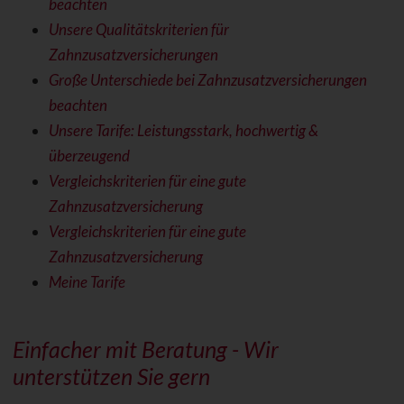
beachten
Unsere Qualitätskriterien für
Zahnzusatzversicherungen
Große Unterschiede bei Zahnzusatzversicherungen
beachten
Unsere Tarife: Leistungsstark, hochwertig &
überzeugend
Vergleichskriterien für eine gute
Zahnzusatzversicherung
Vergleichskriterien für eine gute
Zahnzusatzversicherung
Meine Tarife
Einfacher mit Beratung - Wir
unterstützen Sie gern