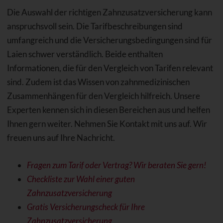
Die Auswahl der richtigen Zahnzusatzversicherung kann
anspruchsvoll sein. Die Tarifbeschreibungen sind
umfangreich und die Versicherungsbedingungen sind für
Laien schwer verständlich. Beide enthalten
Informationen, die für den Vergleich von Tarifen relevant
sind. Zudem ist das Wissen von zahnmedizinischen
Zusammenhängen für den Vergleich hilfreich. Unsere
Experten kennen sich in diesen Bereichen aus und helfen
Ihnen gern weiter. Nehmen Sie Kontakt mit uns auf. Wir
freuen uns auf Ihre Nachricht.
Fragen zum Tarif oder Vertrag? Wir beraten Sie gern!
Checkliste zur Wahl einer guten
Zahnzusatzversicherung
Gratis Versicherungscheck für Ihre
Zahnzusatzversicherung