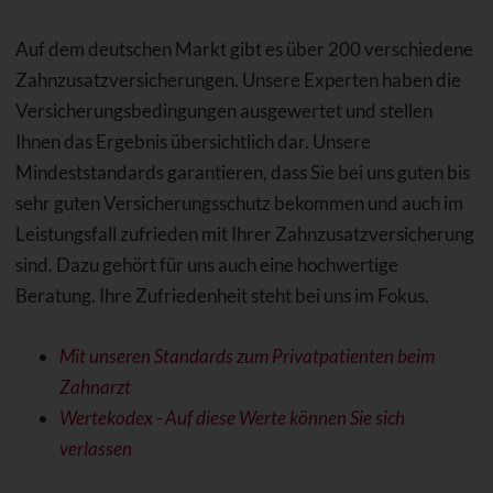
Auf dem deutschen Markt gibt es über 200 verschiedene
Zahnzusatzversicherungen. Unsere Experten haben die
Versicherungsbedingungen ausgewertet und stellen
Ihnen das Ergebnis übersichtlich dar. Unsere
Mindeststandards garantieren, dass Sie bei uns guten bis
sehr guten Versicherungsschutz bekommen und auch im
Leistungsfall zufrieden mit Ihrer Zahnzusatzversicherung
sind. Dazu gehört für uns auch eine hochwertige
Beratung. Ihre Zufriedenheit steht bei uns im Fokus.
Mit unseren Standards zum Privatpatienten beim
Zahnarzt
Wertekodex - Auf diese Werte können Sie sich
verlassen