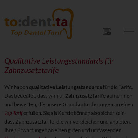
Qualitative Leistungsstandards für
Zahnzusatztarife
Wir haben
qualitative Leistungsstandards
für die Tarife.
Das bedeutet, dass wir nur
Zahnzusatztarife
aufnehmen
und bewerten, die unsere
Grundanforderungen
an einen
Top-Tarif
erfüllen. Sie als Kunde können also sicher sein,
dass Zahnzusatztarife, die wir vergleichen und anbieten,
Ihren Erwartungen an einen guten und umfassenden