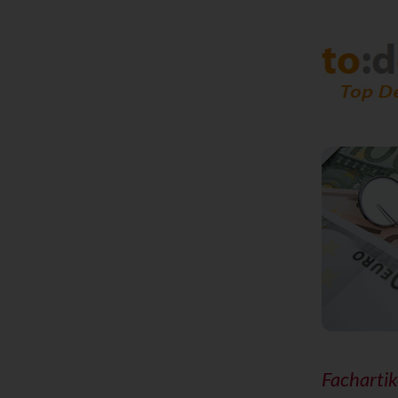
Fachartik