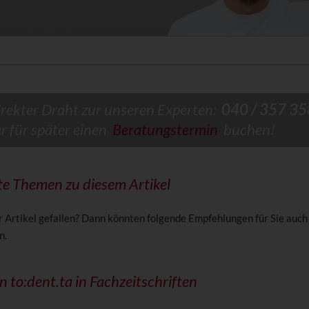
irekter Draht zur unseren Experten:
040 / 357 35
er für später einen
Beratungstermin
buchen!
e Themen zu diesem Artikel
r Artikel gefallen? Dann könnten folgende Empfehlungen für Sie auch
n.
on to:dent.ta in Fachzeitschriften