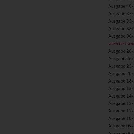
Ausgabe 48
Ausgabe 37
Ausgabe 35
Ausgabe 33
Ausgabe 30
versichert wir
Ausgabe 28
Ausgabe 26
Ausgabe 25
Ausgabe 20
Ausgabe 16
Ausgabe 15
Ausgabe 14
Ausgabe 13
Ausgabe 12
Ausgabe 10
Ausgabe 09
Ausgabe 08