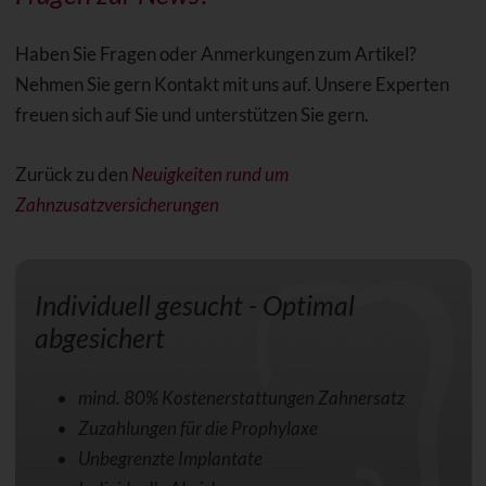
Haben Sie Fragen oder Anmerkungen zum Artikel?
Nehmen Sie gern Kontakt mit uns auf. Unsere Experten
freuen sich auf Sie und unterstützen Sie gern.
Zurück zu den
Neuigkeiten rund um
Zahnzusatzversicherungen
Individuell gesucht - Optimal
abgesichert
mind. 80% Kostenerstattungen Zahnersatz
Zuzahlungen für die Prophylaxe
Unbegrenzte Implantate