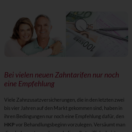
Bei vielen neuen Zahntarifen nur noch
eine Empfehlung
Viele Zahnzusatzversicherungen, die in den letzten zwei
bis vier Jahren auf den Markt gekommen sind, haben in
ihren Bedingungen nur noch eine Empfehlung dafür, den
HKP
vor Behandlungsbeginn vorzulegen. Versäumt man