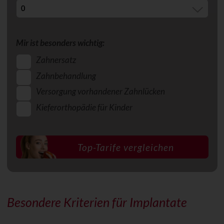
Mir ist besonders wichtig:
Zahnersatz
Zahnbehandlung
Versorgung vorhandener Zahnlücken
Kieferorthopädie für Kinder
Besondere Kriterien für Implantate