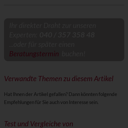
Ihr direkter Draht zur unseren
Experten:
040 / 357 358 48
...oder für später einen
Beratungstermin
buchen!
Verwandte Themen zu diesem Artikel
Hat Ihnen der Artikel gefallen? Dann könnten folgende
Empfehlungen für Sie auch von Interesse sein.
Test und Vergleiche von