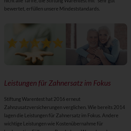
nicht alle Tarife, die Stiftung Warentest mit "sehr gut"
bewertet, erfüllen unsere Mindeststandards.
Leistungen für Zahnersatz im Fokus
Stiftung Warentest hat 2016 erneut
Zahnzusatzversicherungen verglichen. Wie bereits 2014
lagen die Leistungen für Zahnersatz im Fokus. Andere
wichtige Leistungen wie Kostenübernahme für