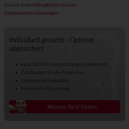
Zurück zu den
Neuigkeiten rund um
Zahnzusatzversicherungen
Individuell gesucht - Optimal
abgesichert
mind. 80% Kostenerstattungen Zahnersatz
Zuzahlungen für die Prophylaxe
Unbegrenzte Implantate
Individuelle Absicherung
Meinen Tarif finden