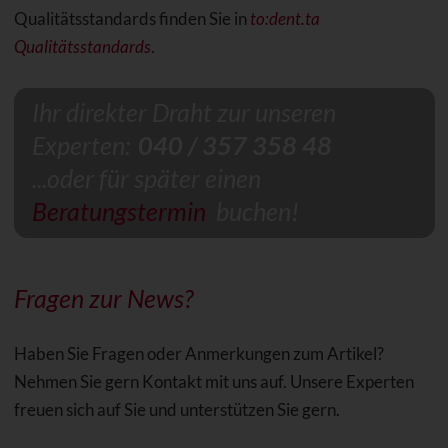
Qualitätsstandards finden Sie in
to:dent.ta
Qualitätsstandards
.
Ihr direkter Draht zur unseren
Experten:
040 / 357 358 48
...oder für später einen
Beratungstermin
buchen!
Fragen zur News?
Haben Sie Fragen oder Anmerkungen zum Artikel?
Nehmen Sie gern Kontakt mit uns auf. Unsere Experten
freuen sich auf Sie und unterstützen Sie gern.