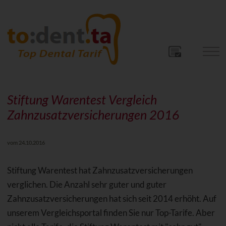
Stiftung Warentest Vergleich
Zahnzusatzversicherungen 2016
vom 24.10.2016
Stiftung Warentest hat Zahnzusatzversicherungen
verglichen. Die Anzahl sehr guter und guter
Zahnzusatzversicherungen hat sich seit 2014 erhöht. Auf
unserem Vergleichsportal finden Sie nur Top-Tarife. Aber