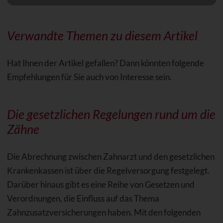
Verwandte Themen zu diesem Artikel
Hat Ihnen der Artikel gefallen? Dann könnten folgende
Empfehlungen für Sie auch von Interesse sein.
Die gesetzlichen Regelungen rund um die
Zähne
Die Abrechnung zwischen Zahnarzt und den gesetzlichen
Krankenkassen ist über die Regelversorgung festgelegt.
Darüber hinaus gibt es eine Reihe von Gesetzen und
Verordnungen, die Einfluss auf das Thema
Zahnzusatzversicherungen haben. Mit den folgenden