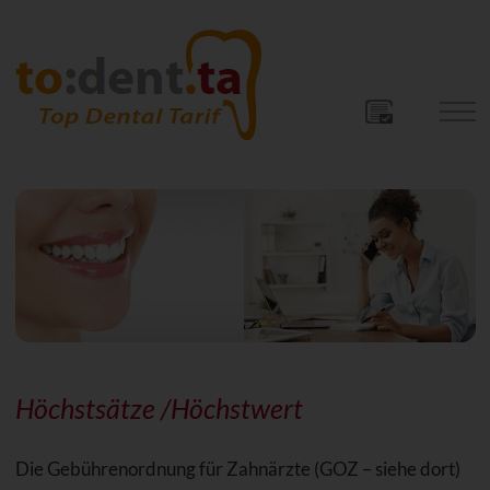
Höchstsätze /Höchstwert
Die Gebührenordnung für Zahnärzte (GOZ – siehe dort)