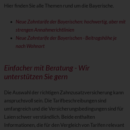
Hier finden Sie alle Themen rund um die Bayerische.
Neue Zahntarife der Bayerischen: hochwertig, aber mit
strengen Annahmerichtlinien
Neue Zahntarife der Bayerischen - Beitragshöhe je
nach Wohnort
Einfacher mit Beratung - Wir
unterstützen Sie gern
Die Auswahl der richtigen Zahnzusatzversicherung kann
anspruchsvoll sein. Die Tarifbeschreibungen sind
umfangreich und die Versicherungsbedingungen sind für
Laien schwer verständlich. Beide enthalten
Informationen, die für den Vergleich von Tarifen relevant