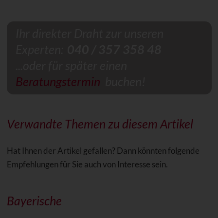
Ihr direkter Draht zur unseren
Experten:
040 / 357 358 48
...oder für später einen
Beratungstermin
buchen!
Verwandte Themen zu diesem Artikel
Hat Ihnen der Artikel gefallen? Dann könnten folgende
Empfehlungen für Sie auch von Interesse sein.
Bayerische