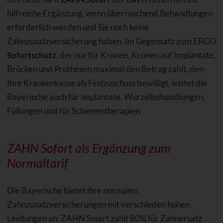
hilfreiche Ergänzung, wenn überraschend Behandlungen
erforderlich werden und Sie noch keine
Zahnzusatzversicherung haben. Im Gegensatz zum ERGO
Sofortschutz
, der nur für Kronen, Kronen auf Implantate,
Brücken und Prothesen maximal den Betrag zahlt, den
Ihre Krankenkasse als Festzuschuss bewilligt, leistet die
Bayerische auch für Implantate, Wurzelbehandlungen,
Füllungen und für Schienentherapien.
ZAHN Sofort als Ergänzung zum
Normaltarif
Die Bayerische bietet ihre normalen
Zahnzusatzversicherungen mit verschieden hohen
Leistungen an: ZAHN Smart zahlt 80% für Zahnersatz