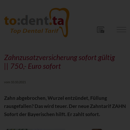
Zahnzusatzversicherung sofort gültig
|| 750,- Euro sofort
vom 10.10.2021
Zahn abgebrochen, Wurzel entzündet, Füllung
rausgefallen? Das wird teuer. Der neue Zahntarif ZAHN
Sofort der Bayerischen hilft. Er zahlt sofort.