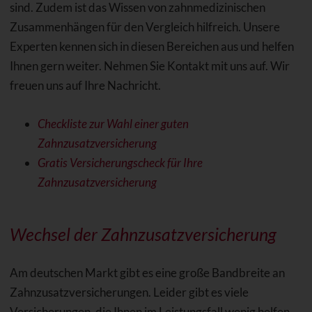
sind. Zudem ist das Wissen von zahnmedizinischen
Zusammenhängen für den Vergleich hilfreich. Unsere
Experten kennen sich in diesen Bereichen aus und helfen
Ihnen gern weiter. Nehmen Sie Kontakt mit uns auf. Wir
freuen uns auf Ihre Nachricht.
Checkliste zur Wahl einer guten
Zahnzusatzversicherung
Gratis Versicherungscheck für Ihre
Zahnzusatzversicherung
Wechsel der Zahnzusatzversicherung
Am deutschen Markt gibt es eine große Bandbreite an
Zahnzusatzversicherungen. Leider gibt es viele
Versicherungen, die Ihnen im Leistungsfall wenig helfen.