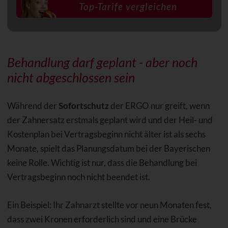
Behandlung darf geplant - aber noch
nicht abgeschlossen sein
Während der
Sofortschutz
der ERGO nur greift, wenn
der Zahnersatz erstmals geplant wird und der Heil- und
Kostenplan bei Vertragsbeginn nicht älter ist als sechs
Monate, spielt das Planungsdatum bei der Bayerischen
keine Rolle. Wichtig ist nur, dass die Behandlung bei
Vertragsbeginn noch nicht beendet ist.
Ein Beispiel: Ihr Zahnarzt stellte vor neun Monaten fest,
dass zwei Kronen erforderlich sind und eine Brücke