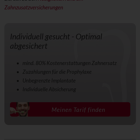
Zahnzusatzversicherungen
Individuell gesucht - Optimal
abgesichert
mind. 80% Kostenerstattungen Zahnersatz
Zuzahlungen für die Prophylaxe
Unbegrenzte Implantate
Individuelle Absicherung
Meinen Tarif finden