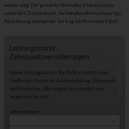
wieder weg. Der gewählte Normaltarif bleibt davon
unberührt. Das bedeutet, Sie behalten Ihre hochwertige
Absicherung solange der Vertrag mit Normaltarif läuft.
Leistungsstarke
Zahnzusatzversicherungen
Unsere leistungsstarken Top-Tarife erstatten einen
Großteil der Kosten für Zahnbehandlung, Zahnersatz
und Prophylaxe. Überzeugen Sie sich selbst und
vergleichen Sie jetzt.
Geburtsdatum