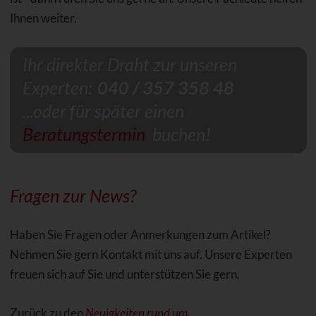
Ihnen weiter.
Ihr direkter Draht zur unseren
Experten:
040 / 357 358 48
...oder für später einen
Beratungstermin
buchen!
Fragen zur News?
Haben Sie Fragen oder Anmerkungen zum Artikel?
Nehmen Sie gern Kontakt mit uns auf. Unsere Experten
freuen sich auf Sie und unterstützen Sie gern.
Zurück zu den
Neuigkeiten rund um