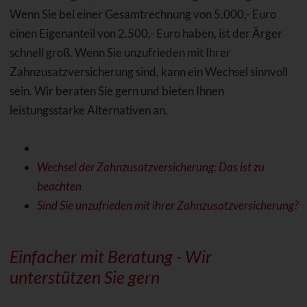
Wenn Sie bei einer Gesamtrechnung von 5.000,- Euro
einen Eigenanteil von 2.500,- Euro haben, ist der Ärger
schnell groß. Wenn Sie unzufrieden mit Ihrer
Zahnzusatzversicherung sind, kann ein Wechsel sinnvoll
sein. Wir beraten Sie gern und bieten Ihnen
leistungsstarke Alternativen an.
Wechsel der Zahnzusatzversicherung: Das ist zu
beachten
Sind Sie unzufrieden mit ihrer Zahnzusatzversicherung?
Einfacher mit Beratung - Wir
unterstützen Sie gern