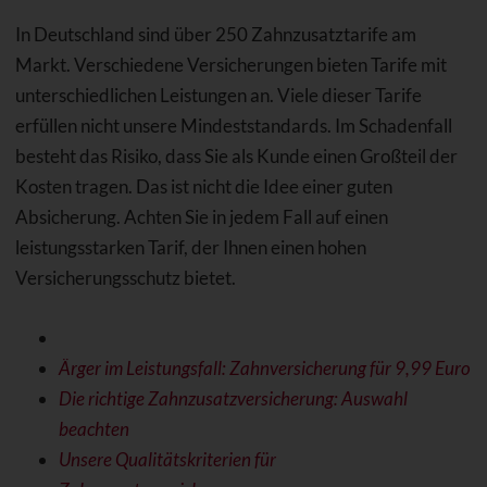
In Deutschland sind über 250 Zahnzusatztarife am
Markt. Verschiedene Versicherungen bieten Tarife mit
unterschiedlichen Leistungen an. Viele dieser Tarife
erfüllen nicht unsere Mindeststandards. Im Schadenfall
besteht das Risiko, dass Sie als Kunde einen Großteil der
Kosten tragen. Das ist nicht die Idee einer guten
Absicherung. Achten Sie in jedem Fall auf einen
leistungsstarken Tarif, der Ihnen einen hohen
Versicherungsschutz bietet.
Ärger im Leistungsfall: Zahnversicherung für 9,99 Euro
Die richtige Zahnzusatzversicherung: Auswahl
beachten
Unsere Qualitätskriterien für