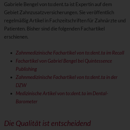
Gabriele Bengel von to:dent.ta ist Expertin auf dem
Gebiet Zahnzusatzversicherungen. Sie veröffentlich
regelmäßig Artikel in Fachzeitschriften für Zahnärzte und
Patienten. Bisher sind die folgenden Fachartikel
erschienen.
Zahnmedizinische Fachartikel von to:dent.ta im Recall
Fachartikel von Gabriel Bengel bei Quintessence
Publishing
Zahnmedizinische Fachartikel von to:dent.ta in der
DZW
Medizinische Artikel von to:dent.ta im Dental-
Barometer
Die Qualität ist entscheidend