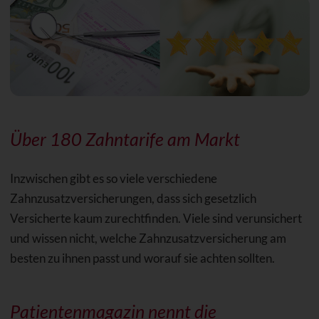
Über 180 Zahntarife am Markt
Inzwischen gibt es so viele verschiedene
Zahnzusatzversicherungen, dass sich gesetzlich
Versicherte kaum zurechtfinden. Viele sind verunsichert
und wissen nicht, welche Zahnzusatzversicherung am
besten zu ihnen passt und worauf sie achten sollten.
Patientenmagazin nennt die