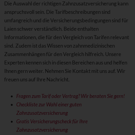
Die Auswahl der richtigen Zahnzusatzversicherung kann
anspruchsvoll sein. Die Tarifbeschreibungen sind
umfangreich und die Versicherungsbedingungen sind für
Laien schwer verständlich. Beide enthalten
Informationen, die für den Vergleich von Tarifen relevant
sind. Zudem ist das Wissen von zahnmedizinischen
Zusammenhängen für den Vergleich hilfreich. Unsere
Experten kennen sich in diesen Bereichen aus und helfen
Ihnen gern weiter. Nehmen Sie Kontakt mit uns auf. Wir
freuen uns auf Ihre Nachricht.
Fragen zum Tarif oder Vertrag? Wir beraten Sie gern!
Checkliste zur Wahl einer guten
Zahnzusatzversicherung
Gratis Versicherungscheck für Ihre
Zahnzusatzversicherung