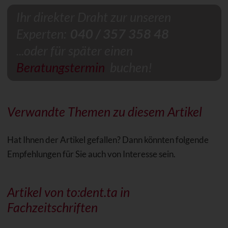
Ihr direkter Draht zur unseren
Experten:
040 / 357 358 48
...oder für später einen
Beratungstermin
buchen!
Verwandte Themen zu diesem Artikel
Hat Ihnen der Artikel gefallen? Dann könnten folgende
Empfehlungen für Sie auch von Interesse sein.
Artikel von to:dent.ta in
Fachzeitschriften