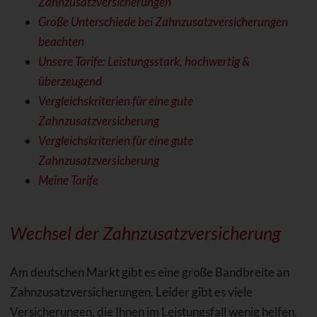
Zahnzusatzversicherungen
Große Unterschiede bei Zahnzusatzversicherungen
beachten
Unsere Tarife: Leistungsstark, hochwertig &
überzeugend
Vergleichskriterien für eine gute
Zahnzusatzversicherung
Vergleichskriterien für eine gute
Zahnzusatzversicherung
Meine Tarife
Wechsel der Zahnzusatzversicherung
Am deutschen Markt gibt es eine große Bandbreite an
Zahnzusatzversicherungen. Leider gibt es viele
Versicherungen, die Ihnen im Leistungsfall wenig helfen.