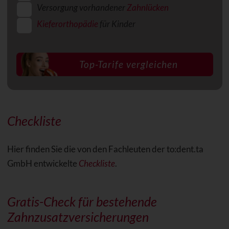
Versorgung vorhandener
Zahnlücken
Kieferorthopädie
für Kinder
Checkliste
Hier finden Sie die von den Fachleuten der to:dent.ta
GmbH entwickelte
Checkliste
.
Gratis-Check für bestehende
Zahnzusatzversicherungen