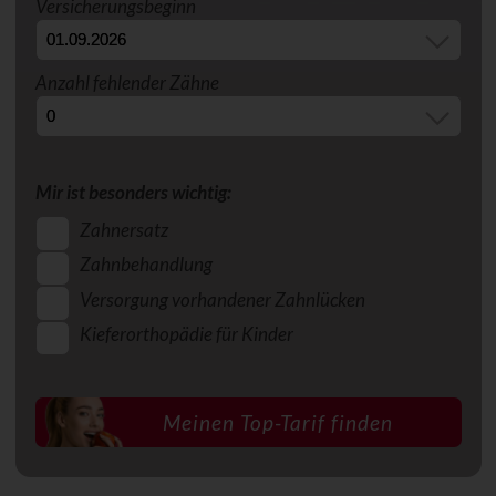
Versicherungsbeginn
Anzahl fehlender Zähne
Mir ist besonders wichtig:
Zahnersatz
Zahnbehandlung
Versorgung vorhandener Zahnlücken
Kieferorthopädie für Kinder