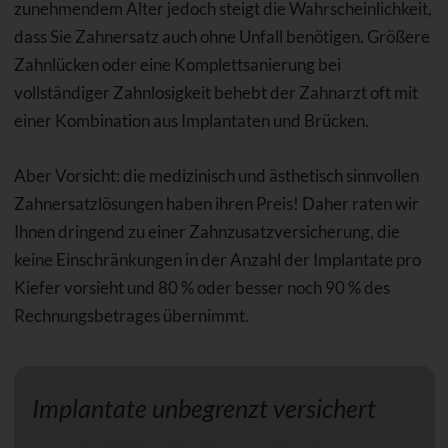
zunehmendem Alter jedoch steigt die Wahrscheinlichkeit,
dass Sie Zahnersatz auch ohne Unfall benötigen. Größere
Zahnlücken oder eine Komplettsanierung bei
vollständiger Zahnlosigkeit behebt der Zahnarzt oft mit
einer Kombination aus Implantaten und Brücken.
Aber Vorsicht: die medizinisch und ästhetisch sinnvollen
Zahnersatzlösungen haben ihren Preis! Daher raten wir
Ihnen dringend zu einer Zahnzusatzversicherung, die
keine Einschränkungen in der Anzahl der Implantate pro
Kiefer vorsieht und 80 % oder besser noch 90 % des
Rechnungsbetrages übernimmt.
Implantate unbegrenzt versichert