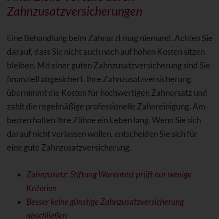
Zahnzusatzversicherungen
Eine Behandlung beim Zahnarzt mag niemand. Achten Sie
darauf, dass Sie nicht auch noch auf hohen Kosten sitzen
bleiben. Mit einer guten Zahnzusatzversicherung sind Sie
finanziell abgesichert. Ihre Zahnzusatzversicherung
übernimmt die Kosten für hochwertigen Zahnersatz und
zahlt die regelmäßige professionelle Zahnreinigung. Am
besten halten Ihre Zähne ein Leben lang. Wenn Sie sich
darauf nicht verlassen wollen, entscheiden Sie sich für
eine gute Zahnzusatzversicherung.
Zahnzusatz: Stiftung Warentest prüft nur wenige
Kriterien
Besser keine günstige Zahnzusatzversicherung
abschließen