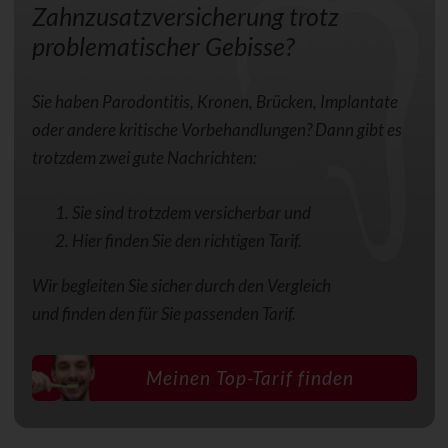
Zahnzusatzversicherung trotz
problematischer Gebisse?
Sie haben Parodontitis, Kronen, Brücken, Implantate
oder andere kritische Vorbehandlungen? Dann gibt es
trotzdem zwei gute Nachrichten:
Sie sind trotzdem versicherbar und
Hier finden Sie den richtigen Tarif.
Wir begleiten Sie sicher durch den Vergleich
und finden den für Sie passenden Tarif.
Meinen Top-Tarif finden