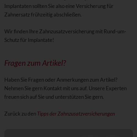
Implantaten sollten Sie also eine Versicherung für
Zahnersatz frühzeitig abschließen.
Wir finden Ihre Zahnzusatzversicherung mit Rund-um-
Schutz für Implantate!
Fragen zum Artikel?
Haben Sie Fragen oder Anmerkungen zum Artikel?
Nehmen Sie gern Kontakt mit uns auf. Unsere Experten
freuen sich auf Sie und unterstützen Sie gern.
Zurück zu den
Tipps der Zahnzusatzversicherungen