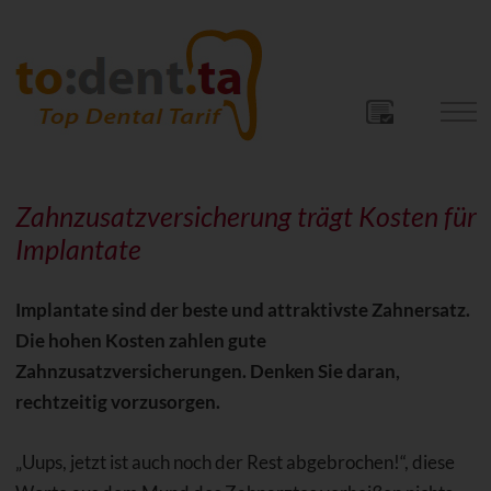
Zahnzusatzversicherung trägt Kosten für
Implantate
Implantate sind der beste und attraktivste Zahnersatz.
Die hohen Kosten zahlen gute
Zahnzusatzversicherungen. Denken Sie daran,
rechtzeitig vorzusorgen.
„Uups, jetzt ist auch noch der Rest abgebrochen!“, diese