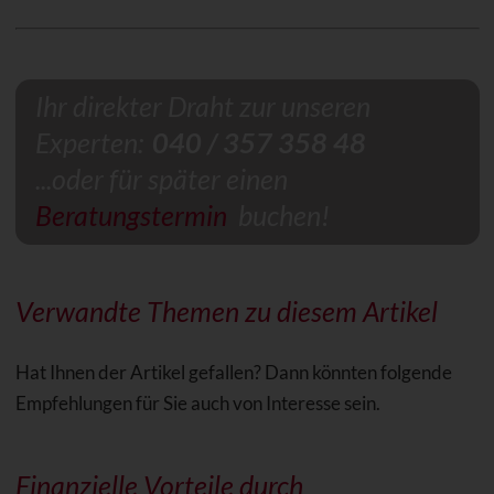
Ihr direkter Draht zur unseren
Experten:
040 / 357 358 48
...oder für später einen
Beratungstermin
buchen!
Verwandte Themen zu diesem Artikel
Hat Ihnen der Artikel gefallen? Dann könnten folgende
Empfehlungen für Sie auch von Interesse sein.
Finanzielle Vorteile durch