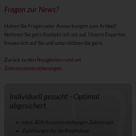
Fragen zur
News
?
Haben Sie Fragen oder Anmerkungen zum Artikel?
Nehmen Sie gern Kontakt mit uns auf. Unsere Experten
freuen sich auf Sie und unterstützen Sie gern.
Zurück zu den
Neuigkeiten rund um
Zahnzusatzversicherungen
Individuell gesucht - Optimal
abgesichert
mind. 80% Kostenerstattungen Zahnersatz
Zuzahlungen für die Prophylaxe