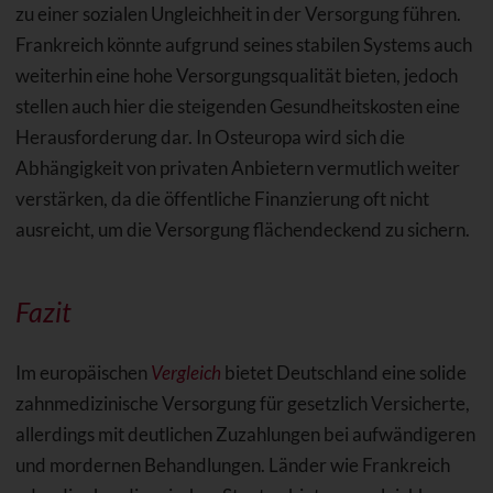
zu einer sozialen Ungleichheit in der Versorgung führen.
Frankreich könnte aufgrund seines stabilen Systems auch
weiterhin eine hohe Versorgungsqualität bieten, jedoch
stellen auch hier die steigenden Gesundheitskosten eine
Herausforderung dar. In Osteuropa wird sich die
Abhängigkeit von privaten Anbietern vermutlich weiter
verstärken, da die öffentliche Finanzierung oft nicht
ausreicht, um die Versorgung flächendeckend zu sichern.
Fazit
Im europäischen
Vergleich
bietet Deutschland eine solide
zahnmedizinische Versorgung für gesetzlich Versicherte,
allerdings mit deutlichen Zuzahlungen bei aufwändigeren
und mordernen Behandlungen. Länder wie Frankreich