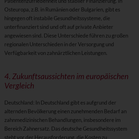
Patientenzufriedenheit und stabiler Finanzierung. In
Osteuropa, z.B. in Rumänien oder Bulgarien, gibt es
hingegen oft instabile Gesundheitssysteme, die
unterfinanziert sind und oft auf private Anbieter
angewiesen sind. Diese Unterschiede führen zu großen
regionalen Unterschieden in der Versorgung und
Verfügbarkeit von zahnärztlichen Leistungen.
4. Zukunftsaussichten im europäischen
Vergleich
Deutschland: In Deutschland gibt es aufgrund der
alternden Bevölkerung einen zunehmenden Bedarf an
zahnmedizinischen Behandlungen, insbesondere im
Bereich Zahnersatz. Das deutsche Gesundheitssystem
steht vor der Herausforderung, die Kosten zu