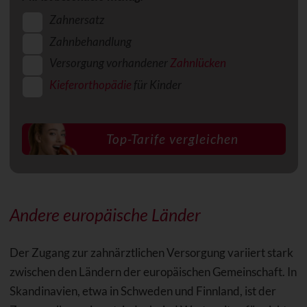
Zahnersatz
Zahnbehandlung
Versorgung vorhandener
Zahnlücken
Kieferorthopädie
für Kinder
Andere europäische Länder
Der Zugang zur zahnärztlichen Versorgung variiert stark
zwischen den Ländern der europäischen Gemeinschaft. In
Skandinavien, etwa in Schweden und Finnland, ist der