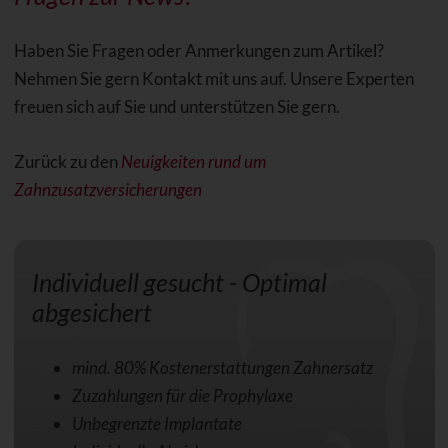
Haben Sie Fragen oder Anmerkungen zum Artikel?
Nehmen Sie gern Kontakt mit uns auf. Unsere Experten
freuen sich auf Sie und unterstützen Sie gern.
Zurück zu den
Neuigkeiten rund um
Zahnzusatzversicherungen
Individuell gesucht - Optimal
abgesichert
mind. 80% Kostenerstattungen Zahnersatz
Zuzahlungen für die Prophylaxe
Unbegrenzte Implantate