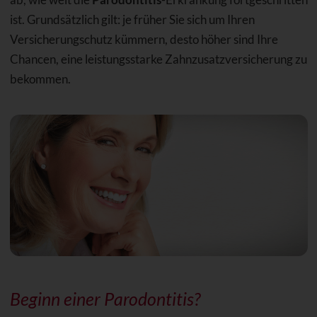
ist. Grundsätzlich gilt: je früher Sie sich um Ihren
Versicherungschutz kümmern, desto höher sind Ihre
Chancen, eine leistungsstarke Zahnzusatzversicherung zu
bekommen.
Beginn einer Parodontitis?