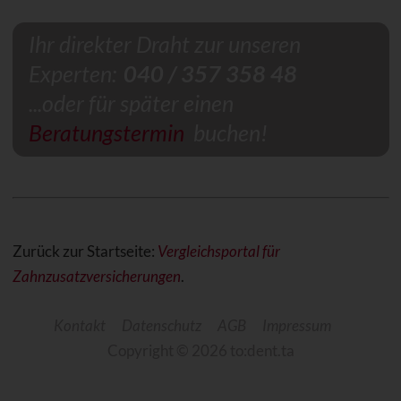
Ihr direkter Draht zur unseren
Experten:
040 / 357 358 48
...oder für später einen
Beratungstermin
buchen!
Zurück zur Startseite:
Vergleichsportal für
Zahnzusatzversicherungen
.
Kontakt
Datenschutz
AGB
Impressum
Copyright © 2026 to:dent.ta