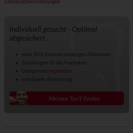
Zahnzusatzversicherungen
Individuell gesucht - Optimal
abgesichert
mind. 80% Kostenerstattungen Zahnersatz
Zuzahlungen für die Prophylaxe
Unbegrenzte
Implantate
Individuelle Absicherung
Meinen Tarif finden