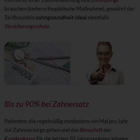
brauchen (kieferorthopädische Maßnahme), gewährt der
Tarifbaustein
zahngesundheit ideal
ebenfalls
Versicherungsschutz
.
Bis zu 90% bei Zahnersatz
Patienten, die regelmäßig mindestens ein Mal pro Jahr
zur Zahnvorsorge gehen und das
Bonusheft
der
Krankenkasse
für die letzten 10 Jahre vorlegen können,