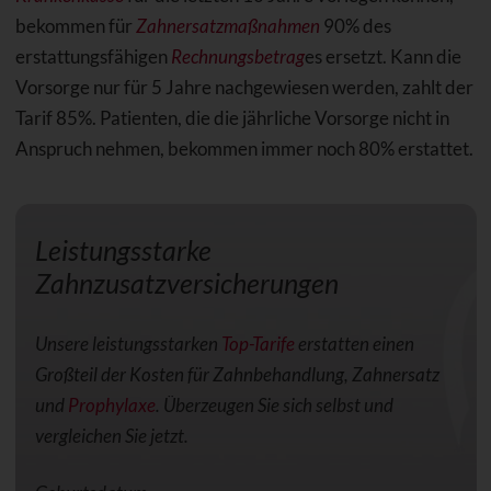
bekommen für
Zahnersatzmaßnahmen
90% des
erstattungsfähigen
Rechnungsbetrag
es ersetzt. Kann die
Vorsorge nur für 5 Jahre nachgewiesen werden, zahlt der
Tarif 85%. Patienten, die die jährliche Vorsorge nicht in
Anspruch nehmen, bekommen immer noch 80% erstattet.
Leistungsstarke
Zahnzusatzversicherungen
Unsere leistungsstarken
Top-Tarife
erstatten einen
Großteil der Kosten für Zahnbehandlung, Zahnersatz
und
Prophylaxe
. Überzeugen Sie sich selbst und
vergleichen Sie jetzt.