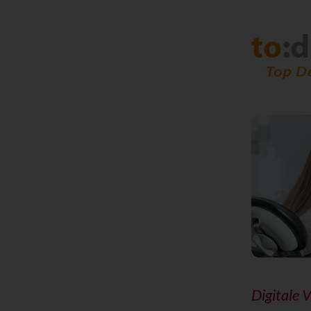
Digitale