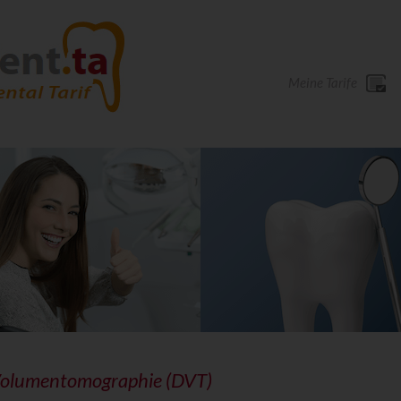
Meine Tarife
 Volumentomographie (DVT)