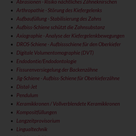
Abrasionen - Risiko nächtliches Zähneknirschen
Arthropathie - Störung des Kiefergelenks
Aufbaufüllung - Stabilisierung des Zahns
Aufbiss-Schiene schützt die Zahnsubstanz
Axiographie - Analyse der Kiefergelenkbewegungen
DROS-Schiene - Aufbissschiene für den Oberkiefer
Digitale Volumentomographie (DVT)
Endodontie/Endodontologie
Fissurenversiegelung der Backenzähne
Jig-Schiene - Aufbiss-Schiene für Oberkieferzähne
Distal-Jet
Pendulum
Keramikkronen / Vollverblendete Keramikkronen
Kompositfüllungen
Langzeitprovisorium
Lingualtechnik