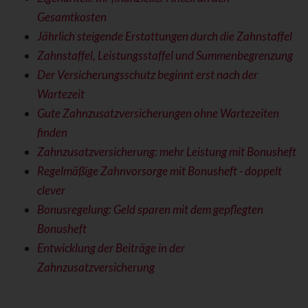
Gesamtkosten
Jährlich steigende Erstattungen durch die Zahnstaffel
Zahnstaffel, Leistungsstaffel und Summenbegrenzung
Der Versicherungsschutz beginnt erst nach der
Wartezeit
Gute Zahnzusatzversicherungen ohne Wartezeiten
finden
Zahnzusatzversicherung: mehr Leistung mit Bonusheft
Regelmäßige Zahnvorsorge mit Bonusheft - doppelt
clever
Bonusregelung: Geld sparen mit dem gepflegten
Bonusheft
Entwicklung der Beiträge in der
Zahnzusatzversicherung