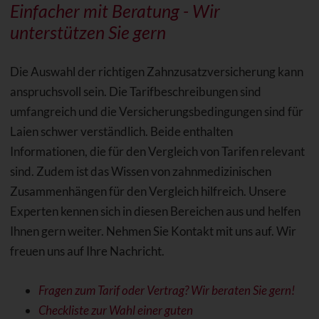
Einfacher mit Beratung - Wir
unterstützen Sie gern
Die Auswahl der richtigen Zahnzusatzversicherung kann
anspruchsvoll sein. Die Tarifbeschreibungen sind
umfangreich und die Versicherungsbedingungen sind für
Laien schwer verständlich. Beide enthalten
Informationen, die für den Vergleich von Tarifen relevant
sind. Zudem ist das Wissen von zahnmedizinischen
Zusammenhängen für den Vergleich hilfreich. Unsere
Experten kennen sich in diesen Bereichen aus und helfen
Ihnen gern weiter. Nehmen Sie Kontakt mit uns auf. Wir
freuen uns auf Ihre Nachricht.
Fragen zum Tarif oder Vertrag? Wir beraten Sie gern!
Checkliste zur Wahl einer guten