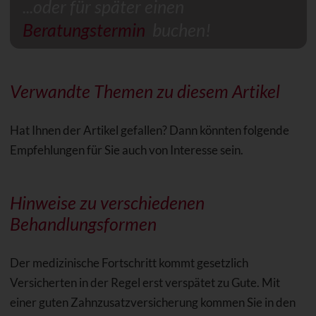
...oder für später einen
Beratungstermin
buchen!
Verwandte Themen zu diesem Artikel
Hat Ihnen der Artikel gefallen? Dann könnten folgende
Empfehlungen für Sie auch von Interesse sein.
Hinweise zu verschiedenen
Behandlungsformen
Der medizinische Fortschritt kommt gesetzlich
Versicherten in der Regel erst verspätet zu Gute. Mit
einer guten Zahnzusatzversicherung kommen Sie in den