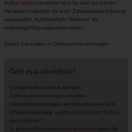
Aufbiss-Schiene
verordnet wird. Sie wird nur von den
Versicherern bezahlt, die in der Zahnzusatzversicherung
ausdrücklich „Aufbissbehelfe /Schienen" als
erstattungsfähig ausgewiesen haben.
Zurück zum
Lexikon zu Zahnzusatzversicherungen
Geht es auch einfach?
Es ist gar nicht so einfach, eine gute
Zahnzusatzversicherung zu erkennen.
Leistungsbeschreibungen, versteckte Klauseln,
AVB
,
Schadensabwicklung - es gibt viel zu beachten. Geht es
auch einfacher?
Ja, geht es. Mit unserem
Leistungsstandard
gehen Sie