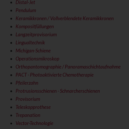
Distal-Jet
Pendulum
Keramikkronen / Vollverblendete Keramikkronen
Kompositfüllungen
Langzeitprovisorium
Lingualtechnik
Michigan-Schiene
Operationsmikroskop
Orthopantomographie / Panoramaschichtaufnahme
PACT - Photoaktivierte Chemotherapie
Pfeilerzahn
Protrusionsschienen - Schnarcherschienen
Provisorium
Teleskopprothese
Trepanation
Vector-Technologie