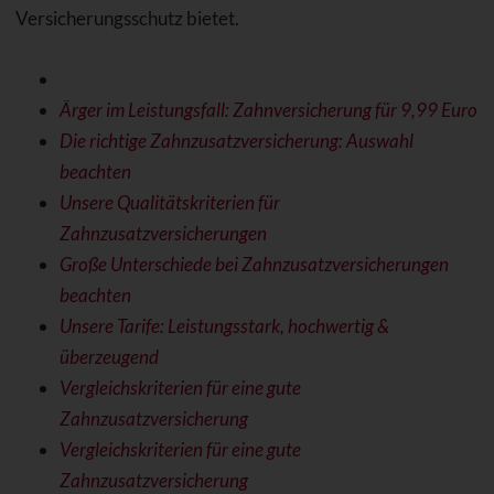
Versicherungsschutz bietet.
Ärger im Leistungsfall: Zahnversicherung für 9,99 Euro
Die richtige Zahnzusatzversicherung: Auswahl
beachten
Unsere Qualitätskriterien für
Zahnzusatzversicherungen
Große Unterschiede bei Zahnzusatzversicherungen
beachten
Unsere Tarife: Leistungsstark, hochwertig &
überzeugend
Vergleichskriterien für eine gute
Zahnzusatzversicherung
Vergleichskriterien für eine gute
Zahnzusatzversicherung