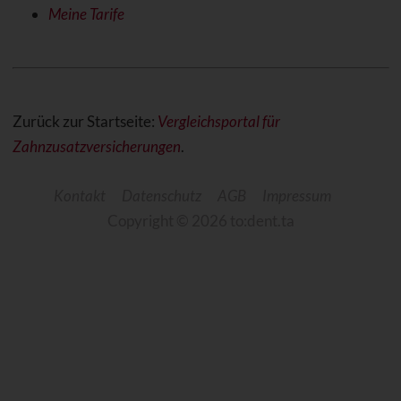
Meine Tarife
Zurück zur Startseite:
Vergleichsportal für
Zahnzusatzversicherungen
.
Kontakt
Datenschutz
AGB
Impressum
Copyright © 2026 to:dent.ta