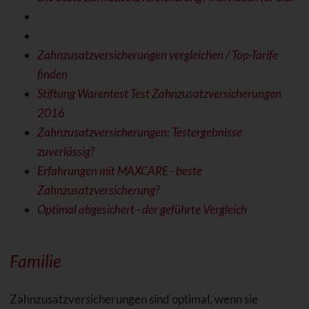
Zahnzusatzversicherungen vergleichen / Top-Tarife
finden
Stiftung Warentest Test Zahnzusatzversicherungen
2016
Zahnzusatzversicherungen: Testergebnisse
zuverlässig?
Erfahrungen mit MAXCARE - beste
Zahnzusatzversicherung?
Optimal abgesichert - der geführte Vergleich
Familie
Zahnzusatzversicherungen sind optimal, wenn sie