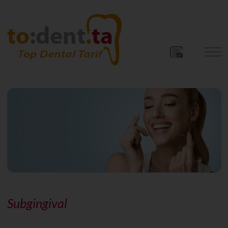
Subgingival