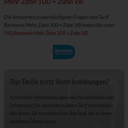
Mehr Zahn 100 + Zahn VB
Die Antworten zu den häufigsten Fragen zum Tarif
Barmenia Mehr Zahn 100 + Zahn VB finden Sie unter
FAQ Barmenia Mehr Zahn 100 + Zahn VB
.
Top-Tarife trotz Vorerkrankungen?
Vorsicht bei Vorerkrankungen wie Parodontities oder
Zahnersatz! Sie sind nicht in jedem Tarif versicherbar.
Hier finden Sie trotzdem einen Top-Tarif, der zu Ihnen
und Ihren Zähnen passt.