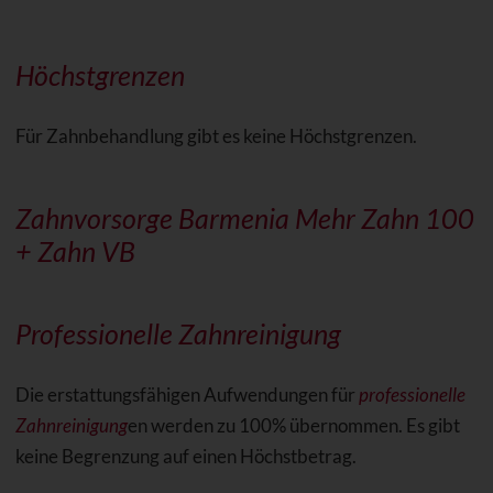
Höchstgrenzen
Für Zahnbehandlung gibt es keine Höchstgrenzen.
Zahnvorsorge Barmenia Mehr Zahn 100
+ Zahn VB
Professionelle Zahnreinigung
Die erstattungsfähigen Aufwendungen für
professionelle
Zahnreinigung
en werden zu 100% übernommen. Es gibt
keine Begrenzung auf einen Höchstbetrag.