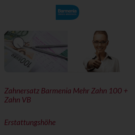
Zahnersatz Barmenia Mehr Zahn 100 +
Zahn VB
Erstattungshöhe