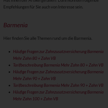
Hat Ihnen der Artikel gefallen? Dann könnten folgende
Empfehlungen für Sie auch von Interesse sein.
Barmenia
Hier finden Sie alle Themen rund um die Barmenia.
Häufige Fragen zur Zahnzusatzversicherung Barmenia
Mehr Zahn 80 + Zahn VB
Tarifbeschreibung Barmenia Mehr Zahn 80 + Zahn VB
Häufige Fragen zur Zahnzusatzversicherung Barmenia
Mehr Zahn 90 + Zahn VB
Tarifbeschreibung Barmenia Mehr Zahn 90 + Zahn VB
Häufige Fragen zur Zahnzusatzversicherung Barmenia
Mehr Zahn 100 + Zahn VB