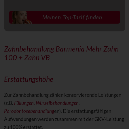
Zahnbehandlung Barmenia Mehr Zahn
100 + Zahn VB
Erstattungshöhe
Zur Zahnbehandlung zählen konservierende Leistungen
(z.B.
Füllungen
,
Wurzelbehandlungen
,
Parodontosebehandlung
en). Die erstattungsfähigen
Aufwendungen werden zusammen mit der GKV-Leistung
zu 100% erstattet.