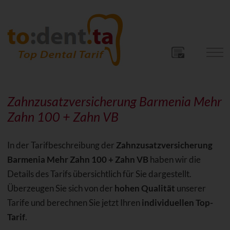
Zahnzusatzversicherung Barmenia Mehr
Zahn 100 + Zahn VB
In der Tarifbeschreibung der
Zahnzusatzversicherung
Barmenia Mehr Zahn 100 + Zahn VB
haben wir die
Details des Tarifs übersichtlich für Sie dargestellt.
Überzeugen Sie sich von der
hohen Qualität
unserer
Tarife und berechnen Sie jetzt Ihren
individuellen Top-
Tarif
.