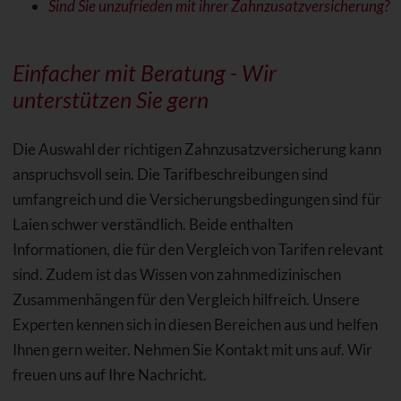
Sind Sie unzufrieden mit ihrer Zahnzusatzversicherung?
Einfacher mit Beratung - Wir
unterstützen Sie gern
Die Auswahl der richtigen Zahnzusatzversicherung kann
anspruchsvoll sein. Die Tarifbeschreibungen sind
umfangreich und die Versicherungsbedingungen sind für
Laien schwer verständlich. Beide enthalten
Informationen, die für den Vergleich von Tarifen relevant
sind. Zudem ist das Wissen von zahnmedizinischen
Zusammenhängen für den Vergleich hilfreich. Unsere
Experten kennen sich in diesen Bereichen aus und helfen
Ihnen gern weiter. Nehmen Sie Kontakt mit uns auf. Wir
freuen uns auf Ihre Nachricht.