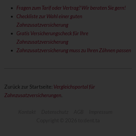
Fragen zum Tarif oder Vertrag? Wir beraten Sie gern!
Checkliste zur Wahl einer guten
Zahnzusatzversicherung
Gratis Versicherungscheck für Ihre
Zahnzusatzversicherung
Zahnzusatzversicherung muss zu Ihren Zähnen passen
Zurück zur Startseite:
Vergleichsportal für
Zahnzusatzversicherungen
.
Kontakt
Datenschutz
AGB
Impressum
Copyright © 2026 to:dent.ta