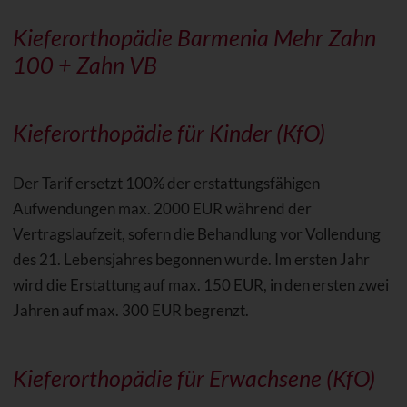
Kieferorthopädie Barmenia Mehr Zahn
100 + Zahn VB
Kieferorthopädie für Kinder (KfO)
Der Tarif ersetzt 100% der erstattungsfähigen
Aufwendungen max. 2000 EUR während der
Vertragslaufzeit, sofern die Behandlung vor Vollendung
des 21. Lebensjahres begonnen wurde. Im ersten Jahr
wird die Erstattung auf max. 150 EUR, in den ersten zwei
Jahren auf max. 300 EUR begrenzt.
Kieferorthopädie für Erwachsene (KfO)