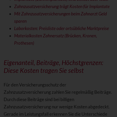
Zahnzusatzversicherung trägt Kosten für Implantate
Mit Zahnzusatzversicherungen beim Zahnarzt Geld
sparen
Laborkosten: Preisliste oder ortsübliche Marktpreise
Materialkosten Zahnersatz (Brücken, Kronen,
Prothesen)
Eigenanteil, Beiträge, Höchstgrenzen:
Diese Kosten tragen Sie selbst
Für den Versicherungsschutz der
Zahnzusatzversicherung zahlen Sie regelmäßig Beiträge.
Durch diese Beiträge sind bei billigen
Zahnzusatzversicherung nur wenige Kosten abgedeckt.
Gerade im Leistungsfall erkennen Sie die Unterschiede