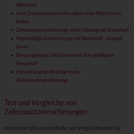
Wartezeit
Gute Zahnzusatzversicherungen ohne Wartezeiten
finden
Zahnzusatzversicherung: mehr Leistung mit Bonusheft
Regelmäßige Zahnvorsorge mit Bonusheft - doppelt
clever
Bonusregelung: Geld sparen mit dem gepflegten
Bonusheft
Entwicklung der Beiträge in der
Zahnzusatzversicherung
Test und Vergleiche von
Zahnzusatzversicherungen
Im Internet gibt es eine Reihe von Vergleichsseiten für