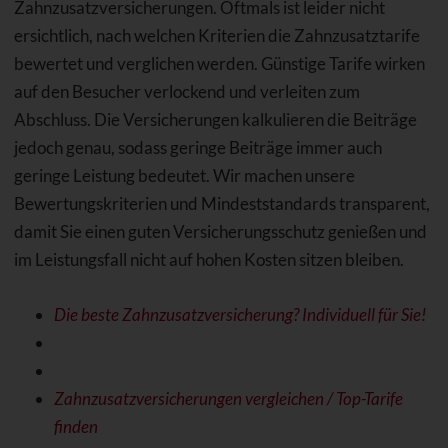
Zahnzusatzversicherungen. Oftmals ist leider nicht
ersichtlich, nach welchen Kriterien die Zahnzusatztarife
bewertet und verglichen werden. Günstige Tarife wirken
auf den Besucher verlockend und verleiten zum
Abschluss. Die Versicherungen kalkulieren die Beiträge
jedoch genau, sodass geringe Beiträge immer auch
geringe Leistung bedeutet. Wir machen unsere
Bewertungskriterien und Mindeststandards transparent,
damit Sie einen guten Versicherungsschutz genießen und
im Leistungsfall nicht auf hohen Kosten sitzen bleiben.
Die beste Zahnzusatzversicherung? Individuell für Sie!
Zahnzusatzversicherungen vergleichen / Top-Tarife
finden