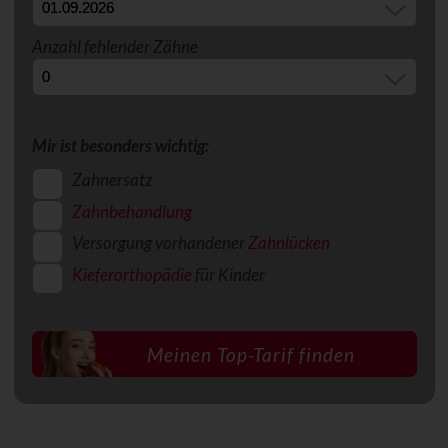
Anzahl fehlender Zähne
Mir ist besonders wichtig:
Zahnersatz
Zahnbehandlung
Versorgung vorhandener
Zahnlücken
Kieferorthopädie
für Kinder