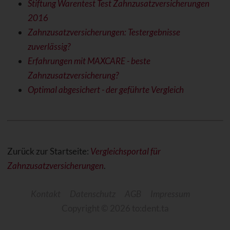
Stiftung Warentest Test Zahnzusatzversicherungen
2016
Zahnzusatzversicherungen: Testergebnisse
zuverlässig?
Erfahrungen mit MAXCARE - beste
Zahnzusatzversicherung?
Optimal abgesichert - der geführte Vergleich
Zurück zur Startseite:
Vergleichsportal für
Zahnzusatzversicherungen
.
Kontakt
Datenschutz
AGB
Impressum
Copyright © 2026 to:dent.ta