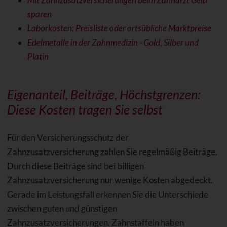
sparen
Laborkosten: Preisliste oder ortsübliche Marktpreise
Edelmetalle in der Zahnmedizin - Gold, Silber und
Platin
Eigenanteil, Beiträge, Höchstgrenzen:
Diese Kosten tragen Sie selbst
Für den Versicherungsschutz der
Zahnzusatzversicherung zahlen Sie regelmäßig Beiträge.
Durch diese Beiträge sind bei billigen
Zahnzusatzversicherung nur wenige Kosten abgedeckt.
Gerade im Leistungsfall erkennen Sie die Unterschiede
zwischen guten und günstigen
Zahnzusatzversicherungen. Zahnstaffeln haben