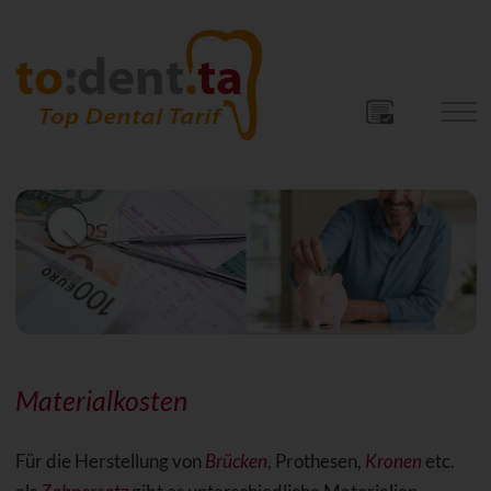
Materialkosten
Für die Herstellung von
Brücken
, Prothesen,
Kronen
etc.