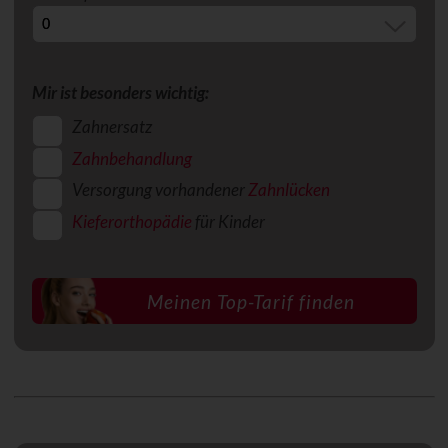
Mir ist besonders wichtig:
Zahnersatz
Zahnbehandlung
Versorgung vorhandener
Zahnlücken
Kieferorthopädie
für Kinder