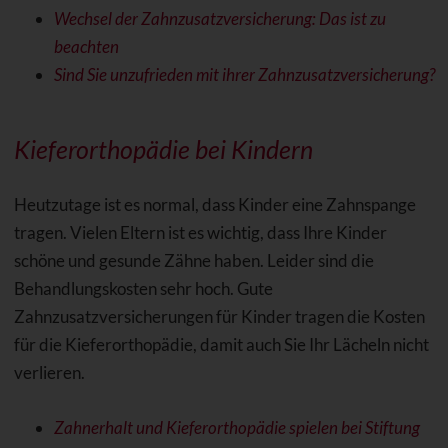
Wechsel der Zahnzusatzversicherung: Das ist zu
beachten
Sind Sie unzufrieden mit ihrer Zahnzusatzversicherung?
Kieferorthopädie bei Kindern
Heutzutage ist es normal, dass Kinder eine Zahnspange
tragen. Vielen Eltern ist es wichtig, dass Ihre Kinder
schöne und gesunde Zähne haben. Leider sind die
Behandlungskosten sehr hoch. Gute
Zahnzusatzversicherungen für Kinder tragen die Kosten
für die Kieferorthopädie, damit auch Sie Ihr Lächeln nicht
verlieren.
Zahnerhalt und Kieferorthopädie spielen bei Stiftung