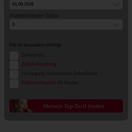
Anzahl fehlender Zähne
Mir ist besonders wichtig:
Zahnersatz
Zahnbehandlung
Versorgung vorhandener Zahnlücken
Kieferorthopädie
für Kinder