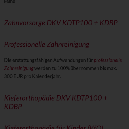
keine
Zahnvorsorge DKV KDTP100 + KDBP
Professionelle Zahnreinigung
Die erstattungsfähigen Aufwendungen für
professionelle
Zahnreinigung
werden zu 100% übernommen bis max.
300 EUR pro Kalenderjahr.
Kieferorthopädie DKV KDTP100 +
KDBP
Kieferorthopädie für Kinder (KfO)