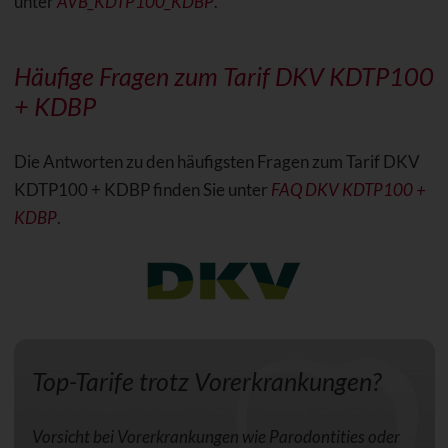
unter
AVB_KDTP100_KDBP
.
Häufige Fragen zum Tarif DKV KDTP100
+ KDBP
Die Antworten zu den häufigsten Fragen zum Tarif DKV
KDTP100 + KDBP finden Sie unter
FAQ DKV KDTP100 +
KDBP
.
Top-Tarife trotz Vorerkrankungen?
Vorsicht bei Vorerkrankungen wie Parodontities oder