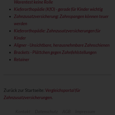
Warentest keine Rolle
Kieferorthopädie (KfO) - gerade für Kinder wichtig
Zahnzusatzversicherung: Zahnspangen können teuer
werden
Kieferorthopädie: Zahnzusatzversicherungen für
Kinder
Aligner - Unsichtbare, herausnehmbare Zahnschienen
Brackets - Plättchen gegen Zahnfehlstellungen
Retainer
Zurück zur Startseite:
Vergleichsportal für
Zahnzusatzversicherungen
.
Kontakt
Datenschutz
AGB
Impressum