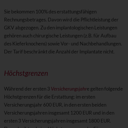
Sie bekommen 100% des erstattungsfähigen
Rechnungsbetrages. Davon wird die Pflichtleistung der
GKV abgezogen. Zu den implantologischen Leistungen
gehören auch chirurgische Leistungen (z.B. für Aufbau
des Kieferknochens) sowie Vor- und Nachbehandlungen.
Der Tarif beschränkt die Anzahl der Implantate nicht.
Höchstgrenzen
Während der ersten 3
Versicherungsjahr
e gelten folgende
Höchstgrenzen für die Erstattung: im ersten
Versicherungsjahr 600 EUR, in den ersten beiden
Versicherungsjahren insgesamt 1200 EUR und in den
ersten 3 Versicherungsjahren insgesamt 1800 EUR.