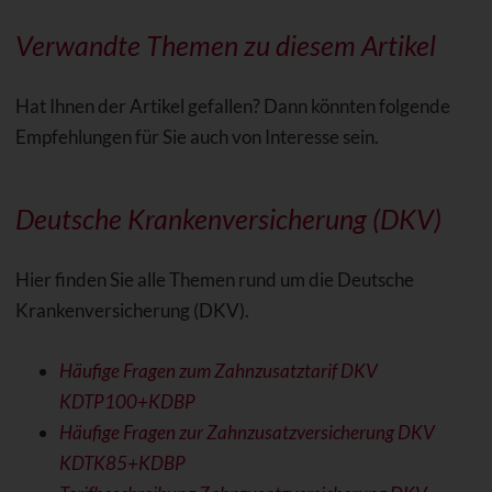
Verwandte Themen zu diesem Artikel
Hat Ihnen der Artikel gefallen? Dann könnten folgende
Empfehlungen für Sie auch von Interesse sein.
Deutsche Krankenversicherung (DKV)
Hier finden Sie alle Themen rund um die Deutsche
Krankenversicherung (DKV).
Häufige Fragen zum Zahnzusatztarif DKV
KDTP100+KDBP
Häufige Fragen zur Zahnzusatzversicherung DKV
KDTK85+KDBP