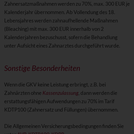
Zahnersatzmaßnahmen werden zu 70%, max. 300 EUR je
Kalenderjahr übernommen. Ab Vollendung des 18.
Lebensjahres werden zahnaufhellende Maßnahmen
(Bleaching) mit max. 300 EUR innerhalb von 2
Kalenderjahren bezuschusst, sofern die Behandlung
unter Aufsicht eines Zahnarztes durchgeführt wurde.
Sonstige Besonderheiten
Wenn die GKV keine Leistung erbringt, z.B. bei
Zahnärzten ohne
Kassenzulassung
, dann werden die
erstattungsfähigen Aufwendungen zu 70% im Tarif
KDTP100 (Zahnersatz und Füllungen) übernommen.
Die Allgemeinen Versicherungsbedingungen finden Sie