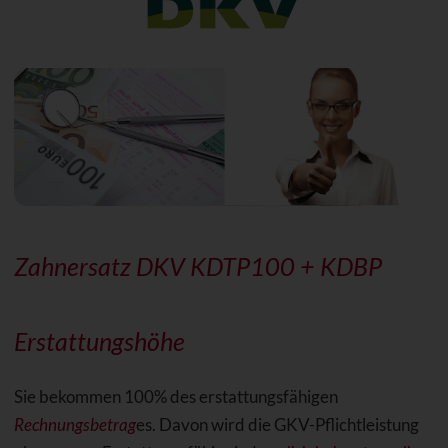
Zahnersatz DKV KDTP100 + KDBP
Erstattungshöhe
Sie bekommen 100% des erstattungsfähigen
Rechnungsbetrag
es. Davon wird die GKV-Pflichtleistung