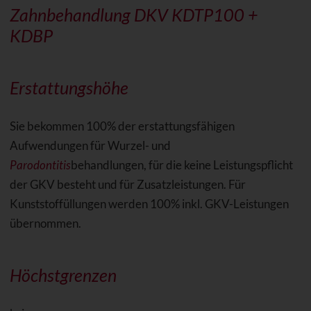
Zahnbehandlung DKV KDTP100 +
KDBP
Erstattungshöhe
Sie bekommen 100% der erstattungsfähigen
Aufwendungen für Wurzel- und
Parodontitis
behandlungen, für die keine Leistungspflicht
der GKV besteht und für Zusatzleistungen. Für
Kunststoffüllungen werden 100% inkl. GKV-Leistungen
übernommen.
Höchstgrenzen