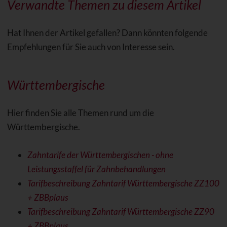
Verwandte Themen zu diesem Artikel
Hat Ihnen der Artikel gefallen? Dann könnten folgende
Empfehlungen für Sie auch von Interesse sein.
Württembergische
Hier finden Sie alle Themen rund um die
Württembergische.
Zahntarife der Württembergischen - ohne
Leistungsstaffel für Zahnbehandlungen
Tarifbeschreibung Zahntarif Württembergische ZZ100
+ ZBBplaus
Tarifbeschreibung Zahntarif Württembergische ZZ90
+ ZBBplaus