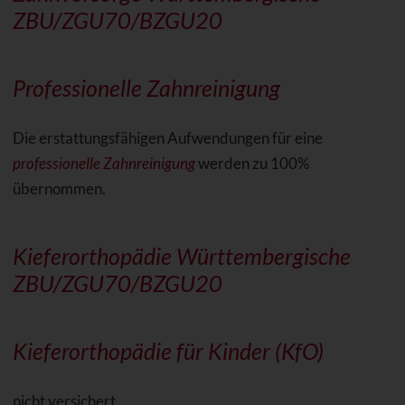
ZBU/ZGU70/BZGU20
Professionelle Zahnreinigung
Die erstattungsfähigen Aufwendungen für eine
professionelle Zahnreinigung
werden zu 100%
übernommen.
Kieferorthopädie Württembergische
ZBU/ZGU70/BZGU20
Kieferorthopädie für Kinder (KfO)
nicht versichert