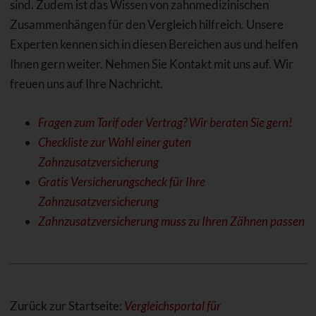
sind. Zudem ist das Wissen von zahnmedizinischen
Zusammenhängen für den Vergleich hilfreich. Unsere
Experten kennen sich in diesen Bereichen aus und helfen
Ihnen gern weiter. Nehmen Sie Kontakt mit uns auf. Wir
freuen uns auf Ihre Nachricht.
Fragen zum Tarif oder Vertrag? Wir beraten Sie gern!
Checkliste zur Wahl einer guten
Zahnzusatzversicherung
Gratis Versicherungscheck für Ihre
Zahnzusatzversicherung
Zahnzusatzversicherung muss zu Ihren Zähnen passen
Zurück zur Startseite:
Vergleichsportal für