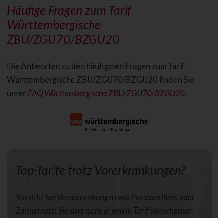
Häufige Fragen zum Tarif
Württembergische
ZBU/ZGU70/BZGU20
Die Antworten zu den häufigsten Fragen zum Tarif
Württembergische ZBU/ZGU70/BZGU20 finden Sie
unter
FAQ Württembergische ZBU/ZGU70/BZGU20
.
Top-Tarife trotz Vorerkrankungen?
Vorsicht bei Vorerkrankungen wie Parodontities oder
Zahnersatz! Sie sind nicht in jedem Tarif versicherbar.