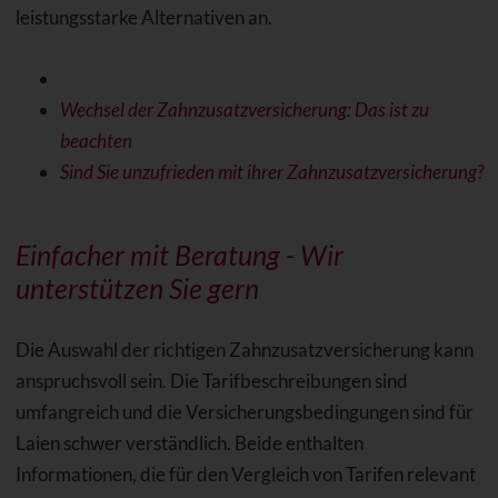
leistungsstarke Alternativen an.
Wechsel der Zahnzusatzversicherung: Das ist zu
beachten
Sind Sie unzufrieden mit ihrer Zahnzusatzversicherung?
Einfacher mit Beratung - Wir
unterstützen Sie gern
Die Auswahl der richtigen Zahnzusatzversicherung kann
anspruchsvoll sein. Die Tarifbeschreibungen sind
umfangreich und die Versicherungsbedingungen sind für
Laien schwer verständlich. Beide enthalten
Informationen, die für den Vergleich von Tarifen relevant