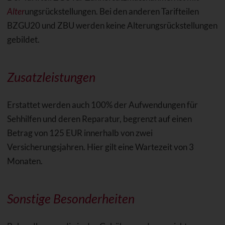
Alter
ungsrückstellungen. Bei den anderen Tarifteilen
BZGU20 und ZBU werden keine Alterungsrückstellungen
gebildet.
Zusatzleistungen
Erstattet werden auch 100% der Aufwendungen für
Sehhilfen und deren Reparatur, begrenzt auf einen
Betrag von 125 EUR innerhalb von zwei
Versicherungsjahren. Hier gilt eine Wartezeit von 3
Monaten.
Sonstige Besonderheiten