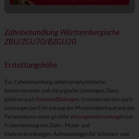
Zahnbehandlung Württembergische
ZBU/ZGU70/BZGU20
Erstattungshöhe
Zur Zahnbehandlung zählen prophylaktische,
konservierende und chirurgische Leistungen. Dazu
gehören auch
Kunststofffüllungen
. Erstattet werden auch
Leistungen bei Erkrankung der Mundschleimhaut und des
Parodontiums sowie gezielte
Vorsorgeuntersuchung
en zur
Früherkennung von Zahn-, Mund- und
Kiefererkrankungen. Aufwendungen für Schienen- und