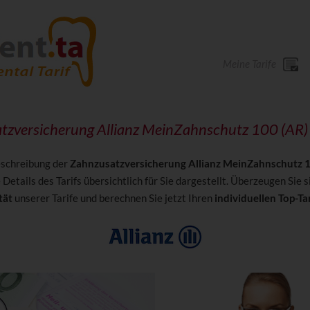
Meine Tarife
tzversicherung Allianz MeinZahnschutz 100 (AR)
beschreibung der
Zahnzusatzversicherung Allianz MeinZahnschutz 
 Details des Tarifs übersichtlich für Sie dargestellt. Überzeugen Sie s
tät
unserer Tarife und berechnen Sie jetzt Ihren
individuellen Top-Tar