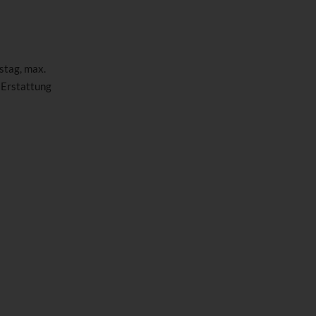
stag, max.
 Erstattung