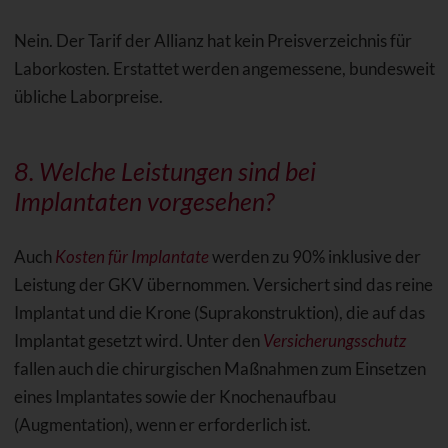
Nein. Der Tarif der Allianz hat kein Preisverzeichnis für
Laborkosten. Erstattet werden angemessene, bundesweit
übliche Laborpreise.
8. Welche Leistungen sind bei
Implantaten
vorgesehen?
Auch
Kosten für Implantate
werden zu 90% inklusive der
Leistung der GKV übernommen. Versichert sind das reine
Implantat und die Krone (Suprakonstruktion), die auf das
Implantat gesetzt wird. Unter den
Versicherungsschutz
fallen auch die chirurgischen Maßnahmen zum Einsetzen
eines Implantates sowie der Knochenaufbau
(Augmentation), wenn er erforderlich ist.