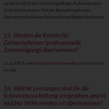
Ja, bis zu 100 % der erstattungsfähigen Aufwendungen.
Zahlt die Kasse einen Teil der Behandlungskosten,
übernimmt die Allianz die erstattungsfähigen Restkosten.
15. Werden die Kosten für
Zahnprophylaxe (professionelle
Zahnreinigung) übernommen?
Ja, zu 100 %, wenn
medizinisch notwendig
auch mehrmals
im Jahr.
16. Welche Leistungen sind für die
Schmerzausschaltung vorgesehen, und in
welcher Höhe werden sie übernommen?