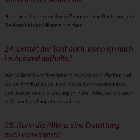
Nein, sie erhalten von Ihrem Zahnarzt eine Rechnung, die
Sie dann bei der Allianz einreichen.
24. Leistet der Tarif auch, wenn ich mich
im
Ausland
aufhalte?
Wenn Sie sich vorübergehend im Ausland aufhalten und
weiterhin Mitglied bei einer deutschen Krankenkasse
sind, bekommen Sie Leistungen in der Höhe, wie sie auch
in Deutschland angefallen wären.
25. Kann die Allianz eine Erstattung
auch verweigern?