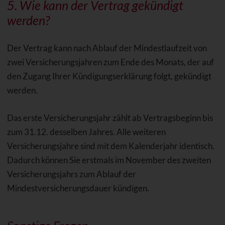
5. Wie kann der Vertrag gekündigt
werden?
Der Vertrag kann nach Ablauf der Mindestlaufzeit von
zwei Versicherungsjahren zum Ende des Monats, der auf
den Zugang Ihrer Kündigungserklärung folgt, gekündigt
werden.
Das erste Versicherungsjahr zählt ab Vertragsbeginn bis
zum 31.12. desselben Jahres. Alle weiteren
Versicherungsjahre sind mit dem Kalenderjahr identisch.
Dadurch können Sie erstmals im November des zweiten
Versicherungsjahrs zum Ablauf der
Mindestversicherungsdauer kündigen.