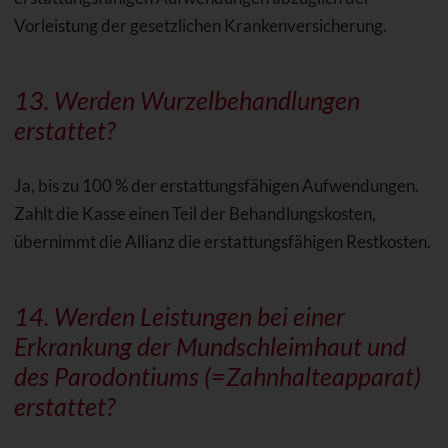
Vorleistung der gesetzlichen Krankenversicherung.
13. Werden
Wurzelbehandlungen
erstattet?
Ja, bis zu 100 % der erstattungsfähigen Aufwendungen.
Zahlt die Kasse einen Teil der Behandlungskosten,
übernimmt die Allianz die erstattungsfähigen Restkosten.
14. Werden Leistungen bei einer
Erkrankung der Mundschleimhaut und
des Parodontiums (=Zahnhalteapparat)
erstattet?