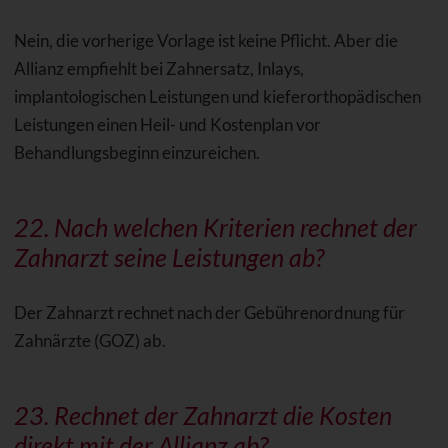
Nein, die vorherige Vorlage ist keine Pflicht. Aber die
Allianz empfiehlt bei Zahnersatz, Inlays,
implantologischen Leistungen und kieferorthopädischen
Leistungen einen Heil- und Kostenplan vor
Behandlungsbeginn einzureichen.
22. Nach welchen
Kriterien
rechnet der
Zahnarzt seine Leistungen ab?
Der Zahnarzt rechnet nach der Gebührenordnung für
Zahnärzte (GOZ) ab.
23. Rechnet der Zahnarzt die Kosten
direkt mit der Allianz ab?