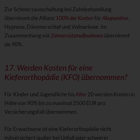
Zur Schmerzausschaltung bei Zahnbehandlung
übernimmt die Allianz
100% der Kosten
für
Akupunktur
,
Hypnose, Dämmerschlaf und Vollnarkose. Im
Zusammenhang mit
Zahnersatzmaßnahmen
übernimmt
sie 90% .
17. Werden Kosten für eine
Kieferorthopädie (KFO) übernommen?
Für Kinder und Jugendliche bis
Alter
20 werden Kosten in
Höhe von 90% bis zu maximal 2500 EUR pro
Versicherungsfall übernommen.
Für Erwachsene ist eine Kieferorthopädie nicht
mitversichert (außer bei Unfall oder schwerer