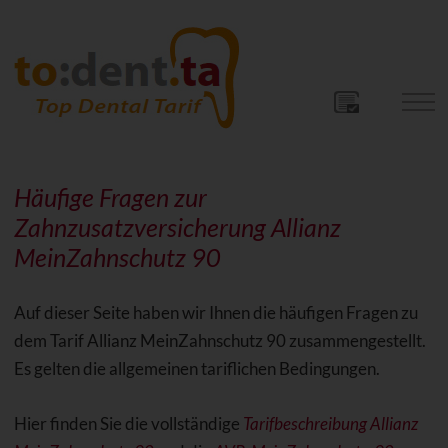
Häufige Fragen zur
Zahnzusatzversicherung Allianz
MeinZahnschutz 90
Auf dieser Seite haben wir Ihnen die häufigen Fragen zu
dem Tarif Allianz MeinZahnschutz 90 zusammengestellt.
Es gelten die allgemeinen tariflichen Bedingungen.
Hier finden Sie die vollständige
Tarifbeschreibung Allianz