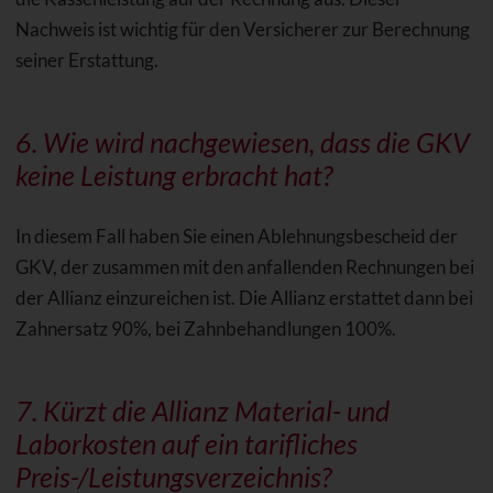
Nachweis ist wichtig für den Versicherer zur Berechnung
seiner Erstattung.
6. Wie wird nachgewiesen, dass die GKV
keine Leistung erbracht hat?
In diesem Fall haben Sie einen Ablehnungsbescheid der
GKV, der zusammen mit den anfallenden Rechnungen bei
der Allianz einzureichen ist. Die Allianz erstattet dann bei
Zahnersatz 90%, bei Zahnbehandlungen 100%.
7. Kürzt die Allianz Material- und
Laborkosten auf ein tarifliches
Preis-/
Leistungsverzeichnis
?