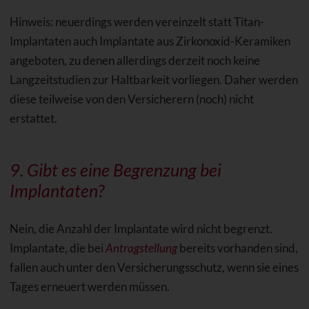
Hinweis: neuerdings werden vereinzelt statt Titan-
Implantaten auch Implantate aus Zirkonoxid-Keramiken
angeboten, zu denen allerdings derzeit noch keine
Langzeitstudien zur Haltbarkeit vorliegen. Daher werden
diese teilweise von den Versicherern (noch) nicht
erstattet.
9. Gibt es eine Begrenzung bei
Implantaten?
Nein, die Anzahl der Implantate wird nicht begrenzt.
Implantate, die bei
Antragstellung
bereits vorhanden sind,
fallen auch unter den Versicherungsschutz, wenn sie eines
Tages erneuert werden müssen.