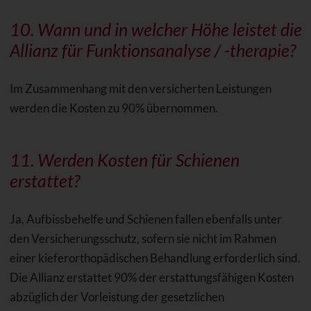
10. Wann und in welcher Höhe leistet die
Allianz für Funktionsanalyse / -therapie?
Im Zusammenhang mit den versicherten Leistungen
werden die Kosten zu 90% übernommen.
11. Werden Kosten für Schienen
erstattet?
Ja, Aufbissbehelfe und Schienen fallen ebenfalls unter
den Versicherungsschutz, sofern sie nicht im Rahmen
einer kieferorthopädischen Behandlung erforderlich sind.
Die Allianz erstattet 90% der erstattungsfähigen Kosten
abzüglich der Vorleistung der gesetzlichen