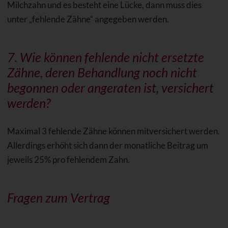
Milchzahn und es besteht eine Lücke, dann muss dies
unter „fehlende Zähne“ angegeben werden.
7. Wie können fehlende nicht ersetzte
Zähne, deren Behandlung noch nicht
begonnen oder angeraten ist, versichert
werden?
Maximal 3 fehlende Zähne können mitversichert werden.
Allerdings erhöht sich dann der monatliche Beitrag um
jeweils 25% pro fehlendem Zahn.
Fragen zum Vertrag