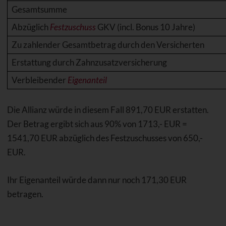
Gesamtsumme
Abzüglich
Festzuschuss
GKV (incl. Bonus 10 Jahre)
Zu zahlender Gesamtbetrag durch den Versicherten
Erstattung durch Zahnzusatzversicherung
Verbleibender
Eigenanteil
Die Allianz würde in diesem Fall 891,70 EUR erstatten.
Der Betrag ergibt sich aus 90% von 1713,- EUR =
1541,70 EUR abzüglich des Festzuschusses von 650,-
EUR.
Ihr Eigenanteil würde dann nur noch 171,30 EUR
betragen.