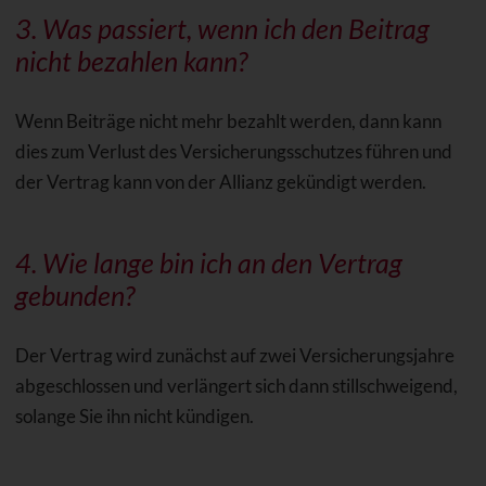
3. Was passiert, wenn ich den Beitrag
nicht bezahlen kann?
Wenn Beiträge nicht mehr bezahlt werden, dann kann
dies zum Verlust des Versicherungsschutzes führen und
der Vertrag kann von der Allianz gekündigt werden.
4. Wie lange bin ich an den Vertrag
gebunden?
Der Vertrag wird zunächst auf zwei Versicherungsjahre
abgeschlossen und verlängert sich dann stillschweigend,
solange Sie ihn nicht kündigen.