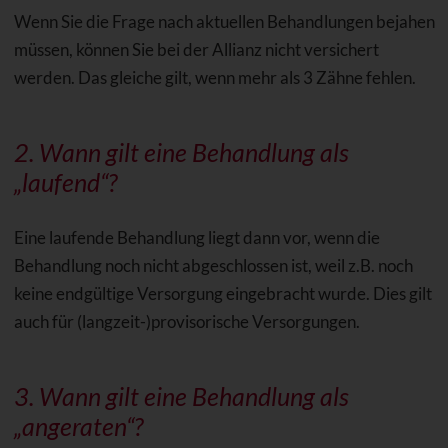
Wenn Sie die Frage nach aktuellen Behandlungen bejahen
müssen, können Sie bei der Allianz nicht versichert
werden. Das gleiche gilt, wenn mehr als 3 Zähne fehlen.
2. Wann gilt eine Behandlung als
„laufend“?
Eine laufende Behandlung liegt dann vor, wenn die
Behandlung noch nicht abgeschlossen ist, weil z.B. noch
keine endgültige Versorgung eingebracht wurde. Dies gilt
auch für (langzeit-)provisorische Versorgungen.
3. Wann gilt eine Behandlung als
„angeraten“?