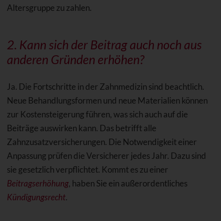
Altersgruppe zu zahlen.
2. Kann sich der Beitrag auch noch aus
anderen Gründen erhöhen?
Ja. Die Fortschritte in der Zahnmedizin sind beachtlich.
Neue Behandlungsformen und neue Materialien können
zur Kostensteigerung führen, was sich auch auf die
Beiträge auswirken kann. Das betrifft alle
Zahnzusatzversicherungen. Die Notwendigkeit einer
Anpassung prüfen die Versicherer jedes Jahr. Dazu sind
sie gesetzlich verpflichtet. Kommt es zu einer
Beitragserhöhung
, haben Sie ein außerordentliches
Kündigungsrecht
.