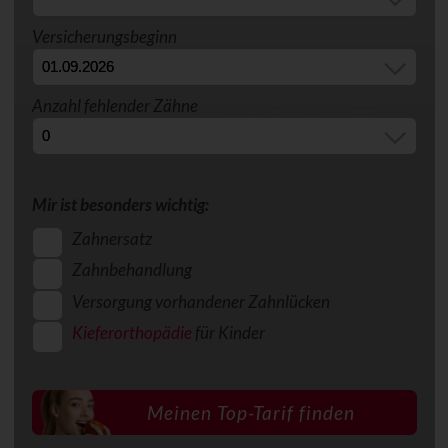
Versicherungsbeginn
Anzahl fehlender Zähne
Mir ist besonders wichtig:
Zahnersatz
Zahnbehandlung
Versorgung vorhandener Zahnlücken
Kieferorthopädie
für Kinder