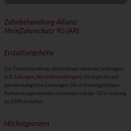
Zahnbehandlung Allianz
MeinZahnschutz 90 (AR)
Erstattungshöhe
Zur Zahnbehandlung zählen konservierende Leistungen
(z.B.
Füllungen
,
Wurzelbehandlungen
), chirurgische und
parodontologische Leistungen. Die erstattungsfähigen
Aufwendungen werden zusammen mit der GKV-Leistung
zu 100% erstattet.
Höchstgrenzen