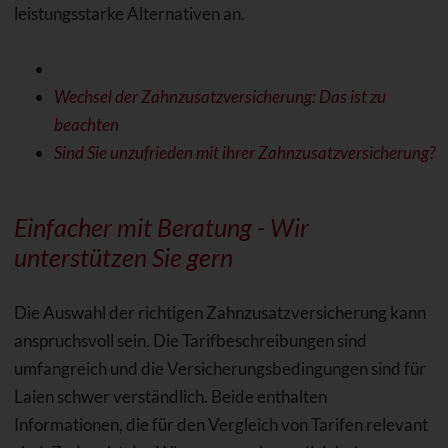
leistungsstarke Alternativen an.
Wechsel der Zahnzusatzversicherung: Das ist zu
beachten
Sind Sie unzufrieden mit ihrer Zahnzusatzversicherung?
Einfacher mit Beratung - Wir
unterstützen Sie gern
Die Auswahl der richtigen Zahnzusatzversicherung kann
anspruchsvoll sein. Die Tarifbeschreibungen sind
umfangreich und die Versicherungsbedingungen sind für
Laien schwer verständlich. Beide enthalten
Informationen, die für den Vergleich von Tarifen relevant