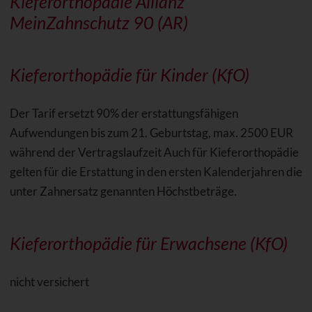
Kieferorthopädie Allianz
MeinZahnschutz 90 (AR)
Kieferorthopädie für Kinder (KfO)
Der Tarif ersetzt 90% der erstattungsfähigen
Aufwendungen bis zum 21. Geburtstag, max. 2500 EUR
während der Vertragslaufzeit Auch für Kieferorthopädie
gelten für die Erstattung in den ersten Kalenderjahren die
unter Zahnersatz genannten Höchstbeträge.
Kieferorthopädie für Erwachsene (KfO)
nicht versichert