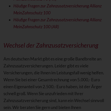
Häufige Fragen zur Zahnzusatzversicherung Allianz
MeinZahnschutz 100
Häufige Fragen zur Zahnzusatzversicherung Allianz
MeinZahnschutz 100 (AR)
Wechsel der Zahnzusatzversicherung
Am deutschen Markt gibt es eine große Bandbreite an
Zahnzusatzversicherungen. Leider gibt es viele
Versicherungen, die Ihnen im Leistungsfall wenig helfen.
Wenn Sie bei einer Gesamtrechnung von 5.000,- Euro
einen Eigenanteil von 2.500,- Euro haben, ist der Ärger
schnell groß. Wenn Sie unzufrieden mit Ihrer
Zahnzusatzversicherung sind, kann ein Wechsel sinnvoll
sein. Wir beraten Sie gern und bieten Ihnen