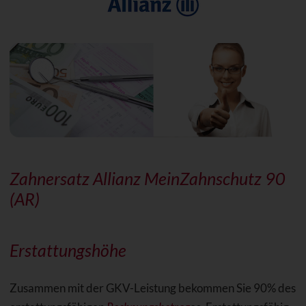
Zahnersatz Allianz MeinZahnschutz 90
(AR)
Erstattungshöhe
Zusammen mit der GKV-Leistung bekommen Sie 90% des