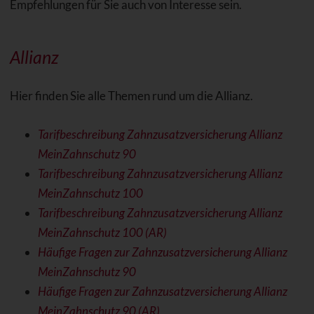
Empfehlungen für Sie auch von Interesse sein.
Allianz
Hier finden Sie alle Themen rund um die Allianz.
Tarifbeschreibung Zahnzusatzversicherung Allianz
MeinZahnschutz 90
Tarifbeschreibung Zahnzusatzversicherung Allianz
MeinZahnschutz 100
Tarifbeschreibung Zahnzusatzversicherung Allianz
MeinZahnschutz 100 (AR)
Häufige Fragen zur Zahnzusatzversicherung Allianz
MeinZahnschutz 90
Häufige Fragen zur Zahnzusatzversicherung Allianz
MeinZahnschutz 90 (AR)