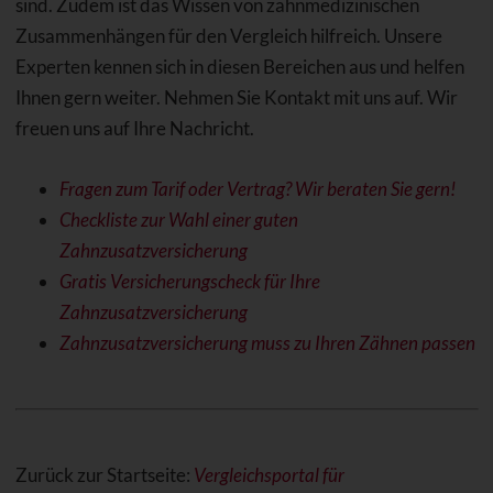
sind. Zudem ist das Wissen von zahnmedizinischen
Zusammenhängen für den Vergleich hilfreich. Unsere
Experten kennen sich in diesen Bereichen aus und helfen
Ihnen gern weiter. Nehmen Sie Kontakt mit uns auf. Wir
freuen uns auf Ihre Nachricht.
Fragen zum Tarif oder Vertrag? Wir beraten Sie gern!
Checkliste zur Wahl einer guten
Zahnzusatzversicherung
Gratis Versicherungscheck für Ihre
Zahnzusatzversicherung
Zahnzusatzversicherung muss zu Ihren Zähnen passen
Zurück zur Startseite:
Vergleichsportal für