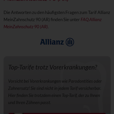
Die Antworten zu den häufigsten Fragen zum Tarif Allianz
MeinZahnschutz 90 (AR) finden Sie unter
FAQ Allianz
MeinZahnschutz 90 (AR)
.
Top-Tarife trotz Vorerkrankungen?
Vorsicht bei Vorerkrankungen wie Parodontities oder
Zahnersatz! Sie sind nicht in jedem Tarif versicherbar.
Hier finden Sie trotzdem einen Top-Tarif, der zu Ihnen
und Ihren Zähnen passt.