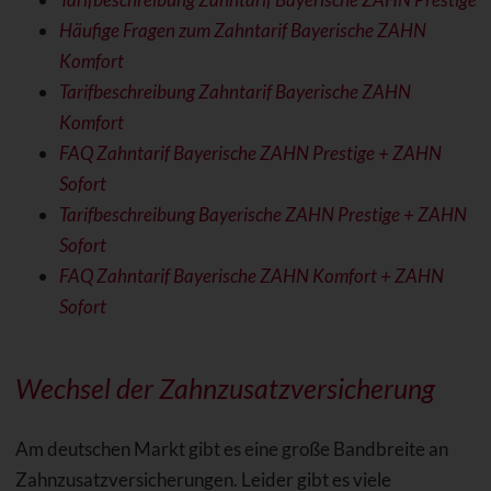
Häufige Fragen zum Zahntarif Bayerische ZAHN
Komfort
Tarifbeschreibung Zahntarif Bayerische ZAHN
Komfort
FAQ Zahntarif Bayerische ZAHN Prestige + ZAHN
Sofort
Tarifbeschreibung Bayerische ZAHN Prestige + ZAHN
Sofort
FAQ Zahntarif Bayerische ZAHN Komfort + ZAHN
Sofort
Wechsel der Zahnzusatzversicherung
Am deutschen Markt gibt es eine große Bandbreite an
Zahnzusatzversicherungen. Leider gibt es viele