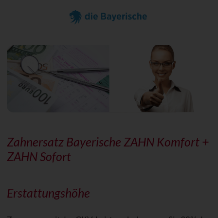
Zahnersatz Bayerische ZAHN Komfort +
ZAHN Sofort
Erstattungshöhe