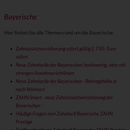
Bayerische
Hier finden Sie alle Themen rund um die Bayerische.
Zahnzusatzversicherung sofort gültig || 750,- Euro
sofort
Neue Zahntarife der Bayerischen: hochwertig, aber mit
strengen Annahmerichtlinien
Neue Zahntarife der Bayerischen - Beitragshöhe je
nach Wohnort
ZAHN Smart - neue Zahnzusatzversicherung der
Bayerischen
Häufige Fragen zum Zahntarif Bayerische ZAHN
Prestige
Tarifbeschreibung Zahntarif Bayerische ZAHN Prestige