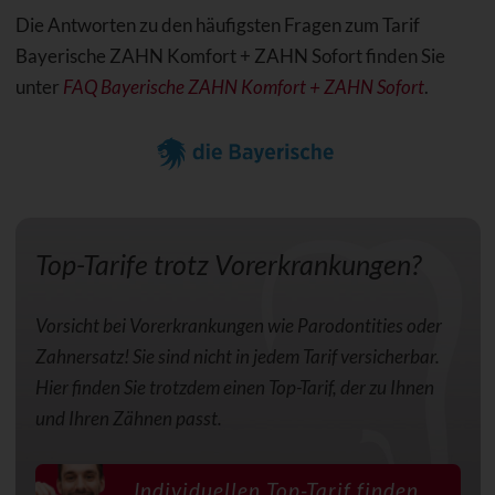
Die Antworten zu den häufigsten Fragen zum Tarif
Bayerische ZAHN Komfort + ZAHN Sofort finden Sie
unter
FAQ Bayerische ZAHN Komfort + ZAHN Sofort
.
Top-Tarife trotz Vorerkrankungen?
Vorsicht bei Vorerkrankungen wie Parodontities oder
Zahnersatz! Sie sind nicht in jedem Tarif versicherbar.
Hier finden Sie trotzdem einen Top-Tarif, der zu Ihnen
und Ihren Zähnen passt.
Individuellen Top-Tarif finden