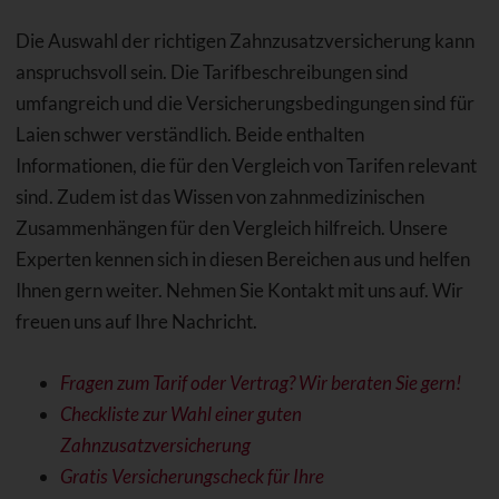
Die Auswahl der richtigen Zahnzusatzversicherung kann
anspruchsvoll sein. Die Tarifbeschreibungen sind
umfangreich und die Versicherungsbedingungen sind für
Laien schwer verständlich. Beide enthalten
Informationen, die für den Vergleich von Tarifen relevant
sind. Zudem ist das Wissen von zahnmedizinischen
Zusammenhängen für den Vergleich hilfreich. Unsere
Experten kennen sich in diesen Bereichen aus und helfen
Ihnen gern weiter. Nehmen Sie Kontakt mit uns auf. Wir
freuen uns auf Ihre Nachricht.
Fragen zum Tarif oder Vertrag? Wir beraten Sie gern!
Checkliste zur Wahl einer guten
Zahnzusatzversicherung
Gratis Versicherungscheck für Ihre