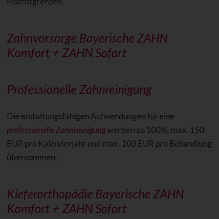
Höchstgrenzen.
Zahnvorsorge Bayerische ZAHN
Komfort + ZAHN Sofort
Professionelle Zahnreinigung
Die erstattungsfähigen Aufwendungen für eine
professionelle Zahnreinigung
werden zu 100%, max. 150
EUR pro Kalenderjahr und max. 100 EUR pro Behandlung
übernommen.
Kieferorthopädie Bayerische ZAHN
Komfort + ZAHN Sofort