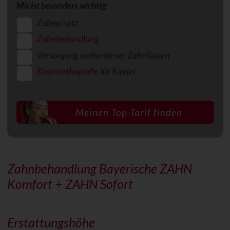
Mir ist besonders wichtig:
Zahnersatz
Zahnbehandlung
Versorgung vorhandener Zahnlücken
Kieferorthopädie
für Kinder
Zahnbehandlung Bayerische ZAHN
Komfort + ZAHN Sofort
Erstattungshöhe