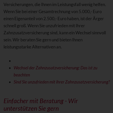
Versicherungen, die Ihnen im Leistungsfall wenig helfen.
Wenn Sie bei einer Gesamtrechnung von 5.000,- Euro
einen Eigenanteil von 2.500,- Euro haben, ist der Ärger
schnell groß. Wenn Sie unzufrieden mit Ihrer
Zahnzusatzversicherung sind, kann ein Wechsel sinnvoll
sein. Wir beraten Sie gern und bieten Ihnen
leistungsstarke Alternativen an.
Wechsel der Zahnzusatzversicherung: Das ist zu
beachten
Sind Sie unzufrieden mit ihrer Zahnzusatzversicherung?
Einfacher mit Beratung - Wir
unterstützen Sie gern