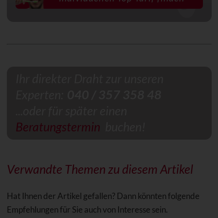
Ihr direkter Draht zur unseren
Experten:
040 / 357 358 48
...oder für später einen
Beratungstermin
buchen!
Verwandte Themen zu diesem Artikel
Hat Ihnen der Artikel gefallen? Dann könnten folgende
Empfehlungen für Sie auch von Interesse sein.