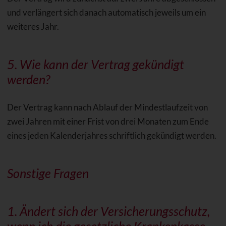
und verlängert sich danach automatisch jeweils um ein
weiteres Jahr.
5. Wie kann der Vertrag gekündigt
werden?
Der Vertrag kann nach Ablauf der Mindestlaufzeit von
zwei Jahren mit einer Frist von drei Monaten zum Ende
eines jeden Kalenderjahres schriftlich gekündigt werden.
Sonstige Fragen
1. Ändert sich der Versicherungsschutz,
wenn ich die gesetzliche Krankenkasse