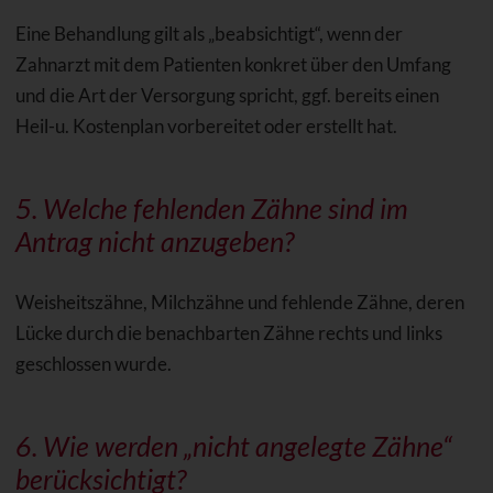
Eine Behandlung gilt als „beabsichtigt“, wenn der
Zahnarzt mit dem Patienten konkret über den Umfang
und die Art der Versorgung spricht, ggf. bereits einen
Heil-u. Kostenplan vorbereitet oder erstellt hat.
5. Welche fehlenden Zähne sind im
Antrag nicht anzugeben?
Weisheitszähne, Milchzähne und fehlende Zähne, deren
Lücke durch die benachbarten Zähne rechts und links
geschlossen wurde.
6. Wie werden „nicht angelegte Zähne“
berücksichtigt?