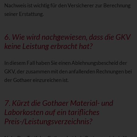
Nachweis ist wichtig für den Versicherer zur Berechnung
seiner Erstattung.
6. Wie wird nachgewiesen, dass die GKV
keine Leistung erbracht hat?
In diesem Fall haben Sie einen Ablehnungsbescheid der
GKV, der zusammen mit den anfallenden Rechnungen bei
der Gothaer einzureichen ist.
7. Kürzt die Gothaer Material- und
Laborkosten auf ein tarifliches
Preis-/
Leistungsverzeichnis
?