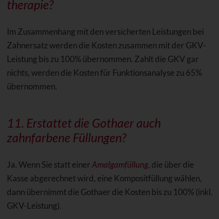
therapie?
Im Zusammenhang mit den versicherten Leistungen bei
Zahnersatz werden die Kosten zusammen mit der GKV-
Leistung bis zu 100% übernommen. Zahlt die GKV gar
nichts, werden die Kosten für Funktionsanalyse zu 65%
übernommen.
11. Erstattet die Gothaer auch
zahnfarbene Füllungen
?
Ja. Wenn Sie statt einer
Amalgamfüllung
, die über die
Kasse abgerechnet wird, eine Kompositfüllung wählen,
dann übernimmt die Gothaer die Kosten bis zu 100% (inkl.
GKV-Leistung).