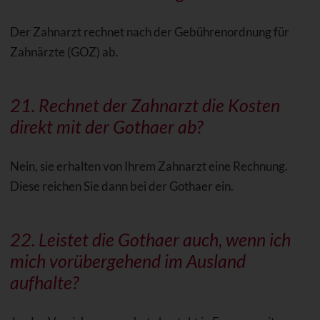
Der Zahnarzt rechnet nach der Gebührenordnung für
Zahnärzte (GOZ) ab.
21. Rechnet der Zahnarzt die Kosten
direkt mit der Gothaer ab?
Nein, sie erhalten von Ihrem Zahnarzt eine Rechnung.
Diese reichen Sie dann bei der Gothaer ein.
22. Leistet die Gothaer auch, wenn ich
mich vorübergehend im Ausland
aufhalte?