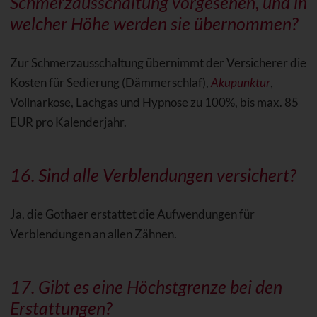
Schmerzausschaltung vorgesehen, und in
welcher Höhe werden sie übernommen?
Zur Schmerzausschaltung übernimmt der Versicherer die
Kosten für Sedierung (Dämmerschlaf),
Akupunktur
,
Vollnarkose, Lachgas und Hypnose zu 100%, bis max. 85
EUR pro Kalenderjahr.
16. Sind alle Verblendungen versichert?
Ja, die Gothaer erstattet die Aufwendungen für
Verblendungen an allen Zähnen.
17. Gibt es eine Höchstgrenze bei den
Erstattungen?