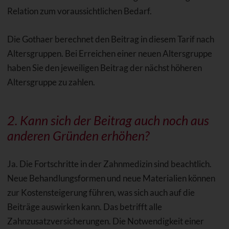
Relation zum voraussichtlichen Bedarf.
Die Gothaer berechnet den Beitrag in diesem Tarif nach
Altersgruppen. Bei Erreichen einer neuen Altersgruppe
haben Sie den jeweiligen Beitrag der nächst höheren
Altersgruppe zu zahlen.
2. Kann sich der Beitrag auch noch aus
anderen Gründen erhöhen?
Ja. Die Fortschritte in der Zahnmedizin sind beachtlich.
Neue Behandlungsformen und neue Materialien können
zur Kostensteigerung führen, was sich auch auf die
Beiträge auswirken kann. Das betrifft alle
Zahnzusatzversicherungen. Die Notwendigkeit einer