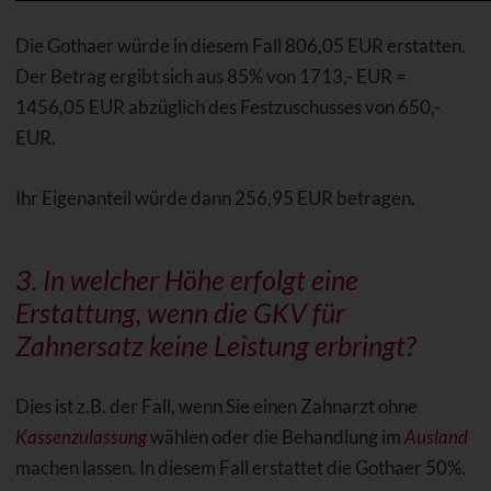
Die Gothaer würde in diesem Fall 806,05 EUR erstatten.
Der Betrag ergibt sich aus 85% von 1713,- EUR =
1456,05 EUR abzüglich des Festzuschusses von 650,-
EUR.
Ihr Eigenanteil würde dann 256,95 EUR betragen.
3. In welcher Höhe erfolgt eine
Erstattung, wenn die GKV für
Zahnersatz keine Leistung erbringt?
Dies ist z.B. der Fall, wenn Sie einen Zahnarzt ohne
Kassenzulassung
wählen oder die Behandlung im
Ausland
machen lassen. In diesem Fall erstattet die Gothaer 50%.