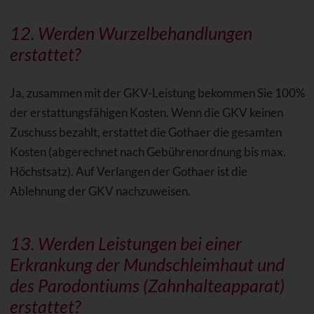
12. Werden
Wurzelbehandlungen
erstattet?
Ja, zusammen mit der GKV-Leistung bekommen Sie 100%
der erstattungsfähigen Kosten. Wenn die GKV keinen
Zuschuss bezahlt, erstattet die Gothaer die gesamten
Kosten (abgerechnet nach Gebührenordnung bis max.
Höchstsatz). Auf Verlangen der Gothaer ist die
Ablehnung der GKV nachzuweisen.
13. Werden Leistungen bei einer
Erkrankung der Mundschleimhaut und
des Parodontiums (Zahnhalteapparat)
erstattet?