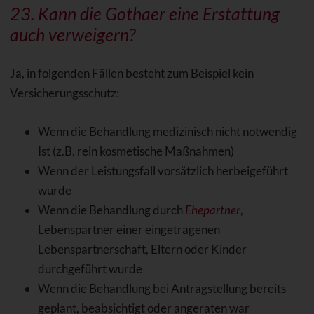
23. Kann die Gothaer eine Erstattung
auch verweigern?
Ja, in folgenden Fällen besteht zum Beispiel kein
Versicherungsschutz:
Wenn die Behandlung medizinisch nicht notwendig
Ist (z.B. rein kosmetische Maßnahmen)
Wenn der Leistungsfall vorsätzlich herbeigeführt
wurde
Wenn die Behandlung durch
Ehepartner
,
Lebenspartner einer eingetragenen
Lebenspartnerschaft, Eltern oder Kinder
durchgeführt wurde
Wenn die Behandlung bei Antragstellung bereits
geplant, beabsichtigt oder angeraten war