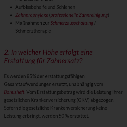
Aufbissbehelfe und Schienen
Zahnprophylaxe
(
professionelle Zahnreinigung
)
Maßnahmen zur
Schmerzausschaltung
/
Schmerztherapie
2. In welcher Höhe erfolgt eine
Erstattung für Zahnersatz?
Es werden 85% der erstattungsfähigen
Gesamtaufwendungen ersetzt, unabhängig vom
Bonusheft
. Vom Erstattungsbetrag wird die Leistung Ihrer
gesetzlichen Krankenversicherung (GKV) abgezogen.
Sofern die gesetzliche Krankenversicherung keine
Leistung erbringt, werden 50 % erstattet.