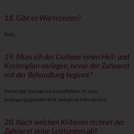
18. Gibt es
Wartezeiten
?
Nein.
19. Muss ich der Gothaer einen Heil- und
Kostenplan vorlegen, bevor der Zahnarzt
mit der Behandlung beginnt?
Vorherige Vorlage wird empfohlen, ist aber
bedingungsgemäß nicht zwingend erforderlich.
20. Nach welchen
Kriterien
rechnet der
Zahnarzt seine Leistungen ab?