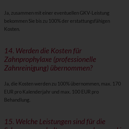
Ja, zusammen mit einer eventuellen GKV-Leistung
bekommen Sie bis zu 100% der erstattungsfähigen
Kosten.
14. Werden die Kosten für
Zahnprophylaxe (professionelle
Zahnreinigung) übernommen?
Ja, die Kosten werden zu 100% übernommen, max. 170
EUR pro Kalenderjahr und max. 100 EUR pro
Behandlung.
15. Welche Leistungen sind für die