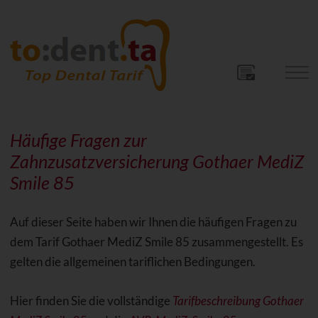
Häufige Fragen zur
Zahnzusatzversicherung Gothaer MediZ
Smile 85
Auf dieser Seite haben wir Ihnen die häufigen Fragen zu
dem Tarif Gothaer MediZ Smile 85 zusammengestellt. Es
gelten die allgemeinen tariflichen Bedingungen.
Hier finden Sie die vollständige
Tarifbeschreibung Gothaer