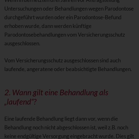
Untersuchungen oder Behandlungen wegen Parodontose
durchgeführt wurden oder ein Parodontose-Befund
erhoben wurde, dann werden künftige
Parodontosebehandlungen vom Versicherungsschutz
ausgeschlossen.
Vom Versicherungsschutz ausgeschlossen sind auch
laufende, angeratene oder beabsichtigte Behandlungen.
2. Wann gilt eine Behandlung als
„laufend“?
Eine laufende Behandlung liegt dann vor, wenn die
Behandlung noch nicht abgeschlossen ist, weil z.B. noch
keine endgültige Versorgung eingebracht wurde. Dies gilt