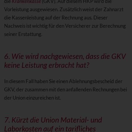
die
Krankenkasse
(GKV). Auf diesem HKP wird die
Vorleistung ausgewiesen. Zusätzlich weist der Zahnarzt
die Kassenleistung auf der Rechnung aus. Dieser
Nachweis ist wichtig für den Versicherer zur Berechnung
seiner Erstattung.
6. Wie wird nachgewiesen, dass die GKV
keine Leistung erbracht hat?
In diesem Fall haben Sie einen Ablehnungsbescheid der
GKV, der zusammen mit den anfallenden Rechnungen bei
der Union einzureichen ist.
7. Kürzt die Union Material- und
Laborkosten auf ein tarifliches