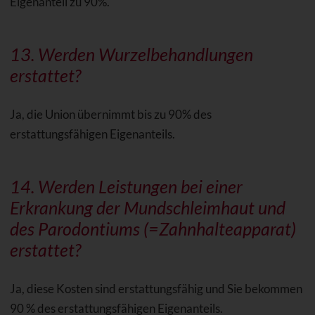
Eigenanteil zu 90%.
13. Werden
Wurzelbehandlungen
erstattet?
Ja, die Union übernimmt bis zu 90% des
erstattungsfähigen Eigenanteils.
14. Werden Leistungen bei einer
Erkrankung der Mundschleimhaut und
des Parodontiums (=Zahnhalteapparat)
erstattet?
Ja, diese Kosten sind erstattungsfähig und Sie bekommen
90 % des erstattungsfähigen Eigenanteils.