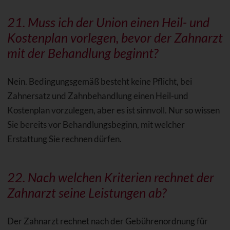
21. Muss ich der Union einen Heil- und
Kostenplan vorlegen, bevor der Zahnarzt
mit der Behandlung beginnt?
Nein. Bedingungsgemäß besteht keine Pflicht, bei
Zahnersatz und Zahnbehandlung einen Heil-und
Kostenplan vorzulegen, aber es ist sinnvoll. Nur so wissen
Sie bereits vor Behandlungsbeginn, mit welcher
Erstattung Sie rechnen dürfen.
22. Nach welchen
Kriterien
rechnet der
Zahnarzt seine Leistungen ab?
Der Zahnarzt rechnet nach der Gebührenordnung für