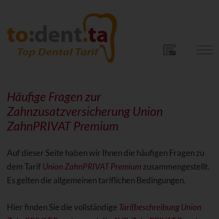
Häufige Fragen zur
Zahnzusatzversicherung Union
ZahnPRIVAT Premium
Auf dieser Seite haben wir Ihnen die häufigen Fragen zu
dem Tarif
Union ZahnPRIVAT Premium
zusammengestellt.
Es gelten die allgemeinen tariflichen Bedingungen.
Hier finden Sie die vollständige
Tarifbeschreibung Union