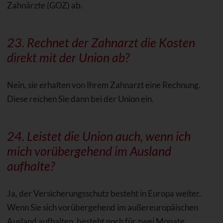
Zahnärzte (GOZ) ab.
23. Rechnet der Zahnarzt die Kosten
direkt mit der Union ab?
Nein, sie erhalten von Ihrem Zahnarzt eine Rechnung.
Diese reichen Sie dann bei der Union ein.
24. Leistet die Union auch, wenn ich
mich vorübergehend im Ausland
aufhalte?
Ja, der Versicherungsschutz besteht in Europa weiter.
Wenn Sie sich vorübergehend im außereuropäischen
Ausland aufhalten, besteht noch für zwei Monate