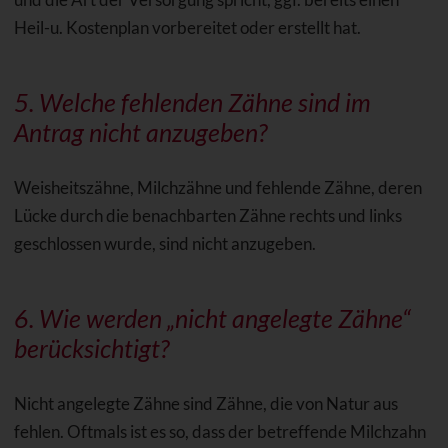
Heil-u. Kostenplan vorbereitet oder erstellt hat.
5. Welche fehlenden Zähne sind im
Antrag nicht anzugeben?
Weisheitszähne, Milchzähne und fehlende Zähne, deren
Lücke durch die benachbarten Zähne rechts und links
geschlossen wurde, sind nicht anzugeben.
6. Wie werden „nicht angelegte Zähne“
berücksichtigt?
Nicht angelegte Zähne sind Zähne, die von Natur aus
fehlen. Oftmals ist es so, dass der betreffende Milchzahn