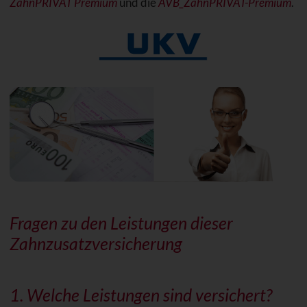
ZahnPRIVAT Premium
und die
AVB_ZahnPRIVAT-Premium
.
Fragen zu den Leistungen dieser
Zahnzusatzversicherung
1. Welche Leistungen sind versichert?