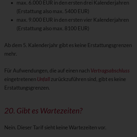
max. 6.000 EUR in den ersten drei Kalenderjahren
(Erstattung also max. 5400 EUR)
max. 9.000 EUR in den ersten vier Kalenderjahren
(Erstattung also max. 8100 EUR)
Ab dem 5. Kalenderjahr gibt es keine Erstattungsgrenzen
mehr.
Für Aufwendungen, die auf einen nach
Vertragsabschluss
eingetretenen
Unfall
zurückzuführen sind, gibt es keine
Erstattungsgrenzen.
20. Gibt es
Wartezeiten
?
Nein. Dieser Tarif sieht keine Wartezeiten vor.