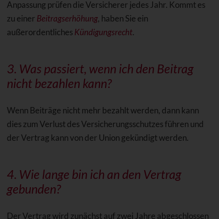
Anpassung prüfen die Versicherer jedes Jahr. Kommt es
zu einer
Beitragserhöhung
, haben Sie ein
außerordentliches
Kündigungsrecht
.
3. Was passiert, wenn ich den Beitrag
nicht bezahlen kann?
Wenn Beiträge nicht mehr bezahlt werden, dann kann
dies zum Verlust des Versicherungsschutzes führen und
der Vertrag kann von der Union gekündigt werden.
4. Wie lange bin ich an den Vertrag
gebunden?
Der Vertrag wird zunächst auf zwei Jahre abgeschlossen