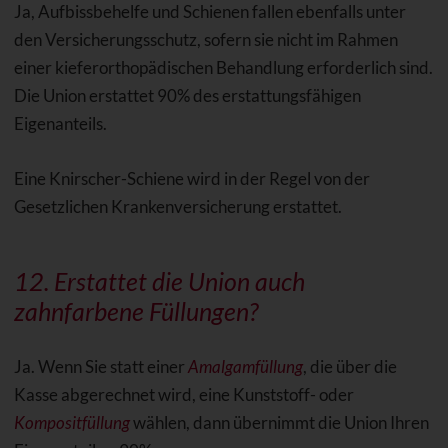
Ja, Aufbissbehelfe und Schienen fallen ebenfalls unter
den Versicherungsschutz, sofern sie nicht im Rahmen
einer kieferorthopädischen Behandlung erforderlich sind.
Die Union erstattet 90% des erstattungsfähigen
Eigenanteils.
Eine Knirscher-Schiene wird in der Regel von der
Gesetzlichen Krankenversicherung erstattet.
12. Erstattet die Union auch
zahnfarbene Füllungen
?
Ja. Wenn Sie statt einer
Amalgamfüllung
, die über die
Kasse abgerechnet wird, eine Kunststoff- oder
Kompositfüllung
wählen, dann übernimmt die Union Ihren