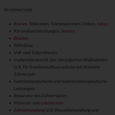
Versichert sind
Kronen
, Teilkronen, Teleskopkronen, Onlays,
Inlays
Keramikverblendungen,
Veneers
Brücken
Stiftzähne
Voll- und Teilprothesen
Implantate einschl. der chirurgischen Maßnahmen
(z.B. für Knochenaufbau) und darauf sitzender
Zahnersatz
funktionsanalytische und funktionstherapeutische
Leistungen
Reparatur des Zahnersatzes
Material- und
Laborkosten
Zahnbehandlung
(z.B. Wurzelbehandlung und