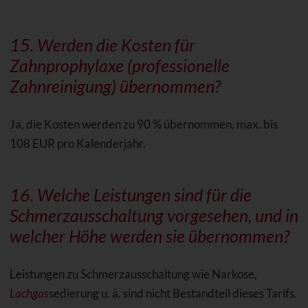
15. Werden die Kosten für
Zahnprophylaxe (professionelle
Zahnreinigung) übernommen?
Ja, die Kosten werden zu 90 % übernommen, max. bis
108 EUR pro Kalenderjahr.
16. Welche Leistungen sind für die
Schmerzausschaltung
vorgesehen, und in
welcher Höhe werden sie übernommen?
Leistungen zu Schmerzausschaltung wie Narkose,
Lachgas
sedierung u. ä. sind nicht Bestandteil dieses Tarifs.