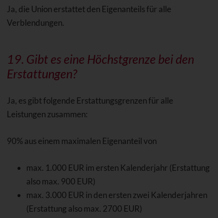
Ja, die Union erstattet den Eigenanteils für alle
Verblendungen.
19. Gibt es eine Höchstgrenze bei den
Erstattungen?
Ja, es gibt folgende Erstattungsgrenzen für alle
Leistungen zusammen:
90% aus einem maximalen Eigenanteil von
max. 1.000 EUR im ersten Kalenderjahr (Erstattung
also max. 900 EUR)
max. 3.000 EUR in den ersten zwei Kalenderjahren
(Erstattung also max. 2700 EUR)