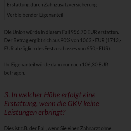
Erstattung durch Zahnzusatzversicherung
Verbleibender Eigenanteil
Die Union würde in diesem Fall 956,70 EUR erstatten.
Der Betrag ergibt sich aus 90% von 1063,- EUR (1713,-
EUR abzüglich des Festzuschusses von 650,- EUR).
Ihr Eigenanteil würde dann nur noch 106,30 EUR
betragen.
3. In welcher Höhe erfolgt eine
Erstattung, wenn die GKV keine
Leistungen erbringt?
Dies ist z.B. der Fall, wenn Sie einen Zahnarzt ohne