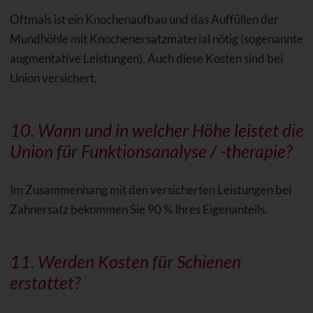
Oftmals ist ein Knochenaufbau und das Auffüllen der
Mundhöhle mit Knochenersatzmaterial nötig (sogenannte
augmentative Leistungen). Auch diese Kosten sind bei
Union versichert.
10. Wann und in welcher Höhe leistet die
Union für
Funktionsanalyse
/ -therapie?
Im Zusammenhang mit den versicherten Leistungen bei
Zahnersatz bekommen Sie 90 % Ihres Eigenanteils.
11. Werden Kosten für Schienen
erstattet?