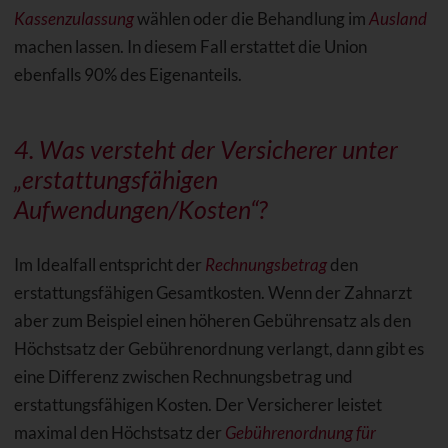
Kassenzulassung
wählen oder die Behandlung im
Ausland
machen lassen. In diesem Fall erstattet die Union
ebenfalls 90% des Eigenanteils.
4. Was versteht der Versicherer unter
„erstattungsfähigen
Aufwendungen/Kosten“?
Im Idealfall entspricht der
Rechnungsbetrag
den
erstattungsfähigen Gesamtkosten. Wenn der Zahnarzt
aber zum Beispiel einen höheren Gebührensatz als den
Höchstsatz der Gebührenordnung verlangt, dann gibt es
eine Differenz zwischen Rechnungsbetrag und
erstattungsfähigen Kosten. Der Versicherer leistet
maximal den Höchstsatz der
Gebührenordnung für