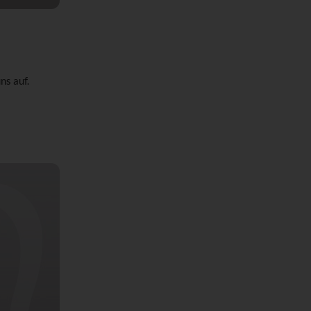
ns auf.