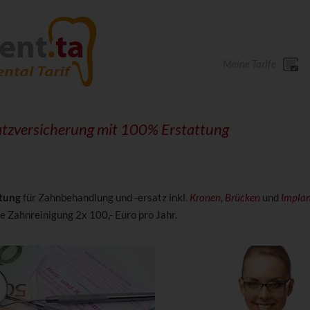
Meine Tarife
tzversicherung mit 100% Erstattung
tung
für Zahnbehandlung und -ersatz inkl.
Kronen
,
Brücken
und
Implan
e Zahnreinigung 2x 100,- Euro pro Jahr.