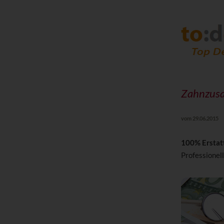
Zahnzusa
vom 29.06.2015
100% Erstat
Professionell