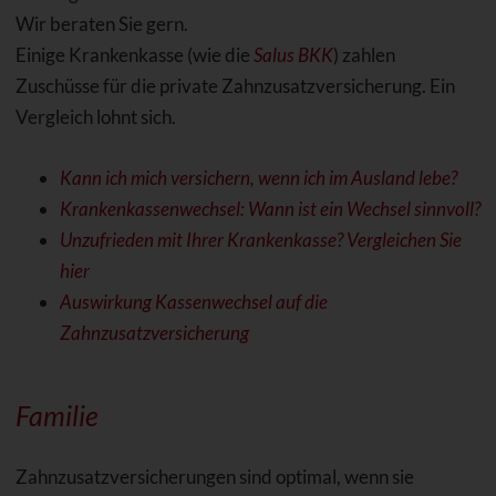
Wir beraten Sie gern.
Einige Krankenkasse (wie die
Salus BKK
) zahlen
Zuschüsse für die private Zahnzusatzversicherung. Ein
Vergleich lohnt sich.
Kann ich mich versichern, wenn ich im Ausland lebe?
Krankenkassenwechsel: Wann ist ein Wechsel sinnvoll?
Unzufrieden mit Ihrer Krankenkasse? Vergleichen Sie
hier
Auswirkung Kassenwechsel auf die
Zahnzusatzversicherung
Familie
Zahnzusatzversicherungen sind optimal, wenn sie