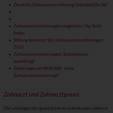
Die beste Zahnzusatzversicherung? Individuell für Sie!
Zahnzusatzversicherungen vergleichen / Top-Tarife
finden
Stiftung Warentest Test Zahnzusatzversicherungen
2016
Zahnzusatzversicherungen: Testergebnisse
zuverlässig?
Erfahrungen mit MAXCARE - beste
Zahnzusatzversicherung?
Zahnarzt und Zahnarztpraxis
Die Leistungen der gesetzlichen Krankenkassen sinken in