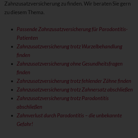
Zahnzusatzversicherung zu finden. Wir beraten Sie gern
zu diesem Thema.
Passende Zahnzusatzversicherung für Parodontitis-
Patienten
Zahnzusatzversicherung trotz Wurzelbehandlung
finden
Zahnzusatzversicherung ohne Gesundheitsfragen
finden
Zahnzusatzversicherung trotz fehlender Zähne finden
Zahnzusatzversicherung trotz Zahnersatz abschließen
Zahnzusatzversicherung trotz Parodontitis
abschließen
Zahnverlust durch Parodontitis – die unbekannte
Gefahr!