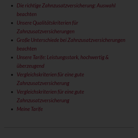
Die richtige Zahnzusatzversicherung: Auswahl
beachten
Unsere Qualitätskriterien für
Zahnzusatzversicherungen
Große Unterschiede bei Zahnzusatzversicherungen
beachten
Unsere Tarife: Leistungsstark, hochwertig &
überzeugend
Vergleichskriterien für eine gute
Zahnzusatzversicherung
Vergleichskriterien für eine gute
Zahnzusatzversicherung
Meine Tarife