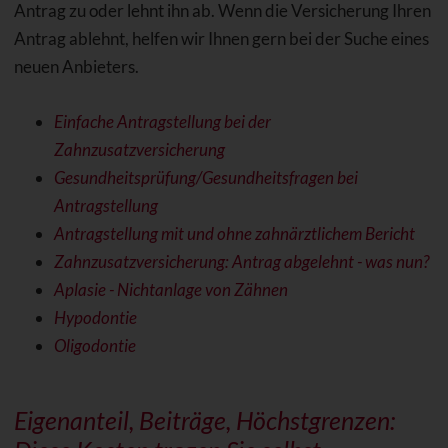
Antrag zu oder lehnt ihn ab. Wenn die Versicherung Ihren
Antrag ablehnt, helfen wir Ihnen gern bei der Suche eines
neuen Anbieters.
Einfache Antragstellung bei der
Zahnzusatzversicherung
Gesundheitsprüfung/Gesundheitsfragen bei
Antragstellung
Antragstellung mit und ohne zahnärztlichem Bericht
Zahnzusatzversicherung: Antrag abgelehnt - was nun?
Aplasie - Nichtanlage von Zähnen
Hypodontie
Oligodontie
Eigenanteil, Beiträge, Höchstgrenzen: