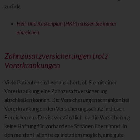
zurück.
Heil- und Kostenplan (HKP) müssen Sie immer
einreichen
Zahnzusatzversicherungen trotz
Vorerkrankungen
Viele Patienten sind verunsichert, ob Sie mit einer
Vorerkrankung eine Zahnzusatzversicherung
abschließen können. Die Versicherungen schränken bei
Vorerkrankungen den Versicherungsschutz in diesen
Bereichen ein. Das ist verständlich, da die Versicherung
keine Haftung für vorhandene Schäden übernimmt. In
den meisten Fällen ist es trotzdem möglich, eine gute