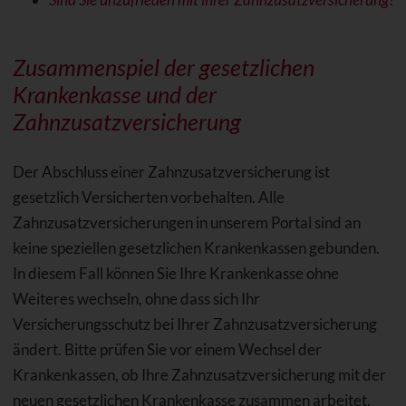
Zusammenspiel der gesetzlichen
Krankenkasse und der
Zahnzusatzversicherung
Der Abschluss einer Zahnzusatzversicherung ist
gesetzlich Versicherten vorbehalten. Alle
Zahnzusatzversicherungen in unserem Portal sind an
keine speziellen gesetzlichen Krankenkassen gebunden.
In diesem Fall können Sie Ihre Krankenkasse ohne
Weiteres wechseln, ohne dass sich Ihr
Versicherungsschutz bei Ihrer Zahnzusatzversicherung
ändert. Bitte prüfen Sie vor einem Wechsel der
Krankenkassen, ob Ihre Zahnzusatzversicherung mit der
neuen gesetzlichen Krankenkasse zusammen arbeitet.