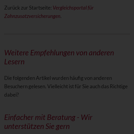
Zurück zur Startseite:
Vergleichsportal für
Zahnzusatzversicherungen
.
Weitere Empfehlungen von anderen
Lesern
Die folgenden Artikel wurden häufig von anderen
Besuchern gelesen. Vielleicht ist für Sie auch das Richtige
dabei?
Einfacher mit Beratung - Wir
unterstützen Sie gern