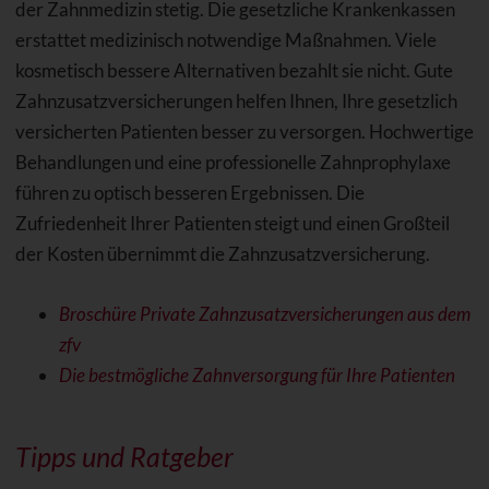
der Zahnmedizin stetig. Die gesetzliche Krankenkassen
erstattet medizinisch notwendige Maßnahmen. Viele
kosmetisch bessere Alternativen bezahlt sie nicht. Gute
Zahnzusatzversicherungen helfen Ihnen, Ihre gesetzlich
versicherten Patienten besser zu versorgen. Hochwertige
Behandlungen und eine professionelle Zahnprophylaxe
führen zu optisch besseren Ergebnissen. Die
Zufriedenheit Ihrer Patienten steigt und einen Großteil
der Kosten übernimmt die Zahnzusatzversicherung.
Broschüre Private Zahnzusatzversicherungen aus dem
zfv
Die bestmögliche Zahnversorgung für Ihre Patienten
Tipps und Ratgeber