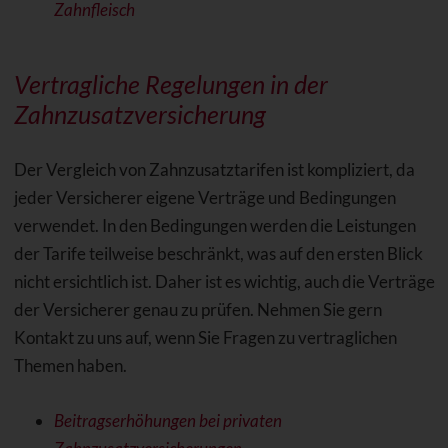
Zahnfleisch
Vertragliche Regelungen in der
Zahnzusatzversicherung
Der Vergleich von Zahnzusatztarifen ist kompliziert, da
jeder Versicherer eigene Verträge und Bedingungen
verwendet. In den Bedingungen werden die Leistungen
der Tarife teilweise beschränkt, was auf den ersten Blick
nicht ersichtlich ist. Daher ist es wichtig, auch die Verträge
der Versicherer genau zu prüfen. Nehmen Sie gern
Kontakt zu uns auf, wenn Sie Fragen zu vertraglichen
Themen haben.
Beitragserhöhungen bei privaten