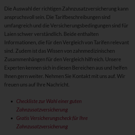
Die Auswahl der richtigen Zahnzusatzversicherung kann
anspruchsvoll sein. Die Tarifbeschreibungen sind
umfangreich und die Versicherungsbedingungen sind für
Laien schwer verständlich. Beide enthalten
Informationen, die für den Vergleich von Tarifen relevant
sind. Zudem ist das Wissen von zahnmedizinischen
Zusammenhängen für den Vergleich hilfreich. Unsere
Experten kennen sich in diesen Bereichen aus und helfen
Ihnen gern weiter. Nehmen Sie Kontakt mit uns auf. Wir
freuen uns auf Ihre Nachricht.
Checkliste zur Wahl einer guten
Zahnzusatzversicherung
Gratis Versicherungscheck für Ihre
Zahnzusatzversicherung