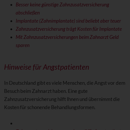
Besser keine günstige Zahnzusatzversicherung
abschließen
Implantate (Zahnimplantate) sind beliebt aber teuer
Zahnzusatzversicherung trägt Kosten für Implantate
Mit Zahnzusatzversicherungen beim Zahnarzt Geld
sparen
Hinweise für Angstpatienten
In Deutschland gibt es viele Menschen, die Angst vor dem
Besuch beim Zahnarzt haben. Eine gute
Zahnzusatzversicherung hilft Ihnen und übernimmt die
Kosten für schonende Behandlungsformen.