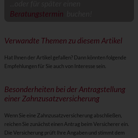
...oder für später einen
Beratungstermin
buchen!
Verwandte Themen zu diesem Artikel
Hat Ihnen der Artikel gefallen? Dann könnten folgende
Empfehlungen für Sie auch von Interesse sein.
Besonderheiten bei der Antragstellung
einer Zahnzusatzversicherung
Wenn Sie eine Zahnzusatzversicherung abschließen,
reichen Sie zunächst einen Antrag beim Versicherer ein.
Die Versicherung prüft Ihre Angaben und stimmt dem