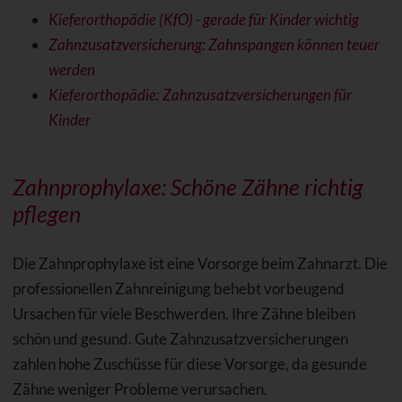
Kieferorthopädie (KfO) - gerade für Kinder wichtig
Zahnzusatzversicherung: Zahnspangen können teuer
werden
Kieferorthopädie: Zahnzusatzversicherungen für
Kinder
Zahnprophylaxe: Schöne Zähne richtig
pflegen
Die Zahnprophylaxe ist eine Vorsorge beim Zahnarzt. Die
professionellen Zahnreinigung behebt vorbeugend
Ursachen für viele Beschwerden. Ihre Zähne bleiben
schön und gesund. Gute Zahnzusatzversicherungen
zahlen hohe Zuschüsse für diese Vorsorge, da gesunde
Zähne weniger Probleme verursachen.