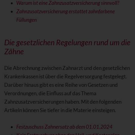
Warum ist eine Zahnzusatzversicherung sinnvoll?
Zahnzusatzversicherung erstattet zahnfarbene
Füllungen
Die gesetzlichen Regelungen rund um die
Zähne
Die Abrechnung zwischen Zahnarzt und den gesetzlichen
Krankenkassen ist über die Regelversorgung festgelegt.
Darüber hinaus gibt es eine Reihe von Gesetzen und
Verordnungen, die Einfluss auf das Thema
Zahnzusatzversicherungen haben. Mit den folgenden
Artikeln können Sie tiefer in die Materie einsteigen.
Festzuschuss Zahnersatz ab dem 01.01.2024