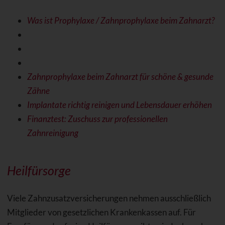
Was ist Prophylaxe / Zahnprophylaxe beim Zahnarzt?
Zahnprophylaxe beim Zahnarzt für schöne & gesunde
Zähne
Implantate richtig reinigen und Lebensdauer erhöhen
Finanztest: Zuschuss zur professionellen
Zahnreinigung
Heilfürsorge
Viele Zahnzusatzversicherungen nehmen ausschließlich
Mitglieder von gesetzlichen Krankenkassen auf. Für