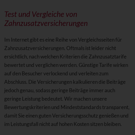
Test und Vergleiche von
Zahnzusatzversicherungen
Im Internet gibt es eine Reihe von Vergleichsseiten für
Zahnzusatzversicherungen. Oftmals ist leider nicht
ersichtlich, nach welchen Kriterien die Zahnzusatztarife
bewertet und verglichen werden. Günstige Tarife wirken
auf den Besucher verlockend und verleiten zum
Abschluss. Die Versicherungen kalkulieren die Beiträge
jedoch genau, sodass geringe Beiträge immer auch
geringe Leistung bedeutet. Wir machen unsere
Bewertungskriterien und Mindeststandards transparent,
damit Sie einen guten Versicherungsschutz genießen und
im Leistungsfall nicht auf hohen Kosten sitzen bleiben.