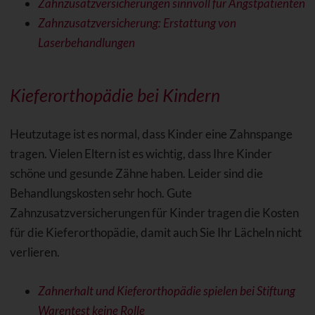
Zahnzusatzversicherungen sinnvoll für Angstpatienten
Zahnzusatzversicherung: Erstattung von
Laserbehandlungen
Kieferorthopädie bei Kindern
Heutzutage ist es normal, dass Kinder eine Zahnspange
tragen. Vielen Eltern ist es wichtig, dass Ihre Kinder
schöne und gesunde Zähne haben. Leider sind die
Behandlungskosten sehr hoch. Gute
Zahnzusatzversicherungen für Kinder tragen die Kosten
für die Kieferorthopädie, damit auch Sie Ihr Lächeln nicht
verlieren.
Zahnerhalt und Kieferorthopädie spielen bei Stiftung
Warentest keine Rolle