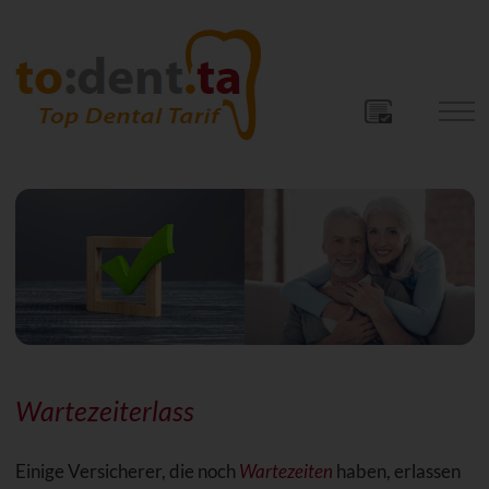
Wartezeiterlass
Einige Versicherer, die noch
Wartezeiten
haben, erlassen