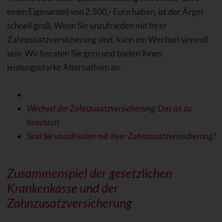
einen Eigenanteil von 2.500,- Euro haben, ist der Ärger
schnell groß. Wenn Sie unzufrieden mit Ihrer
Zahnzusatzversicherung sind, kann ein Wechsel sinnvoll
sein. Wir beraten Sie gern und bieten Ihnen
leistungsstarke Alternativen an.
Wechsel der Zahnzusatzversicherung: Das ist zu
beachten
Sind Sie unzufrieden mit ihrer Zahnzusatzversicherung?
Zusammenspiel der gesetzlichen
Krankenkasse und der
Zahnzusatzversicherung