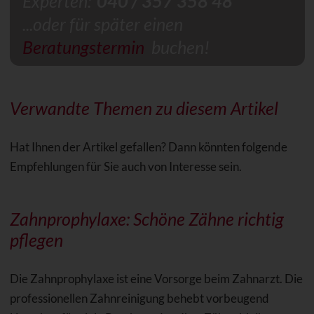
Experten:
040 / 357 358 48
...oder für später einen
Beratungstermin
buchen!
Verwandte Themen zu diesem Artikel
Hat Ihnen der Artikel gefallen? Dann könnten folgende
Empfehlungen für Sie auch von Interesse sein.
Zahnprophylaxe: Schöne Zähne richtig
pflegen
Die Zahnprophylaxe ist eine Vorsorge beim Zahnarzt. Die
professionellen Zahnreinigung behebt vorbeugend