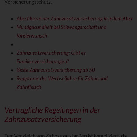
Versicherungsschutz.
Abschluss einer Zahnzusatzversicherung in jedem Alter
Mundgesundheit bei Schwangerschaft und
Kinderwunsch
Zahnzusatzversicherung: Gibt es
Familienversicherungen?
Beste Zahnzusatzversicherung ab 50
Symptome der Wechseljahre für Zähne und
Zahnfleisch
Vertragliche Regelungen in der
Zahnzusatzversicherung
Der Vergleich von Zahnzusatztarifen ist kompliziert, da