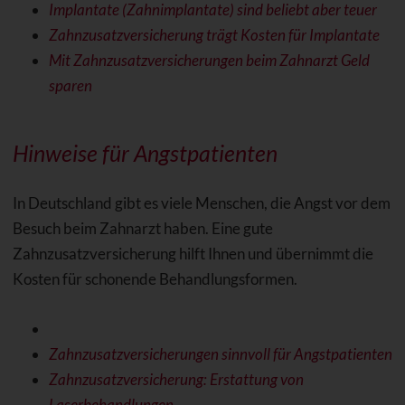
Implantate (Zahnimplantate) sind beliebt aber teuer
Zahnzusatzversicherung trägt Kosten für Implantate
Mit Zahnzusatzversicherungen beim Zahnarzt Geld
sparen
Hinweise für Angstpatienten
In Deutschland gibt es viele Menschen, die Angst vor dem
Besuch beim Zahnarzt haben. Eine gute
Zahnzusatzversicherung hilft Ihnen und übernimmt die
Kosten für schonende Behandlungsformen.
Zahnzusatzversicherungen sinnvoll für Angstpatienten
Zahnzusatzversicherung: Erstattung von
Laserbehandlungen