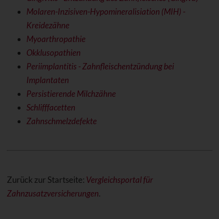
Molaren-Inzisiven-Hypomineralisiation (MIH) -
Kreidezähne
Myoarthropathie
Okklusopathien
Periimplantitis - Zahnfleischentzündung bei
Implantaten
Persistierende Milchzähne
Schlifffacetten
Zahnschmelzdefekte
Zurück zur Startseite:
Vergleichsportal für
Zahnzusatzversicherungen
.