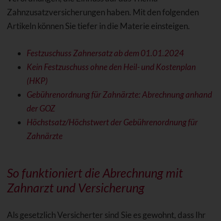
Zahnzusatzversicherungen haben. Mit den folgenden
Artikeln können Sie tiefer in die Materie einsteigen.
Festzuschuss Zahnersatz ab dem 01.01.2024
Kein Festzuschuss ohne den Heil- und Kostenplan
(HKP)
Gebührenordnung für Zahnärzte: Abrechnung anhand
der GOZ
Höchstsatz/Höchstwert der Gebührenordnung für
Zahnärzte
So funktioniert die Abrechnung mit
Zahnarzt und Versicherung
Als gesetzlich Versicherter sind Sie es gewohnt, dass Ihr