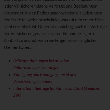
jeder Versicherer eigene Verträge und Bedingungen
verwendet. In den Bedingungen werden die Leistungen
der Tarife teilweise beschränkt, was auf den ersten Blick
nicht ersichtlich ist. Daher ist es wichtig, auch die Verträge
der Versicherer genau zu prüfen. Nehmen Sie gern
Kontakt zu uns auf, wenn Sie Fragen zu vertraglichen
Themen haben.
Beitragserhöhungen bei privaten
Zahnzusatzversicherungen
Kündigung und Kündigungsrecht des
Versicherungsnehmers
Inter erhöht Beiträge für Zahnzusatztarif Qualimed
Z90