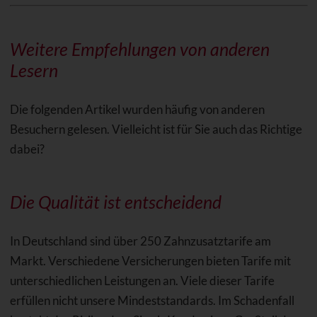
Weitere Empfehlungen von anderen
Lesern
Die folgenden Artikel wurden häufig von anderen
Besuchern gelesen. Vielleicht ist für Sie auch das Richtige
dabei?
Die Qualität ist entscheidend
In Deutschland sind über 250 Zahnzusatztarife am
Markt. Verschiedene Versicherungen bieten Tarife mit
unterschiedlichen Leistungen an. Viele dieser Tarife
erfüllen nicht unsere Mindeststandards. Im Schadenfall