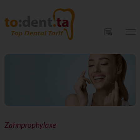
Zahnprophylaxe