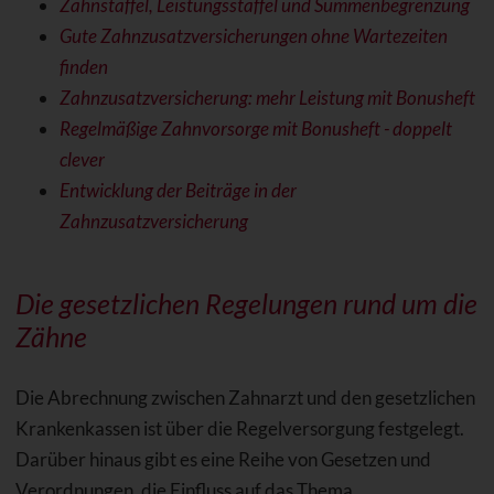
Zahnstaffel, Leistungsstaffel und Summenbegrenzung
Gute Zahnzusatzversicherungen ohne Wartezeiten
finden
Zahnzusatzversicherung: mehr Leistung mit Bonusheft
Regelmäßige Zahnvorsorge mit Bonusheft - doppelt
clever
Entwicklung der Beiträge in der
Zahnzusatzversicherung
Die gesetzlichen Regelungen rund um die
Zähne
Die Abrechnung zwischen Zahnarzt und den gesetzlichen
Krankenkassen ist über die Regelversorgung festgelegt.
Darüber hinaus gibt es eine Reihe von Gesetzen und
Verordnungen, die Einfluss auf das Thema