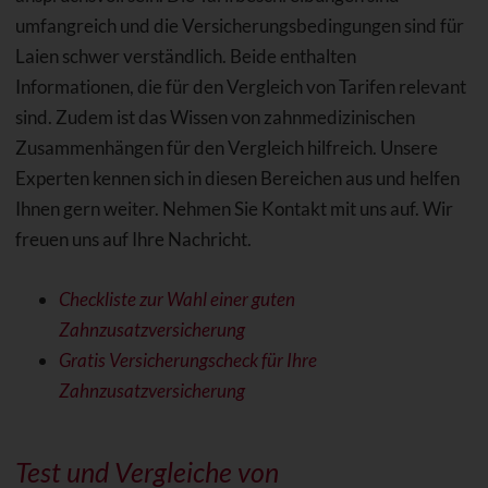
umfangreich und die Versicherungsbedingungen sind für
Laien schwer verständlich. Beide enthalten
Informationen, die für den Vergleich von Tarifen relevant
sind. Zudem ist das Wissen von zahnmedizinischen
Zusammenhängen für den Vergleich hilfreich. Unsere
Experten kennen sich in diesen Bereichen aus und helfen
Ihnen gern weiter. Nehmen Sie Kontakt mit uns auf. Wir
freuen uns auf Ihre Nachricht.
Checkliste zur Wahl einer guten
Zahnzusatzversicherung
Gratis Versicherungscheck für Ihre
Zahnzusatzversicherung
Test und Vergleiche von