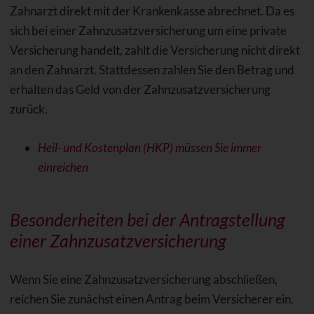
Zahnarzt direkt mit der Krankenkasse abrechnet. Da es
sich bei einer Zahnzusatzversicherung um eine private
Versicherung handelt, zahlt die Versicherung nicht direkt
an den Zahnarzt. Stattdessen zahlen Sie den Betrag und
erhalten das Geld von der Zahnzusatzversicherung
zurück.
Heil- und Kostenplan (HKP) müssen Sie immer
einreichen
Besonderheiten bei der Antragstellung
einer Zahnzusatzversicherung
Wenn Sie eine Zahnzusatzversicherung abschließen,
reichen Sie zunächst einen Antrag beim Versicherer ein.