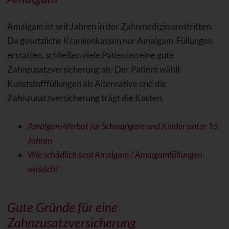
Amalgam ist seit Jahren in der Zahnmedizin umstritten.
Da gesetzliche Krankenkassen nur Amalgam-Füllungen
erstatten, schließen viele Patienten eine gute
Zahnzusatzversicherung ab: Der Patient wählt
Kunststofffüllungen als Alternative und die
Zahnzusatzversicherung trägt die Kosten.
Amalgam-Verbot für Schwangere und Kinder unter 15
Jahren
Wie schädlich sind Amalgam / Amalgamfüllungen
wirklich?
Gute Gründe für eine
Zahnzusatzversicherung