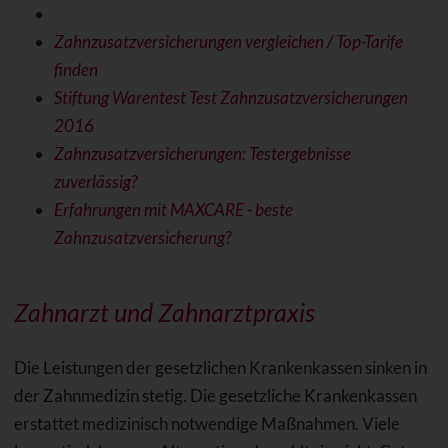
Zahnzusatzversicherungen vergleichen / Top-Tarife
finden
Stiftung Warentest Test Zahnzusatzversicherungen
2016
Zahnzusatzversicherungen: Testergebnisse
zuverlässig?
Erfahrungen mit MAXCARE - beste
Zahnzusatzversicherung?
Zahnarzt und Zahnarztpraxis
Die Leistungen der gesetzlichen Krankenkassen sinken in
der Zahnmedizin stetig. Die gesetzliche Krankenkassen
erstattet medizinisch notwendige Maßnahmen. Viele