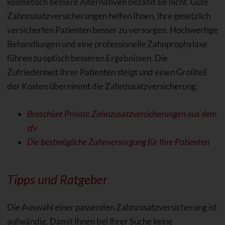
kosmetisch bessere Alternativen bezahlt sie nicht. Gute
Zahnzusatzversicherungen helfen Ihnen, Ihre gesetzlich
versicherten Patienten besser zu versorgen. Hochwertige
Behandlungen und eine professionelle Zahnprophylaxe
führen zu optisch besseren Ergebnissen. Die
Zufriedenheit Ihrer Patienten steigt und einen Großteil
der Kosten übernimmt die Zahnzusatzversicherung.
Broschüre Private Zahnzusatzversicherungen aus dem
zfv
Die bestmögliche Zahnversorgung für Ihre Patienten
Tipps und Ratgeber
Die Auswahl einer passenden Zahnzusatzversicherung ist
aufwändig. Damit Ihnen bei Ihrer Suche keine