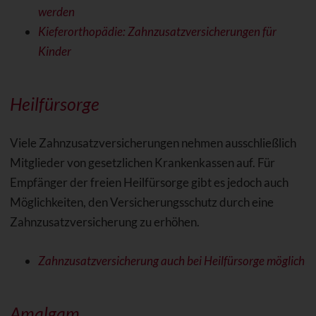
werden
Kieferorthopädie: Zahnzusatzversicherungen für
Kinder
Heilfürsorge
Viele Zahnzusatzversicherungen nehmen ausschließlich
Mitglieder von gesetzlichen Krankenkassen auf. Für
Empfänger der freien Heilfürsorge gibt es jedoch auch
Möglichkeiten, den Versicherungsschutz durch eine
Zahnzusatzversicherung zu erhöhen.
Zahnzusatzversicherung auch bei Heilfürsorge möglich
Amalgam