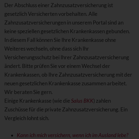
Der Abschluss einer Zahnzusatzversicherung ist
gesetzlich Versicherten vorbehalten. Alle
Zahnzusatzversicherungen in unserem Portal sind an
keine speziellen gesetzlichen Krankenkassen gebunden.
In diesem Fall können Sie Ihre Krankenkasse ohne
Weiteres wechseln, ohne dass sich Ihr
Versicherungsschutz bei Ihrer Zahnzusatzversicherung
ändert. Bitte prüfen Sie vor einem Wechsel der
Krankenkassen, ob Ihre Zahnzusatzversicherung mit der
neuen gesetzlichen Krankenkasse zusammen arbeitet.
Wir beraten Sie gern.
Einige Krankenkasse (wie die
Salus BKK
) zahlen
Zuschüsse für die private Zahnzusatzversicherung. Ein
Vergleich lohnt sich.
Kann ich mich versichern, wenn ich im Ausland lebe?