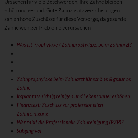
Ursachen für viele Beschwerden. Ihre Zähne bleiben
schön und gesund. Gute Zahnzusatzversicherungen
zahlen hohe Zuschüsse für diese Vorsorge, da gesunde
Zähne weniger Probleme verursachen.
Was ist Prophylaxe / Zahnprophylaxe beim Zahnarzt?
Zahnprophylaxe beim Zahnarzt für schöne & gesunde
Zähne
Implantate richtig reinigen und Lebensdauer erhöhen
Finanztest: Zuschuss zur professionellen
Zahnreinigung
Wer zahlt die Professionelle Zahnreinigung (PZR)?
Subgingival