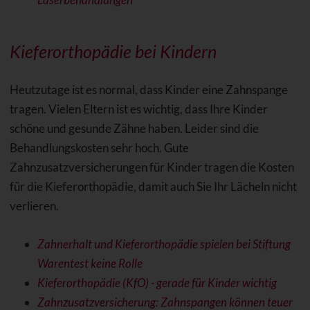
Kieferorthopädie bei Kindern
Heutzutage ist es normal, dass Kinder eine Zahnspange
tragen. Vielen Eltern ist es wichtig, dass Ihre Kinder
schöne und gesunde Zähne haben. Leider sind die
Behandlungskosten sehr hoch. Gute
Zahnzusatzversicherungen für Kinder tragen die Kosten
für die Kieferorthopädie, damit auch Sie Ihr Lächeln nicht
verlieren.
Zahnerhalt und Kieferorthopädie spielen bei Stiftung
Warentest keine Rolle
Kieferorthopädie (KfO) - gerade für Kinder wichtig
Zahnzusatzversicherung: Zahnspangen können teuer