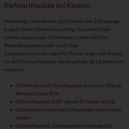
Kieferorthopädie bei Kindern
Heutzutage ist es normal, dass Kinder eine Zahnspange
tragen. Vielen Eltern ist es wichtig, dass Ihre Kinder
schöne und gesunde Zähne haben. Leider sind die
Behandlungskosten sehr hoch. Gute
Zahnzusatzversicherungen für Kinder tragen die Kosten
für die Kieferorthopädie, damit auch Sie Ihr Lächeln nicht
verlieren.
Zahnerhalt und Kieferorthopädie spielen bei Stiftung
Warentest keine Rolle
Kieferorthopädie (KfO) - gerade für Kinder wichtig
Zahnzusatzversicherung: Zahnspangen können teuer
werden
Kieferorthopädie: Zahnzusatzversicherungen für