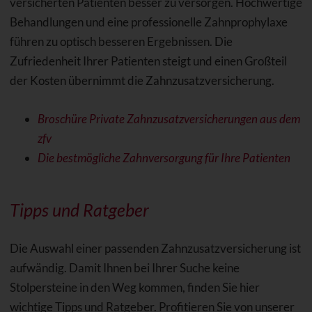
versicherten Patienten besser zu versorgen. Hochwertige
Behandlungen und eine professionelle Zahnprophylaxe
führen zu optisch besseren Ergebnissen. Die
Zufriedenheit Ihrer Patienten steigt und einen Großteil
der Kosten übernimmt die Zahnzusatzversicherung.
Broschüre Private Zahnzusatzversicherungen aus dem
zfv
Die bestmögliche Zahnversorgung für Ihre Patienten
Tipps und Ratgeber
Die Auswahl einer passenden Zahnzusatzversicherung ist
aufwändig. Damit Ihnen bei Ihrer Suche keine
Stolpersteine in den Weg kommen, finden Sie hier
wichtige Tipps und Ratgeber. Profitieren Sie von unserer