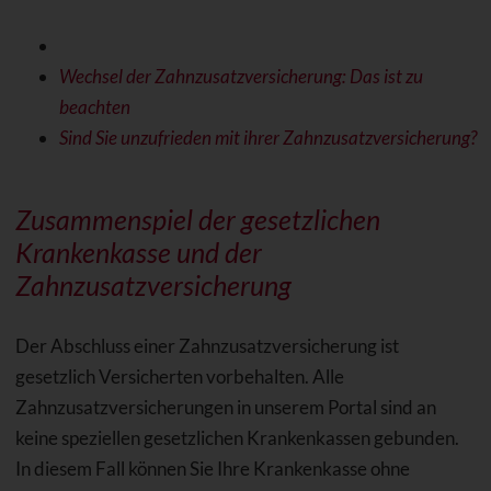
Wechsel der Zahnzusatzversicherung: Das ist zu
beachten
Sind Sie unzufrieden mit ihrer Zahnzusatzversicherung?
Zusammenspiel der gesetzlichen
Krankenkasse und der
Zahnzusatzversicherung
Der Abschluss einer Zahnzusatzversicherung ist
gesetzlich Versicherten vorbehalten. Alle
Zahnzusatzversicherungen in unserem Portal sind an
keine speziellen gesetzlichen Krankenkassen gebunden.
In diesem Fall können Sie Ihre Krankenkasse ohne