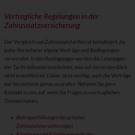
Vertragliche Regelungen in der
Zahnzusatzversicherung
Der Vergleich von Zahnzusatztarifen ist kompliziert, da
jeder Versicherer eigene Verträge und Bedingungen
verwendet. In den Bedingungen werden die Leistungen
der Tarife teilweise beschränkt, was auf den ersten Blick
nicht ersichtlich ist. Daher ist es wichtig, auch die Verträge
der Versicherer genau zu prüfen. Nehmen Sie gern
Kontakt zu uns auf, wenn Sie Fragen zu vertraglichen
Themen haben.
Beitragserhöhungen bei privaten
Zahnzusatzversicherungen
Kündigung und Kündigungsrecht des