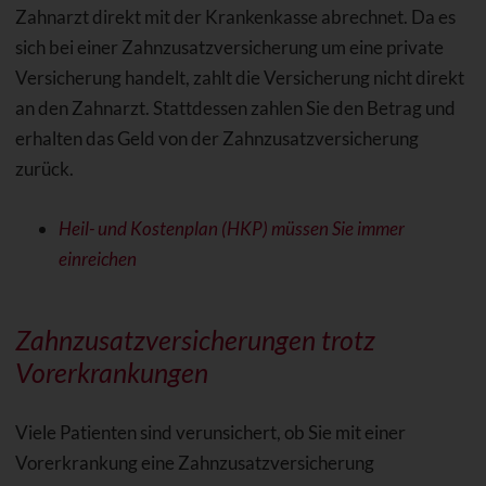
Zahnarzt direkt mit der Krankenkasse abrechnet. Da es
sich bei einer Zahnzusatzversicherung um eine private
Versicherung handelt, zahlt die Versicherung nicht direkt
an den Zahnarzt. Stattdessen zahlen Sie den Betrag und
erhalten das Geld von der Zahnzusatzversicherung
zurück.
Heil- und Kostenplan (HKP) müssen Sie immer
einreichen
Zahnzusatzversicherungen trotz
Vorerkrankungen
Viele Patienten sind verunsichert, ob Sie mit einer
Vorerkrankung eine Zahnzusatzversicherung