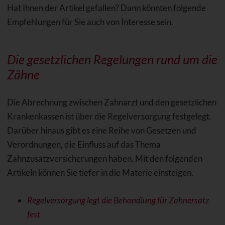
Hat Ihnen der Artikel gefallen? Dann könnten folgende
Empfehlungen für Sie auch von Interesse sein.
Die gesetzlichen Regelungen rund um die
Zähne
Die Abrechnung zwischen Zahnarzt und den gesetzlichen
Krankenkassen ist über die Regelversorgung festgelegt.
Darüber hinaus gibt es eine Reihe von Gesetzen und
Verordnungen, die Einfluss auf das Thema
Zahnzusatzversicherungen haben. Mit den folgenden
Artikeln können Sie tiefer in die Materie einsteigen.
Regelversorgung legt die Behandlung für Zahnersatz
fest