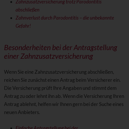
Zahnzusatzversicherung trotz Parodontitis
abschließen
Zahnverlust durch Parodontitis – die unbekannte
Gefahr!
Besonderheiten bei der Antragstellung
einer Zahnzusatzversicherung
Wenn Sie eine Zahnzusatzversicherung abschließen,
reichen Sie zunächst einen Antrag beim Versicherer ein.
Die Versicherung prüft Ihre Angaben und stimmt dem
Antrag zu oder lehnt ihn ab. Wenn die Versicherung Ihren
Antrag ablehnt, helfen wir Ihnen gern bei der Suche eines
neuen Anbieters.
Einfache Antragstellung bei der