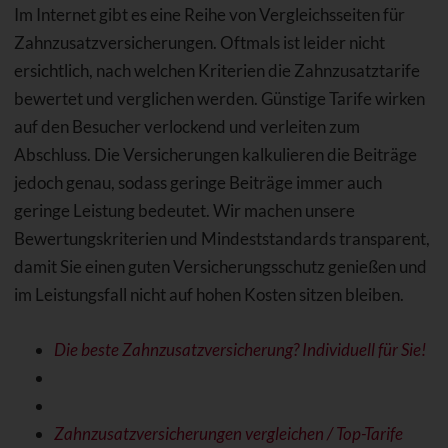
Im Internet gibt es eine Reihe von Vergleichsseiten für
Zahnzusatzversicherungen. Oftmals ist leider nicht
ersichtlich, nach welchen Kriterien die Zahnzusatztarife
bewertet und verglichen werden. Günstige Tarife wirken
auf den Besucher verlockend und verleiten zum
Abschluss. Die Versicherungen kalkulieren die Beiträge
jedoch genau, sodass geringe Beiträge immer auch
geringe Leistung bedeutet. Wir machen unsere
Bewertungskriterien und Mindeststandards transparent,
damit Sie einen guten Versicherungsschutz genießen und
im Leistungsfall nicht auf hohen Kosten sitzen bleiben.
Die beste Zahnzusatzversicherung? Individuell für Sie!
Zahnzusatzversicherungen vergleichen / Top-Tarife