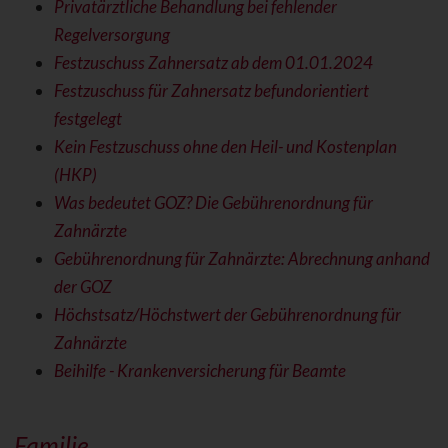
Privatärztliche Behandlung bei fehlender
Regelversorgung
Festzuschuss Zahnersatz ab dem 01.01.2024
Festzuschuss für Zahnersatz befundorientiert
festgelegt
Kein Festzuschuss ohne den Heil- und Kostenplan
(HKP)
Was bedeutet GOZ? Die Gebührenordnung für
Zahnärzte
Gebührenordnung für Zahnärzte: Abrechnung anhand
der GOZ
Höchstsatz/Höchstwert der Gebührenordnung für
Zahnärzte
Beihilfe - Krankenversicherung für Beamte
Familie