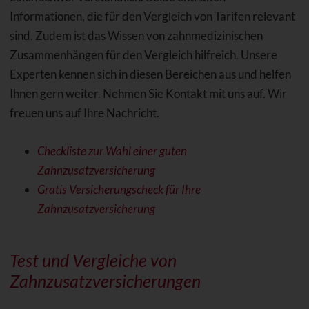
Informationen, die für den Vergleich von Tarifen relevant
sind. Zudem ist das Wissen von zahnmedizinischen
Zusammenhängen für den Vergleich hilfreich. Unsere
Experten kennen sich in diesen Bereichen aus und helfen
Ihnen gern weiter. Nehmen Sie Kontakt mit uns auf. Wir
freuen uns auf Ihre Nachricht.
Checkliste zur Wahl einer guten
Zahnzusatzversicherung
Gratis Versicherungscheck für Ihre
Zahnzusatzversicherung
Test und Vergleiche von
Zahnzusatzversicherungen