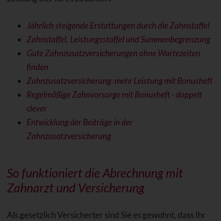
Jährlich steigende Erstattungen durch die Zahnstaffel
Zahnstaffel, Leistungsstaffel und Summenbegrenzung
Gute Zahnzusatzversicherungen ohne Wartezeiten
finden
Zahnzusatzversicherung: mehr Leistung mit Bonusheft
Regelmäßige Zahnvorsorge mit Bonusheft - doppelt
clever
Entwicklung der Beiträge in der
Zahnzusatzversicherung
So funktioniert die Abrechnung mit
Zahnarzt und Versicherung
Als gesetzlich Versicherter sind Sie es gewohnt, dass Ihr