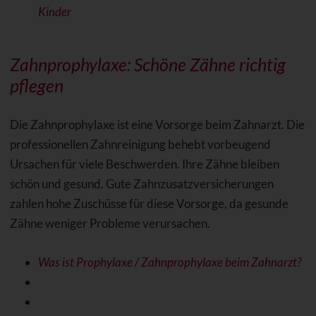
Kinder
Zahnprophylaxe: Schöne Zähne richtig
pflegen
Die Zahnprophylaxe ist eine Vorsorge beim Zahnarzt. Die
professionellen Zahnreinigung behebt vorbeugend
Ursachen für viele Beschwerden. Ihre Zähne bleiben
schön und gesund. Gute Zahnzusatzversicherungen
zahlen hohe Zuschüsse für diese Vorsorge, da gesunde
Zähne weniger Probleme verursachen.
Was ist Prophylaxe / Zahnprophylaxe beim Zahnarzt?