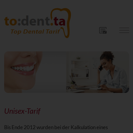
Unisex-Tarif
Bis Ende 2012 wurden bei der Kalkulation eines