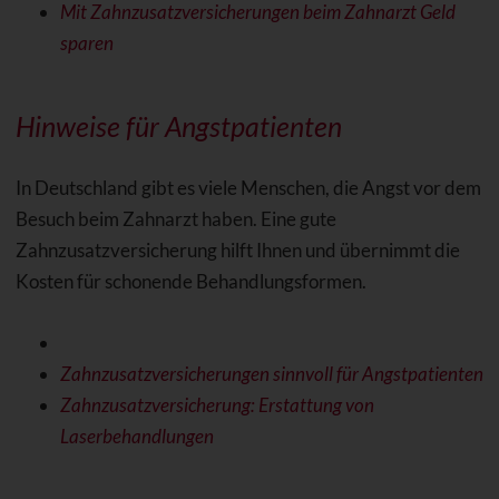
Mit Zahnzusatzversicherungen beim Zahnarzt Geld
sparen
Hinweise für Angstpatienten
In Deutschland gibt es viele Menschen, die Angst vor dem
Besuch beim Zahnarzt haben. Eine gute
Zahnzusatzversicherung hilft Ihnen und übernimmt die
Kosten für schonende Behandlungsformen.
Zahnzusatzversicherungen sinnvoll für Angstpatienten
Zahnzusatzversicherung: Erstattung von
Laserbehandlungen