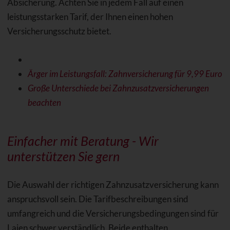
Absicherung. Achten Sie in jedem Fall auf einen
leistungsstarken Tarif, der Ihnen einen hohen
Versicherungsschutz bietet.
Ärger im Leistungsfall: Zahnversicherung für 9,99 Euro
Große Unterschiede bei Zahnzusatzversicherungen
beachten
Einfacher mit Beratung - Wir
unterstützen Sie gern
Die Auswahl der richtigen Zahnzusatzversicherung kann
anspruchsvoll sein. Die Tarifbeschreibungen sind
umfangreich und die Versicherungsbedingungen sind für
Laien schwer verständlich. Beide enthalten