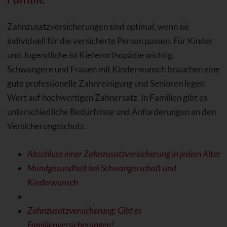
Zahnzusatzversicherungen sind optimal, wenn sie
individuell für die versicherte Person passen. Für Kinder
und Jugendliche ist Kieferorthopädie wichtig.
Schwangere und Frauen mit Kinderwunsch brauchen eine
gute professionelle Zahnreinigung und Senioren legen
Wert auf hochwertigen Zahnersatz. In Familien gibt es
unterschiedliche Bedürfnisse und Anforderungen an den
Versicherungsschutz.
Abschluss einer Zahnzusatzversicherung in jedem Alter
Mundgesundheit bei Schwangerschaft und
Kinderwunsch
Zahnzusatzversicherung: Gibt es
Familienversicherungen?