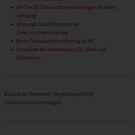
Die Top 10 Zahnzusatzversicherungen für jeden
Jahrgang
Alterungsrückstellungen in der
Zahnzusatzversicherung
Beste Zahnzusatzversicherung ab 50
Symptome der Wechseljahre für Zähne und
Zahnfleisch
Zurück zur Startseite:
Vergleichsportal für
Zahnzusatzversicherungen
.