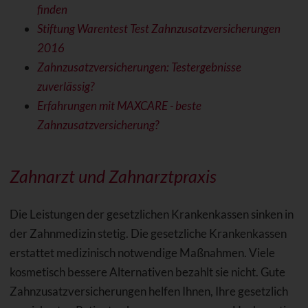
finden
Stiftung Warentest Test Zahnzusatzversicherungen
2016
Zahnzusatzversicherungen: Testergebnisse
zuverlässig?
Erfahrungen mit MAXCARE - beste
Zahnzusatzversicherung?
Zahnarzt und Zahnarztpraxis
Die Leistungen der gesetzlichen Krankenkassen sinken in
der Zahnmedizin stetig. Die gesetzliche Krankenkassen
erstattet medizinisch notwendige Maßnahmen. Viele
kosmetisch bessere Alternativen bezahlt sie nicht. Gute
Zahnzusatzversicherungen helfen Ihnen, Ihre gesetzlich