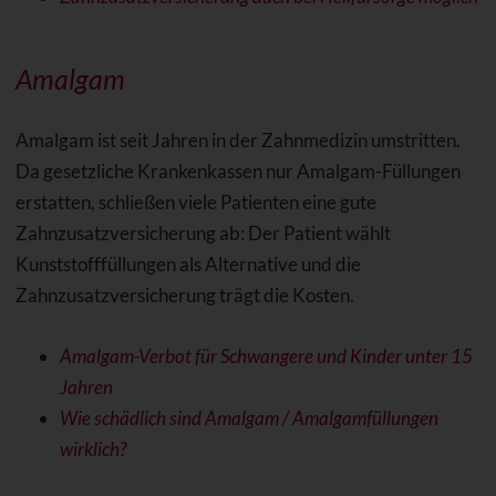
Amalgam
Amalgam ist seit Jahren in der Zahnmedizin umstritten.
Da gesetzliche Krankenkassen nur Amalgam-Füllungen
erstatten, schließen viele Patienten eine gute
Zahnzusatzversicherung ab: Der Patient wählt
Kunststofffüllungen als Alternative und die
Zahnzusatzversicherung trägt die Kosten.
Amalgam-Verbot für Schwangere und Kinder unter 15
Jahren
Wie schädlich sind Amalgam / Amalgamfüllungen
wirklich?