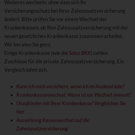
Weiteres wechseln, ohne dass sich Ihr
Versicherungsschutz bei Ihrer Zahnzusatzversicherung
ändert. Bitte prüfen Sie vor einem Wechsel der
Krankenkassen, ob Ihre Zahnzusatzversicherung mit der
neuen gesetzlichen Krankenkasse zusammen arbeitet.
Wir beraten Sie gern.
Einige Krankenkasse (wie die
Salus BKK
) zahlen
Zuschüsse für die private Zahnzusatzversicherung. Ein
Vergleich lohnt sich.
Kann ich mich versichern, wenn ich im Ausland lebe?
Krankenkassenwechsel: Wann ist ein Wechsel sinnvoll?
Unzufrieden mit Ihrer Krankenkasse? Vergleichen Sie
hier
Auswirkung Kassenwechsel auf die
Zahnzusatzversicherung