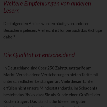
Weitere Empfehlungen von anderen
Lesern
Die folgenden Artikel wurden häufig von anderen
Besuchern gelesen. Vielleicht ist für Sie auch das Richtige
dabei?
Die Qualität ist entscheidend
In Deutschland sind über 250 Zahnzusatztarife am
Markt. Verschiedene Versicherungen bieten Tarife mit
unterschiedlichen Leistungen an. Viele dieser Tarife
erfüllen nicht unsere Mindeststandards. Im Schadenfall
besteht das Risiko, dass Sie als Kunde einen Großteil der
Kosten tragen. Das ist nicht die Idee einer guten