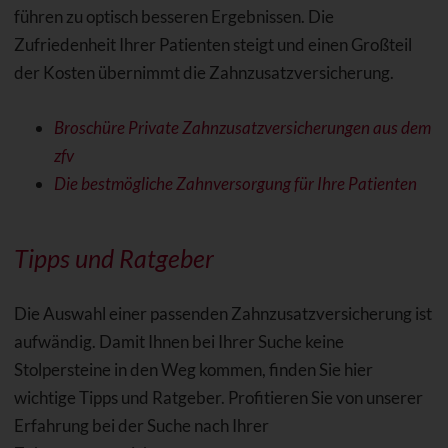
führen zu optisch besseren Ergebnissen. Die
Zufriedenheit Ihrer Patienten steigt und einen Großteil
der Kosten übernimmt die Zahnzusatzversicherung.
Broschüre Private Zahnzusatzversicherungen aus dem
zfv
Die bestmögliche Zahnversorgung für Ihre Patienten
Tipps und Ratgeber
Die Auswahl einer passenden Zahnzusatzversicherung ist
aufwändig. Damit Ihnen bei Ihrer Suche keine
Stolpersteine in den Weg kommen, finden Sie hier
wichtige Tipps und Ratgeber. Profitieren Sie von unserer
Erfahrung bei der Suche nach Ihrer