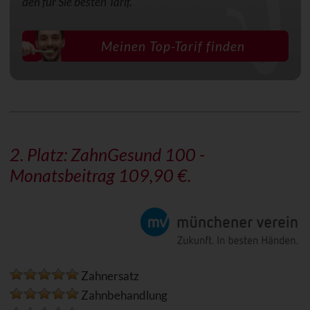
den für Sie besten Tarif.
Meinen Top-Tarif finden
2. Platz: ZahnGesund 100 -
Monatsbeitrag 109,90 €.
Zahnersatz
Zahnbehandlung