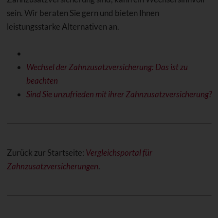
sein. Wir beraten Sie gern und bieten Ihnen
leistungsstarke Alternativen an.
Wechsel der Zahnzusatzversicherung: Das ist zu
beachten
Sind Sie unzufrieden mit ihrer Zahnzusatzversicherung?
Zurück zur Startseite:
Vergleichsportal für
Zahnzusatzversicherungen
.