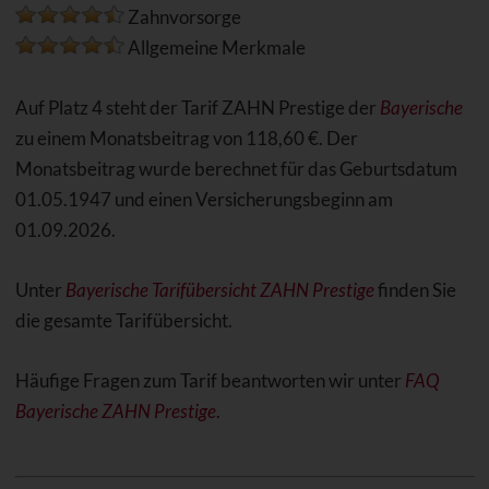
Zahnvorsorge
Allgemeine Merkmale
Auf Platz 4 steht der Tarif ZAHN Prestige der
Bayerische
zu einem Monatsbeitrag von 118,60 €. Der
Monatsbeitrag wurde berechnet für das Geburtsdatum
01.05.1947 und einen Versicherungsbeginn am
01.09.2026.
Unter
Bayerische Tarifübersicht ZAHN Prestige
finden Sie
die gesamte Tarifübersicht.
Häufige Fragen zum Tarif beantworten wir unter
FAQ
Bayerische ZAHN Prestige
.