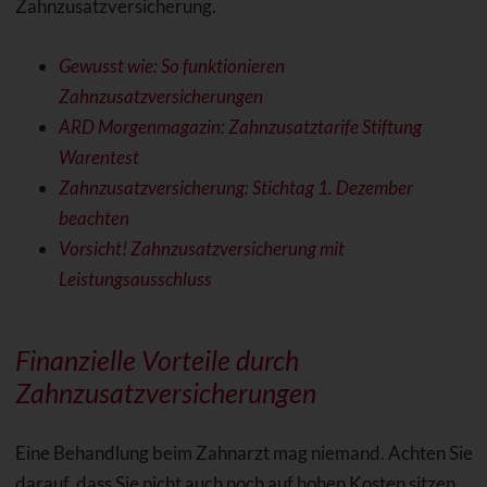
Zahnzusatzversicherung.
Gewusst wie: So funktionieren
Zahnzusatzversicherungen
ARD Morgenmagazin: Zahnzusatztarife Stiftung
Warentest
Zahnzusatzversicherung: Stichtag 1. Dezember
beachten
Vorsicht! Zahnzusatzversicherung mit
Leistungsausschluss
Finanzielle Vorteile durch
Zahnzusatzversicherungen
Eine Behandlung beim Zahnarzt mag niemand. Achten Sie
darauf, dass Sie nicht auch noch auf hohen Kosten sitzen