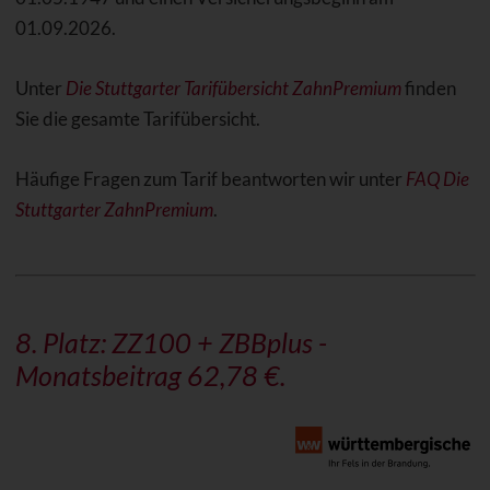
01.09.2026.
Unter
Die Stuttgarter Tarifübersicht ZahnPremium
finden
Sie die gesamte Tarifübersicht.
Häufige Fragen zum Tarif beantworten wir unter
FAQ Die
Stuttgarter ZahnPremium
.
8. Platz:
ZZ100 + ZBBplus
-
Monatsbeitrag 62,78 €.