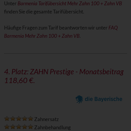
Unter
Barmenia Tarifübersicht Mehr Zahn 100 + Zahn VB
finden Sie die gesamte Tarifübersicht.
Häufige Fragen zum Tarif beantworten wir unter
FAQ
Barmenia Mehr Zahn 100 + Zahn VB
.
4. Platz:
ZAHN Prestige
- Monatsbeitrag
118,60 €.
Zahnersatz
Zahnbehandlung