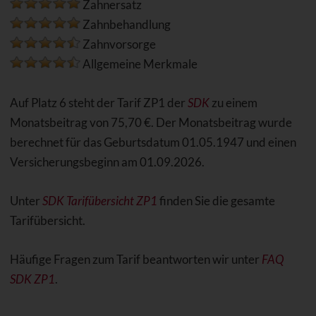
Zahnersatz
Zahnbehandlung
Zahnvorsorge
Allgemeine Merkmale
Auf Platz 6 steht der Tarif ZP1 der
SDK
zu einem
Monatsbeitrag von 75,70 €. Der Monatsbeitrag wurde
berechnet für das Geburtsdatum 01.05.1947 und einen
Versicherungsbeginn am 01.09.2026.
Unter
SDK Tarifübersicht ZP1
finden Sie die gesamte
Tarifübersicht.
Häufige Fragen zum Tarif beantworten wir unter
FAQ
SDK ZP1
.