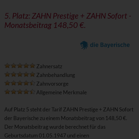
5. Platz: ZAHN Prestige +
ZAHN Sofort
-
Monatsbeitrag 148,50 €.
Zahnersatz
Zahnbehandlung
Zahnvorsorge
Allgemeine Merkmale
Auf Platz 5 steht der Tarif ZAHN Prestige + ZAHN Sofort
der Bayerische zu einem Monatsbeitrag von 148,50 €.
Der Monatsbeitrag wurde berechnet für das
Geburtsdatum 01.05.1947 und einen