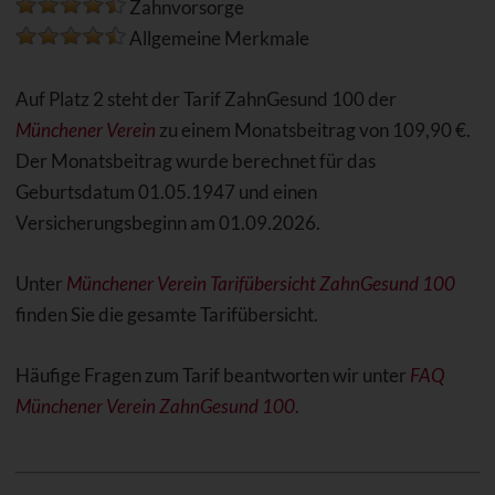
Zahnvorsorge
Allgemeine Merkmale
Auf Platz 2 steht der Tarif ZahnGesund 100 der
Münchener Verein
zu einem Monatsbeitrag von 109,90 €.
Der Monatsbeitrag wurde berechnet für das
Geburtsdatum 01.05.1947 und einen
Versicherungsbeginn am 01.09.2026.
Unter
Münchener Verein Tarifübersicht ZahnGesund 100
finden Sie die gesamte Tarifübersicht.
Häufige Fragen zum Tarif beantworten wir unter
FAQ
Münchener Verein ZahnGesund 100
.