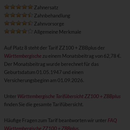
Zahnersatz
Zahnbehandlung
Zahnvorsorge
Allgemeine Merkmale
Auf Platz 8 steht der Tarif ZZ100 + ZBBplus der
Württembergische
zu einem Monatsbeitrag von 62,78 €.
Der Monatsbeitrag wurde berechnet für das
Geburtsdatum 01.05.1947 und einen
Versicherungsbeginn am 01.09.2026.
Unter
Württembergische Tarifübersicht ZZ100 + ZBBplus
finden Sie die gesamte Tarifübersicht.
Häufige Fragen zum Tarif beantworten wir unter
FAQ
Württembergische ZZ100 + ZBBplus
.