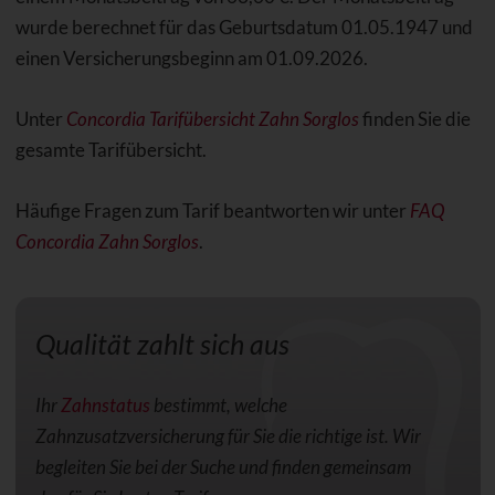
wurde berechnet für das Geburtsdatum 01.05.1947 und
einen Versicherungsbeginn am 01.09.2026.
Unter
Concordia Tarifübersicht Zahn Sorglos
finden Sie die
gesamte Tarifübersicht.
Häufige Fragen zum Tarif beantworten wir unter
FAQ
Concordia Zahn Sorglos
.
Qualität zahlt sich aus
Ihr
Zahnstatus
bestimmt, welche
Zahnzusatzversicherung für Sie die richtige ist. Wir
begleiten Sie bei der Suche und finden gemeinsam