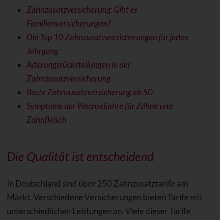
Zahnzusatzversicherung: Gibt es
Familienversicherungen?
Die Top 10 Zahnzusatzversicherungen für jeden
Jahrgang
Alterungsrückstellungen in der
Zahnzusatzversicherung
Beste Zahnzusatzversicherung ab 50
Symptome der Wechseljahre für Zähne und
Zahnfleisch
Die Qualität ist entscheidend
In Deutschland sind über 250 Zahnzusatztarife am
Markt. Verschiedene Versicherungen bieten Tarife mit
unterschiedlichen Leistungen an. Viele dieser Tarife