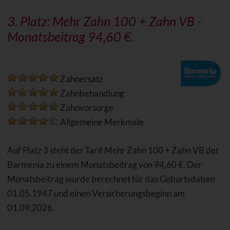
3. Platz:
Mehr Zahn 100 + Zahn VB
-
Monatsbeitrag 94,60 €.
Zahnersatz
Zahnbehandlung
Zahnvorsorge
Allgemeine Merkmale
Auf Platz 3 steht der Tarif Mehr Zahn 100 + Zahn VB der
Barmenia zu einem Monatsbeitrag von 94,60 €. Der
Monatsbeitrag wurde berechnet für das Geburtsdatum
01.05.1947 und einen Versicherungsbeginn am
01.09.2026.