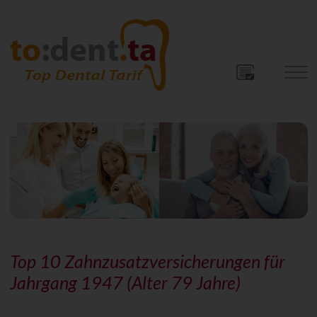
Top 10 Zahnzusatzversicherungen für
Jahrgang 1947 (Alter 79 Jahre)