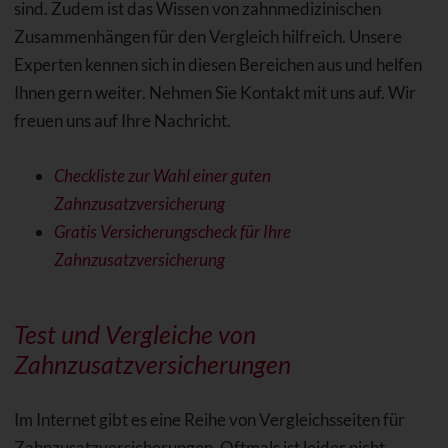
sind. Zudem ist das Wissen von zahnmedizinischen
Zusammenhängen für den Vergleich hilfreich. Unsere
Experten kennen sich in diesen Bereichen aus und helfen
Ihnen gern weiter. Nehmen Sie Kontakt mit uns auf. Wir
freuen uns auf Ihre Nachricht.
Checkliste zur Wahl einer guten
Zahnzusatzversicherung
Gratis Versicherungscheck für Ihre
Zahnzusatzversicherung
Test und Vergleiche von
Zahnzusatzversicherungen
Im Internet gibt es eine Reihe von Vergleichsseiten für
Zahnzusatzversicherungen. Oftmals ist leider nicht