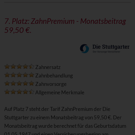
7. Platz:
ZahnPremium
- Monatsbeitrag
59,50 €.
Zahnersatz
Zahnbehandlung
Zahnvorsorge
Allgemeine Merkmale
Auf Platz 7 steht der Tarif ZahnPremium der Die
Stuttgarter zu einem Monatsbeitrag von 59,50 €. Der
Monatsbeitrag wurde berechnet für das Geburtsdatum
01.05.1947 und einen Versicherungsbeginn am