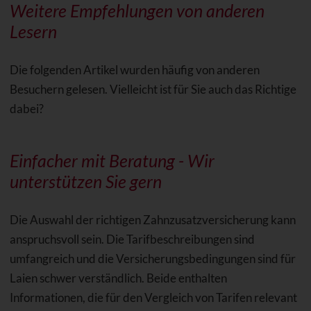
Weitere Empfehlungen von anderen
Lesern
Die folgenden Artikel wurden häufig von anderen
Besuchern gelesen. Vielleicht ist für Sie auch das Richtige
dabei?
Einfacher mit Beratung - Wir
unterstützen Sie gern
Die Auswahl der richtigen Zahnzusatzversicherung kann
anspruchsvoll sein. Die Tarifbeschreibungen sind
umfangreich und die Versicherungsbedingungen sind für
Laien schwer verständlich. Beide enthalten
Informationen, die für den Vergleich von Tarifen relevant