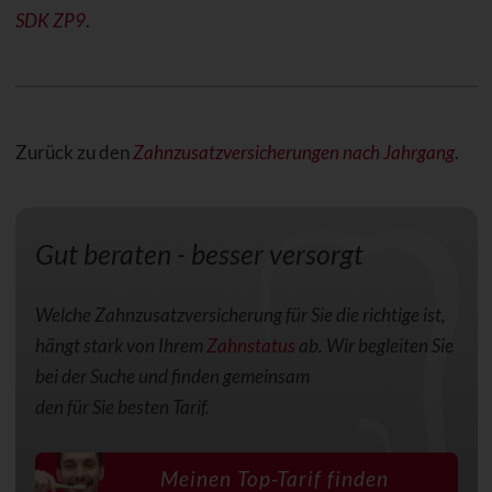
SDK ZP9
.
Zurück zu den
Zahnzusatzversicherungen nach Jahrgang
.
Gut beraten - besser versorgt
Welche Zahnzusatzversicherung für Sie die richtige ist,
hängt stark von Ihrem
Zahnstatus
ab. Wir begleiten Sie
bei der Suche und finden gemeinsam
den für Sie besten Tarif.
Meinen Top-Tarif finden