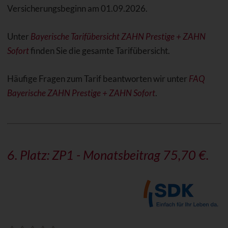
Versicherungsbeginn am 01.09.2026.
Unter
Bayerische Tarifübersicht ZAHN Prestige + ZAHN
Sofort
finden Sie die gesamte Tarifübersicht.
Häufige Fragen zum Tarif beantworten wir unter
FAQ
Bayerische ZAHN Prestige + ZAHN Sofort
.
6. Platz: ZP1 - Monatsbeitrag 75,70 €.