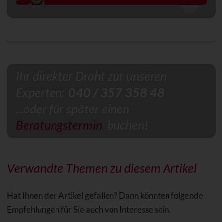
Ihr direkter Draht zur unseren
Experten:
040 / 357 358 48
...oder für später einen
Beratungstermin
buchen!
Verwandte Themen zu diesem Artikel
Hat Ihnen der Artikel gefallen? Dann könnten folgende
Empfehlungen für Sie auch von Interesse sein.