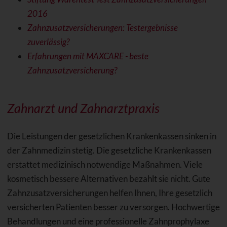
2016
Zahnzusatzversicherungen: Testergebnisse
zuverlässig?
Erfahrungen mit MAXCARE - beste
Zahnzusatzversicherung?
Zahnarzt und Zahnarztpraxis
Die Leistungen der gesetzlichen Krankenkassen sinken in
der Zahnmedizin stetig. Die gesetzliche Krankenkassen
erstattet medizinisch notwendige Maßnahmen. Viele
kosmetisch bessere Alternativen bezahlt sie nicht. Gute
Zahnzusatzversicherungen helfen Ihnen, Ihre gesetzlich
versicherten Patienten besser zu versorgen. Hochwertige
Behandlungen und eine professionelle Zahnprophylaxe