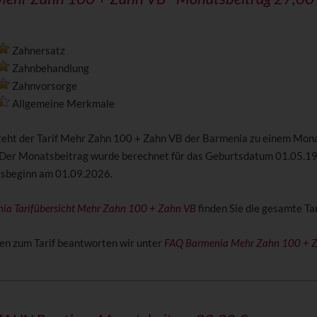
Zahnersatz
Zahnbehandlung
Zahnvorsorge
Allgemeine Merkmale
steht der Tarif Mehr Zahn 100 + Zahn VB der Barmenia zu einem Mon
 Der Monatsbeitrag wurde berechnet für das Geburtsdatum 01.05.1
gsbeginn am 01.09.2026.
ia Tarifübersicht Mehr Zahn 100 + Zahn VB
finden Sie die gesamte Tar
en zum Tarif beantworten wir unter
FAQ Barmenia Mehr Zahn 100 + 