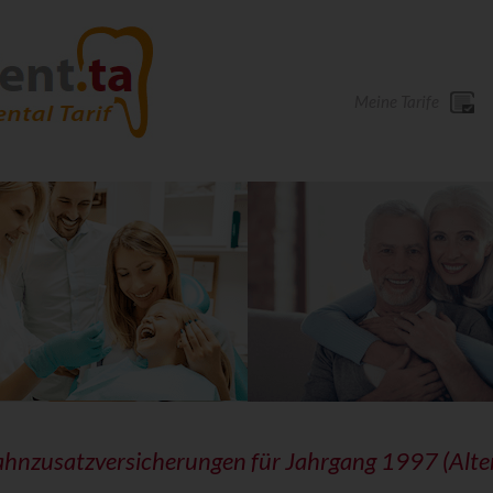
Meine Tarife
ahnzusatzversicherungen für Jahrgang 1997 (Alte