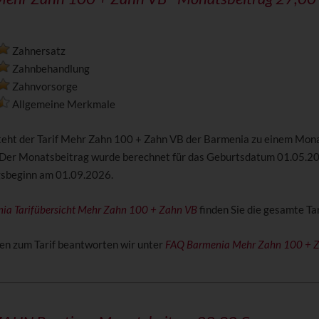
Zahnersatz
Zahnbehandlung
Zahnvorsorge
Allgemeine Merkmale
steht der Tarif Mehr Zahn 100 + Zahn VB der Barmenia zu einem Mon
 Der Monatsbeitrag wurde berechnet für das Geburtsdatum 01.05.2
gsbeginn am 01.09.2026.
ia Tarifübersicht Mehr Zahn 100 + Zahn VB
finden Sie die gesamte Tar
en zum Tarif beantworten wir unter
FAQ Barmenia Mehr Zahn 100 + 