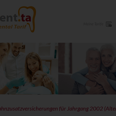
Meine Tarife
ahnzusatzversicherungen für Jahrgang 2002 (Alte