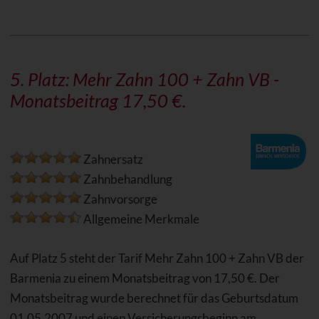
5. Platz:
Mehr Zahn 100 + Zahn VB
-
Monatsbeitrag 17,50 €.
Zahnersatz
Zahnbehandlung
Zahnvorsorge
Allgemeine Merkmale
Auf Platz 5 steht der Tarif Mehr Zahn 100 + Zahn VB der
Barmenia zu einem Monatsbeitrag von 17,50 €. Der
Monatsbeitrag wurde berechnet für das Geburtsdatum
01.05.2007 und einen Versicherungsbeginn am