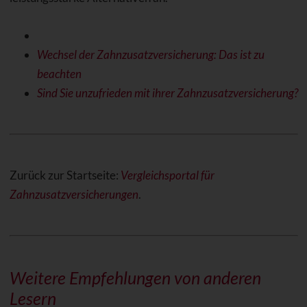
Wechsel der Zahnzusatzversicherung: Das ist zu
beachten
Sind Sie unzufrieden mit ihrer Zahnzusatzversicherung?
Zurück zur Startseite:
Vergleichsportal für
Zahnzusatzversicherungen
.
Weitere Empfehlungen von anderen
Lesern