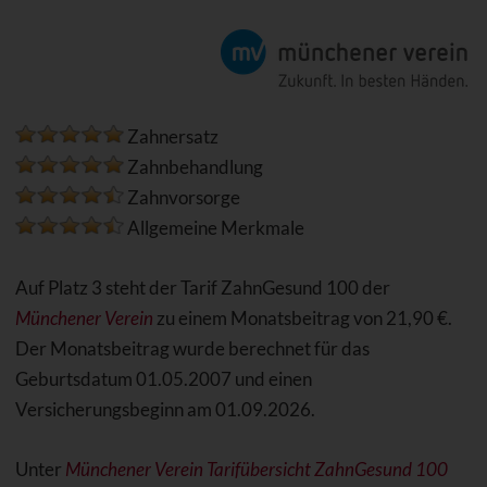
Zahnersatz
Zahnbehandlung
Zahnvorsorge
Allgemeine Merkmale
Auf Platz 3 steht der Tarif ZahnGesund 100 der
Münchener Verein
zu einem Monatsbeitrag von 21,90 €.
Der Monatsbeitrag wurde berechnet für das
Geburtsdatum 01.05.2007 und einen
Versicherungsbeginn am 01.09.2026.
Unter
Münchener Verein Tarifübersicht ZahnGesund 100