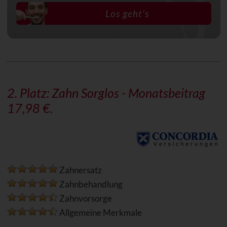
Los geht's
2. Platz:
Zahn Sorglos
- Monatsbeitrag
17,98 €.
Zahnersatz
Zahnbehandlung
Zahnvorsorge
Allgemeine Merkmale