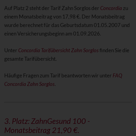
Auf Platz 2 steht der Tarif Zahn Sorglos der
Concordia
zu
einem Monatsbeitrag von 17,98 €. Der Monatsbeitrag
wurde berechnet für das Geburtsdatum 01.05.2007 und
einen Versicherungsbeginn am 01.09.2026.
Unter
Concordia Tarifübersicht Zahn Sorglos
finden Sie die
gesamte Tarifübersicht.
Häufige Fragen zum Tarif beantworten wir unter
FAQ
Concordia Zahn Sorglos
.
3. Platz: ZahnGesund 100 -
Monatsbeitrag 21,90 €.