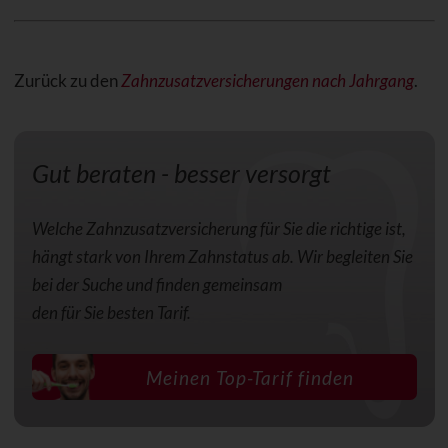
Zurück zu den
Zahnzusatzversicherungen nach Jahrgang
.
Gut beraten - besser versorgt
Welche Zahnzusatzversicherung für Sie die richtige ist,
hängt stark von Ihrem Zahnstatus ab. Wir begleiten Sie
bei der Suche und finden gemeinsam
den für Sie besten Tarif.
Meinen Top-Tarif finden