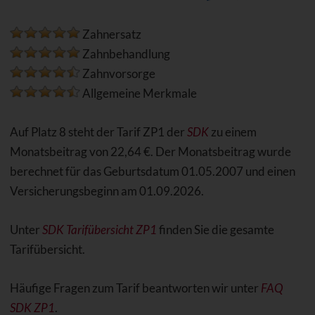
Zahnersatz
Zahnbehandlung
Zahnvorsorge
Allgemeine Merkmale
Auf Platz 8 steht der Tarif ZP1 der
SDK
zu einem
Monatsbeitrag von 22,64 €. Der Monatsbeitrag wurde
berechnet für das Geburtsdatum 01.05.2007 und einen
Versicherungsbeginn am 01.09.2026.
Unter
SDK Tarifübersicht ZP1
finden Sie die gesamte
Tarifübersicht.
Häufige Fragen zum Tarif beantworten wir unter
FAQ
SDK ZP1
.