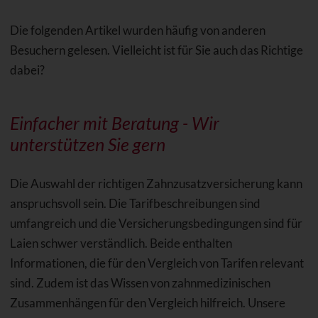
Die folgenden Artikel wurden häufig von anderen
Besuchern gelesen. Vielleicht ist für Sie auch das Richtige
dabei?
Einfacher mit Beratung - Wir
unterstützen Sie gern
Die Auswahl der richtigen Zahnzusatzversicherung kann
anspruchsvoll sein. Die Tarifbeschreibungen sind
umfangreich und die Versicherungsbedingungen sind für
Laien schwer verständlich. Beide enthalten
Informationen, die für den Vergleich von Tarifen relevant
sind. Zudem ist das Wissen von zahnmedizinischen
Zusammenhängen für den Vergleich hilfreich. Unsere