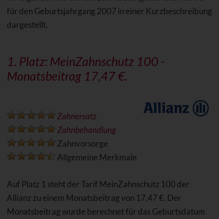
für den Geburtsjahrgang 2007 in einer Kurzbeschreibung
dargestellt.
1. Platz: MeinZahnschutz 100 -
Monatsbeitrag 17,47 €.
Zahnersatz
Zahnbehandlung
Zahnvorsorge
Allgemeine Merkmale
Auf Platz 1 steht der Tarif MeinZahnschutz 100 der
Allianz zu einem Monatsbeitrag von 17,47 €. Der
Monatsbeitrag wurde berechnet für das Geburtsdatum