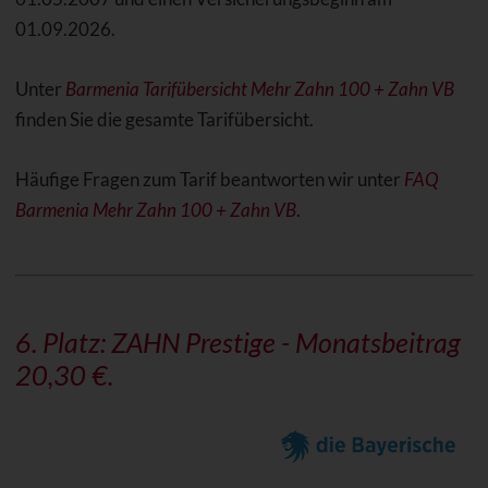
01.09.2026.
Unter
Barmenia Tarifübersicht Mehr Zahn 100 + Zahn VB
finden Sie die gesamte Tarifübersicht.
Häufige Fragen zum Tarif beantworten wir unter
FAQ
Barmenia Mehr Zahn 100 + Zahn VB
.
6. Platz:
ZAHN Prestige
- Monatsbeitrag
20,30 €.