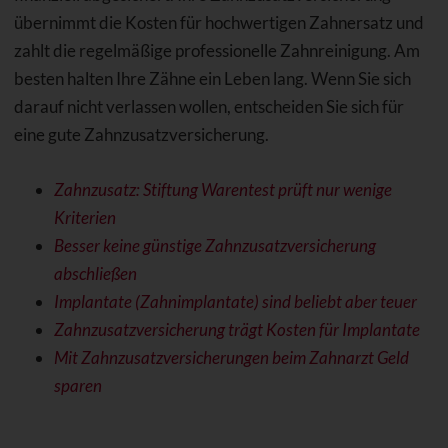
übernimmt die Kosten für hochwertigen Zahnersatz und
zahlt die regelmäßige professionelle Zahnreinigung. Am
besten halten Ihre Zähne ein Leben lang. Wenn Sie sich
darauf nicht verlassen wollen, entscheiden Sie sich für
eine gute Zahnzusatzversicherung.
Zahnzusatz: Stiftung Warentest prüft nur wenige
Kriterien
Besser keine günstige Zahnzusatzversicherung
abschließen
Implantate (Zahnimplantate) sind beliebt aber teuer
Zahnzusatzversicherung trägt Kosten für Implantate
Mit Zahnzusatzversicherungen beim Zahnarzt Geld
sparen