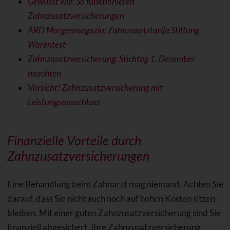
Gewusst wie: So funktionieren
Zahnzusatzversicherungen
ARD Morgenmagazin: Zahnzusatztarife Stiftung
Warentest
Zahnzusatzversicherung: Stichtag 1. Dezember
beachten
Vorsicht! Zahnzusatzversicherung mit
Leistungsausschluss
Finanzielle Vorteile durch
Zahnzusatzversicherungen
Eine Behandlung beim Zahnarzt mag niemand. Achten Sie
darauf, dass Sie nicht auch noch auf hohen Kosten sitzen
bleiben. Mit einer guten Zahnzusatzversicherung sind Sie
finanziell abgesichert. Ihre Zahnzusatzversicherung