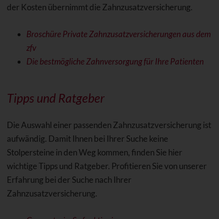
der Kosten übernimmt die Zahnzusatzversicherung.
Broschüre Private Zahnzusatzversicherungen aus dem
zfv
Die bestmögliche Zahnversorgung für Ihre Patienten
Tipps und Ratgeber
Die Auswahl einer passenden Zahnzusatzversicherung ist
aufwändig. Damit Ihnen bei Ihrer Suche keine
Stolpersteine in den Weg kommen, finden Sie hier
wichtige Tipps und Ratgeber. Profitieren Sie von unserer
Erfahrung bei der Suche nach Ihrer
Zahnzusatzversicherung.