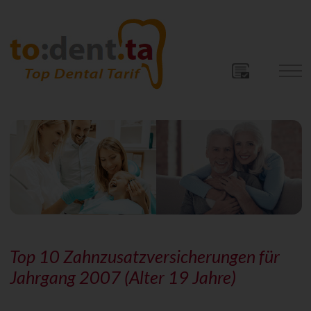
Top 10 Zahnzusatzversicherungen für
Jahrgang 2007 (Alter 19 Jahre)