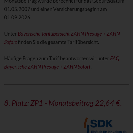
Monatsbeitrag wurde berechnet für das Geburtsdatum
01.05.2007 und einen Versicherungsbeginn am
01.09.2026.
Unter
Bayerische Tarifübersicht ZAHN Prestige + ZAHN
Sofort
finden Sie die gesamte Tarifübersicht.
Häufige Fragen zum Tarif beantworten wir unter
FAQ
Bayerische ZAHN Prestige + ZAHN Sofort
.
8. Platz: ZP1 - Monatsbeitrag 22,64 €.