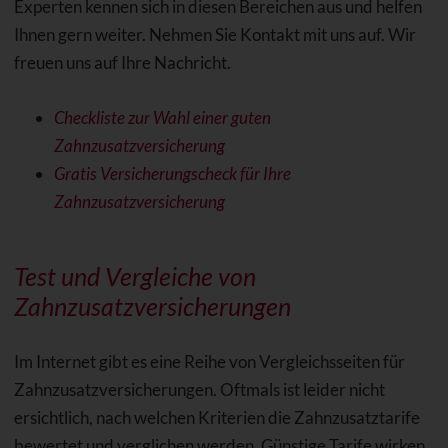
Experten kennen sich in diesen Bereichen aus und helfen
Ihnen gern weiter. Nehmen Sie Kontakt mit uns auf. Wir
freuen uns auf Ihre Nachricht.
Checkliste zur Wahl einer guten
Zahnzusatzversicherung
Gratis Versicherungscheck für Ihre
Zahnzusatzversicherung
Test und Vergleiche von
Zahnzusatzversicherungen
Im Internet gibt es eine Reihe von Vergleichsseiten für
Zahnzusatzversicherungen. Oftmals ist leider nicht
ersichtlich, nach welchen Kriterien die Zahnzusatztarife
bewertet und verglichen werden. Günstige Tarife wirken