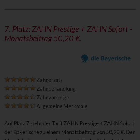
7. Platz: ZAHN Prestige +
ZAHN Sofort
-
Monatsbeitrag 50,20 €.
Zahnersatz
Zahnbehandlung
Zahnvorsorge
Allgemeine Merkmale
Auf Platz 7 steht der Tarif ZAHN Prestige + ZAHN Sofort
der Bayerische zu einem Monatsbeitrag von 50,20 €. Der