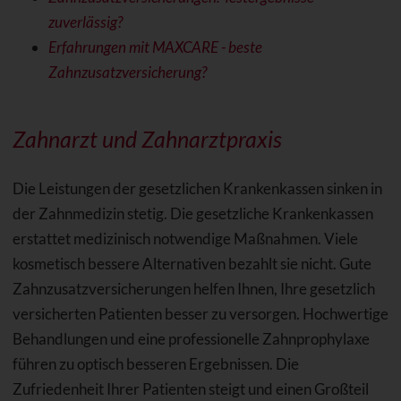
zuverlässig?
Erfahrungen mit MAXCARE - beste
Zahnzusatzversicherung?
Zahnarzt und Zahnarztpraxis
Die Leistungen der gesetzlichen Krankenkassen sinken in
der Zahnmedizin stetig. Die gesetzliche Krankenkassen
erstattet medizinisch notwendige Maßnahmen. Viele
kosmetisch bessere Alternativen bezahlt sie nicht. Gute
Zahnzusatzversicherungen helfen Ihnen, Ihre gesetzlich
versicherten Patienten besser zu versorgen. Hochwertige
Behandlungen und eine professionelle Zahnprophylaxe
führen zu optisch besseren Ergebnissen. Die
Zufriedenheit Ihrer Patienten steigt und einen Großteil