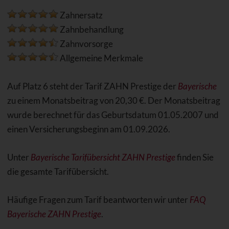
Zahnersatz
Zahnbehandlung
Zahnvorsorge
Allgemeine Merkmale
Auf Platz 6 steht der Tarif ZAHN Prestige der
Bayerische
zu einem Monatsbeitrag von 20,30 €. Der Monatsbeitrag
wurde berechnet für das Geburtsdatum 01.05.2007 und
einen Versicherungsbeginn am 01.09.2026.
Unter
Bayerische Tarifübersicht ZAHN Prestige
finden Sie
die gesamte Tarifübersicht.
Häufige Fragen zum Tarif beantworten wir unter
FAQ
Bayerische ZAHN Prestige
.