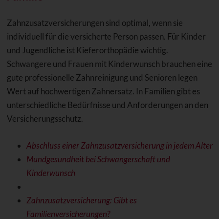
Zahnzusatzversicherungen sind optimal, wenn sie
individuell für die versicherte Person passen. Für Kinder
und Jugendliche ist Kieferorthopädie wichtig.
Schwangere und Frauen mit Kinderwunsch brauchen eine
gute professionelle Zahnreinigung und Senioren legen
Wert auf hochwertigen Zahnersatz. In Familien gibt es
unterschiedliche Bedürfnisse und Anforderungen an den
Versicherungsschutz.
Abschluss einer Zahnzusatzversicherung in jedem Alter
Mundgesundheit bei Schwangerschaft und
Kinderwunsch
Zahnzusatzversicherung: Gibt es
Familienversicherungen?