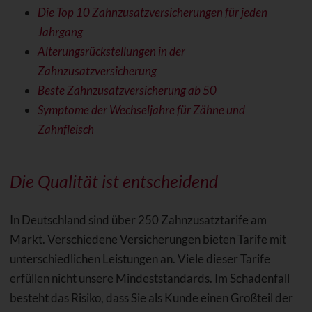
Die Top 10 Zahnzusatzversicherungen für jeden
Jahrgang
Alterungsrückstellungen in der
Zahnzusatzversicherung
Beste Zahnzusatzversicherung ab 50
Symptome der Wechseljahre für Zähne und
Zahnfleisch
Die Qualität ist entscheidend
In Deutschland sind über 250 Zahnzusatztarife am
Markt. Verschiedene Versicherungen bieten Tarife mit
unterschiedlichen Leistungen an. Viele dieser Tarife
erfüllen nicht unsere Mindeststandards. Im Schadenfall
besteht das Risiko, dass Sie als Kunde einen Großteil der