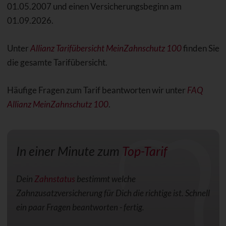
01.05.2007 und einen Versicherungsbeginn am
01.09.2026.
Unter
Allianz Tarifübersicht MeinZahnschutz 100
finden Sie
die gesamte Tarifübersicht.
Häufige Fragen zum Tarif beantworten wir unter
FAQ
Allianz MeinZahnschutz 100
.
In einer Minute zum
Top-Tarif
Dein
Zahnstatus
bestimmt welche
Zahnzusatzversicherung für Dich die richtige ist. Schnell
ein paar Fragen beantworten - fertig.