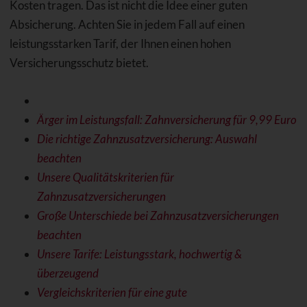
Kosten tragen. Das ist nicht die Idee einer guten
Absicherung. Achten Sie in jedem Fall auf einen
leistungsstarken Tarif, der Ihnen einen hohen
Versicherungsschutz bietet.
Ärger im Leistungsfall: Zahnversicherung für 9,99 Euro
Die richtige Zahnzusatzversicherung: Auswahl
beachten
Unsere Qualitätskriterien für
Zahnzusatzversicherungen
Große Unterschiede bei Zahnzusatzversicherungen
beachten
Unsere Tarife: Leistungsstark, hochwertig &
überzeugend
Vergleichskriterien für eine gute