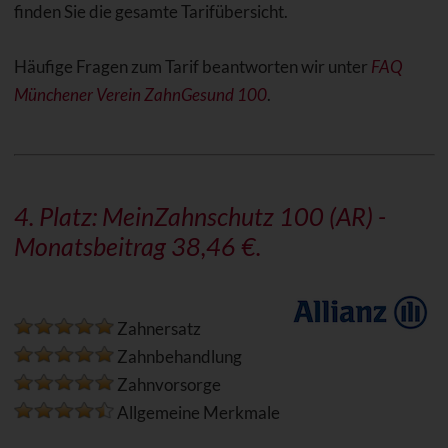
finden Sie die gesamte Tarifübersicht.
Häufige Fragen zum Tarif beantworten wir unter
FAQ
Münchener Verein ZahnGesund 100
.
4. Platz: MeinZahnschutz 100 (AR) -
Monatsbeitrag 38,46 €.
Zahnersatz
Zahnbehandlung
Zahnvorsorge
Allgemeine Merkmale