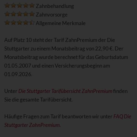
Zahnbehandlung
Zahnvorsorge
Allgemeine Merkmale
Auf Platz 10 steht der Tarif ZahnPremium der Die
Stuttgarter zu einem Monatsbeitrag von 22,90 €. Der
Monatsbeitrag wurde berechnet für das Geburtsdatum
01.05.2007 und einen Versicherungsbeginn am
01.09.2026.
Unter
Die Stuttgarter Tarifübersicht ZahnPremium
finden
Sie die gesamte Tarifübersicht.
Häufige Fragen zum Tarif beantworten wir unter
FAQ Die
Stuttgarter ZahnPremium
.