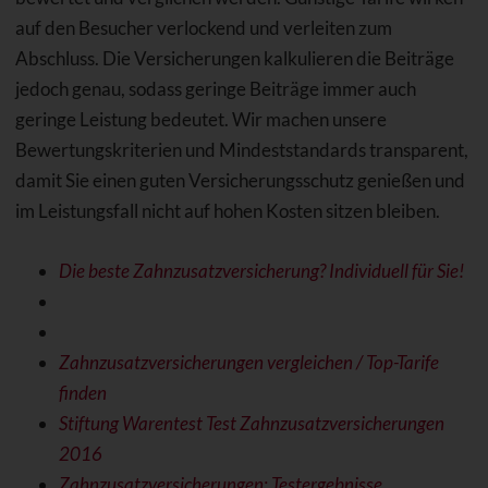
auf den Besucher verlockend und verleiten zum
Abschluss. Die Versicherungen kalkulieren die Beiträge
jedoch genau, sodass geringe Beiträge immer auch
geringe Leistung bedeutet. Wir machen unsere
Bewertungskriterien und Mindeststandards transparent,
damit Sie einen guten Versicherungsschutz genießen und
im Leistungsfall nicht auf hohen Kosten sitzen bleiben.
Die beste Zahnzusatzversicherung? Individuell für Sie!
Zahnzusatzversicherungen vergleichen / Top-Tarife
finden
Stiftung Warentest Test Zahnzusatzversicherungen
2016
Zahnzusatzversicherungen: Testergebnisse