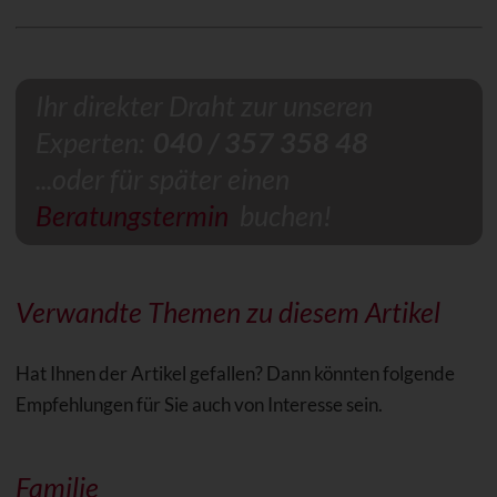
Ihr direkter Draht zur unseren
Experten:
040 / 357 358 48
...oder für später einen
Beratungstermin
buchen!
Verwandte Themen zu diesem Artikel
Hat Ihnen der Artikel gefallen? Dann könnten folgende
Empfehlungen für Sie auch von Interesse sein.
Familie