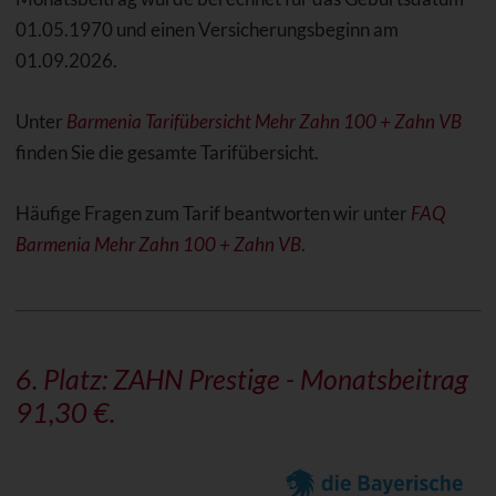
01.05.1970 und einen Versicherungsbeginn am
01.09.2026.
Unter
Barmenia Tarifübersicht Mehr Zahn 100 + Zahn VB
finden Sie die gesamte Tarifübersicht.
Häufige Fragen zum Tarif beantworten wir unter
FAQ
Barmenia Mehr Zahn 100 + Zahn VB
.
6. Platz:
ZAHN Prestige
- Monatsbeitrag
91,30 €.