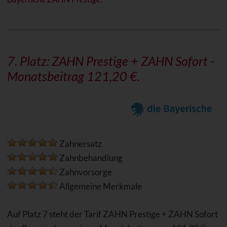
7. Platz: ZAHN Prestige +
ZAHN Sofort
-
Monatsbeitrag 121,20 €.
Zahnersatz
Zahnbehandlung
Zahnvorsorge
Allgemeine Merkmale
Auf Platz 7 steht der Tarif ZAHN Prestige + ZAHN Sofort