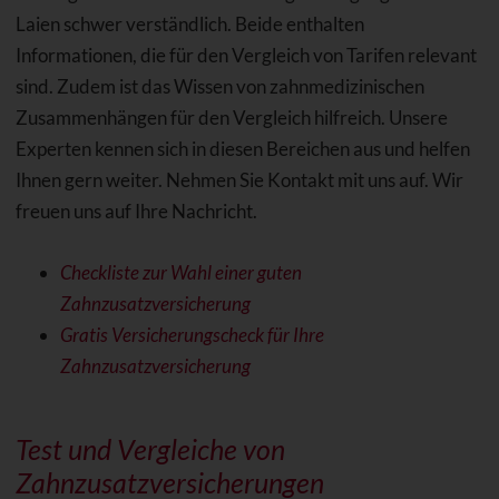
Laien schwer verständlich. Beide enthalten
Informationen, die für den Vergleich von Tarifen relevant
sind. Zudem ist das Wissen von zahnmedizinischen
Zusammenhängen für den Vergleich hilfreich. Unsere
Experten kennen sich in diesen Bereichen aus und helfen
Ihnen gern weiter. Nehmen Sie Kontakt mit uns auf. Wir
freuen uns auf Ihre Nachricht.
Checkliste zur Wahl einer guten
Zahnzusatzversicherung
Gratis Versicherungscheck für Ihre
Zahnzusatzversicherung
Test und Vergleiche von
Zahnzusatzversicherungen