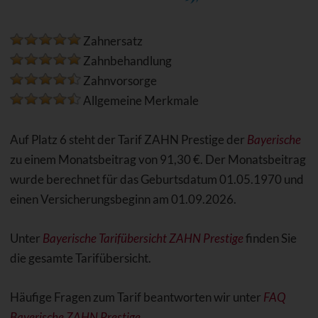
Zahnersatz
Zahnbehandlung
Zahnvorsorge
Allgemeine Merkmale
Auf Platz 6 steht der Tarif ZAHN Prestige der
Bayerische
zu einem Monatsbeitrag von 91,30 €. Der Monatsbeitrag
wurde berechnet für das Geburtsdatum 01.05.1970 und
einen Versicherungsbeginn am 01.09.2026.
Unter
Bayerische Tarifübersicht ZAHN Prestige
finden Sie
die gesamte Tarifübersicht.
Häufige Fragen zum Tarif beantworten wir unter
FAQ
Bayerische ZAHN Prestige
.