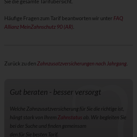
Sie die gesamte Tarifübersicht.
Häufige Fragen zum Tarif beantworten wir unter
FAQ
Allianz MeinZahnschutz 90 (AR)
.
Zurück zu den
Zahnzusatzversicherungen nach Jahrgang
.
Gut beraten - besser versorgt
Welche Zahnzusatzversicherung für Sie die richtige ist,
hängt stark von Ihrem
Zahnstatus
ab. Wir begleiten Sie
bei der Suche und finden gemeinsam
den für Sie besten Tarif.