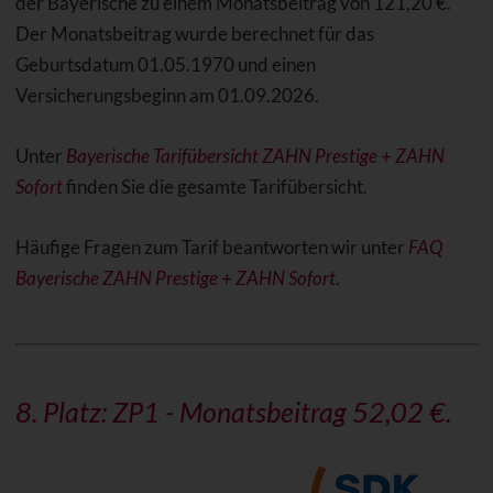
der Bayerische zu einem Monatsbeitrag von 121,20 €.
Der Monatsbeitrag wurde berechnet für das
Geburtsdatum 01.05.1970 und einen
Versicherungsbeginn am 01.09.2026.
Unter
Bayerische Tarifübersicht ZAHN Prestige + ZAHN
Sofort
finden Sie die gesamte Tarifübersicht.
Häufige Fragen zum Tarif beantworten wir unter
FAQ
Bayerische ZAHN Prestige + ZAHN Sofort
.
8. Platz: ZP1 - Monatsbeitrag 52,02 €.