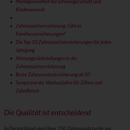
Mundgesundheit bei Schwangerschaft und
Kinderwunsch
Zahnzusatzversicherung: Gibt es
Familienversicherungen?
Die Top 10 Zahnzusatzversicherungen für jeden
Jahrgang
Alterungsrückstellungen in der
Zahnzusatzversicherung
Beste Zahnzusatzversicherung ab 50
Symptome der Wechseljahre für Zähne und
Zahnfleisch
Die Qualität ist entscheidend
In Deutschland sind über 250 Zahnzusatztarife am