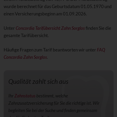
wurde berechnet für das Geburtsdatum 01.05.1970 und
einen Versicherungsbeginn am 01.09.2026.
Unter
Concordia Tarifübersicht Zahn Sorglos
finden Sie die
gesamte Tarifübersicht.
Häufige Fragen zum Tarif beantworten wir unter
FAQ
Concordia Zahn Sorglos
.
Qualität zahlt sich aus
Ihr
Zahnstatus
bestimmt, welche
Zahnzusatzversicherung für Sie die richtige ist. Wir
begleiten Sie bei der Suche und finden gemeinsam