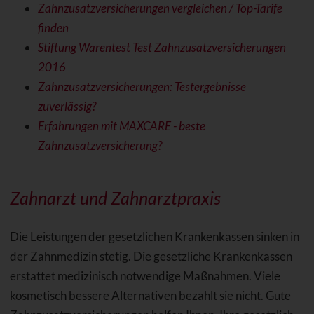
Zahnzusatzversicherungen vergleichen / Top-Tarife
finden
Stiftung Warentest Test Zahnzusatzversicherungen
2016
Zahnzusatzversicherungen: Testergebnisse
zuverlässig?
Erfahrungen mit MAXCARE - beste
Zahnzusatzversicherung?
Zahnarzt und Zahnarztpraxis
Die Leistungen der gesetzlichen Krankenkassen sinken in
der Zahnmedizin stetig. Die gesetzliche Krankenkassen
erstattet medizinisch notwendige Maßnahmen. Viele
kosmetisch bessere Alternativen bezahlt sie nicht. Gute