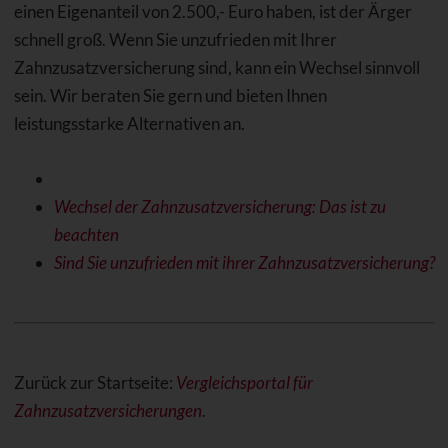
einen Eigenanteil von 2.500,- Euro haben, ist der Ärger
schnell groß. Wenn Sie unzufrieden mit Ihrer
Zahnzusatzversicherung sind, kann ein Wechsel sinnvoll
sein. Wir beraten Sie gern und bieten Ihnen
leistungsstarke Alternativen an.
Wechsel der Zahnzusatzversicherung: Das ist zu
beachten
Sind Sie unzufrieden mit ihrer Zahnzusatzversicherung?
Zurück zur Startseite:
Vergleichsportal für
Zahnzusatzversicherungen
.