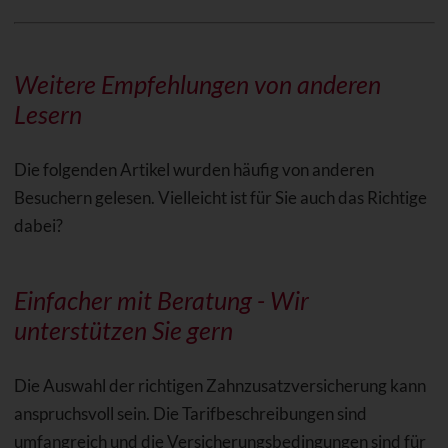
Weitere Empfehlungen von anderen
Lesern
Die folgenden Artikel wurden häufig von anderen
Besuchern gelesen. Vielleicht ist für Sie auch das Richtige
dabei?
Einfacher mit Beratung - Wir
unterstützen Sie gern
Die Auswahl der richtigen Zahnzusatzversicherung kann
anspruchsvoll sein. Die Tarifbeschreibungen sind
umfangreich und die Versicherungsbedingungen sind für