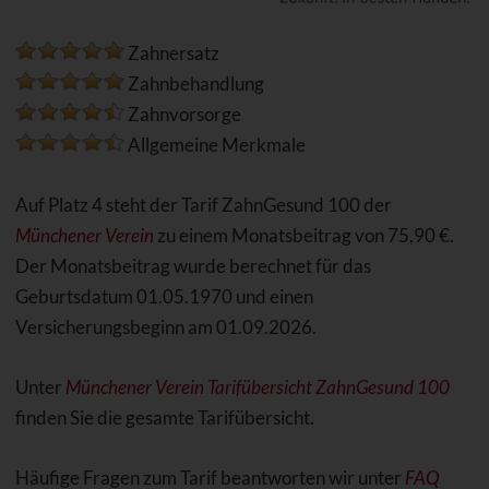
Zahnersatz
Zahnbehandlung
Zahnvorsorge
Allgemeine Merkmale
Auf Platz 4 steht der Tarif ZahnGesund 100 der
Münchener Verein
zu einem Monatsbeitrag von 75,90 €.
Der Monatsbeitrag wurde berechnet für das
Geburtsdatum 01.05.1970 und einen
Versicherungsbeginn am 01.09.2026.
Unter
Münchener Verein Tarifübersicht ZahnGesund 100
finden Sie die gesamte Tarifübersicht.
Häufige Fragen zum Tarif beantworten wir unter
FAQ