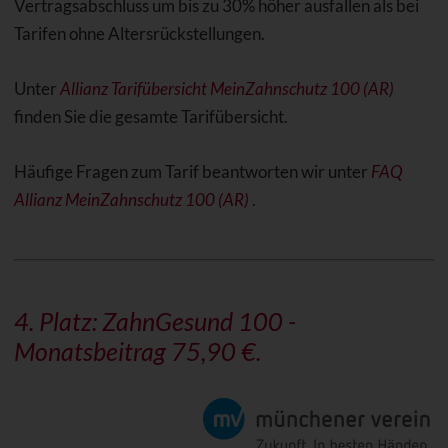
Vertragsabschluss um bis zu 30% höher ausfallen als bei
Tarifen ohne Altersrückstellungen.
Unter
Allianz Tarifübersicht MeinZahnschutz 100 (AR)
finden Sie die gesamte Tarifübersicht.
Häufige Fragen zum Tarif beantworten wir unter
FAQ
Allianz MeinZahnschutz 100 (AR)
.
4. Platz: ZahnGesund 100 -
Monatsbeitrag 75,90 €.