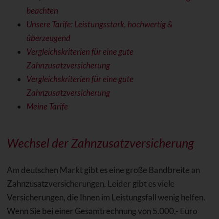
beachten
Unsere Tarife: Leistungsstark, hochwertig &
überzeugend
Vergleichskriterien für eine gute
Zahnzusatzversicherung
Vergleichskriterien für eine gute
Zahnzusatzversicherung
Meine Tarife
Wechsel der Zahnzusatzversicherung
Am deutschen Markt gibt es eine große Bandbreite an
Zahnzusatzversicherungen. Leider gibt es viele
Versicherungen, die Ihnen im Leistungsfall wenig helfen.
Wenn Sie bei einer Gesamtrechnung von 5.000,- Euro