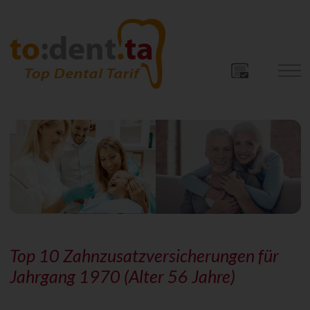
Top 10 Zahnzusatzversicherungen für
Jahrgang 1970 (Alter 56 Jahre)