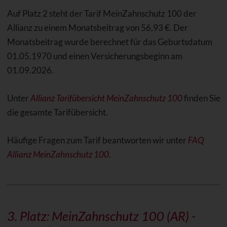
Auf Platz 2 steht der Tarif MeinZahnschutz 100 der
Allianz zu einem Monatsbeitrag von 56,93 €. Der
Monatsbeitrag wurde berechnet für das Geburtsdatum
01.05.1970 und einen Versicherungsbeginn am
01.09.2026.
Unter
Allianz Tarifübersicht MeinZahnschutz 100
finden Sie
die gesamte Tarifübersicht.
Häufige Fragen zum Tarif beantworten wir unter
FAQ
Allianz MeinZahnschutz 100
.
3. Platz: MeinZahnschutz 100 (AR) -