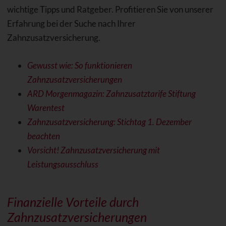
wichtige Tipps und Ratgeber. Profitieren Sie von unserer
Erfahrung bei der Suche nach Ihrer
Zahnzusatzversicherung.
Gewusst wie: So funktionieren
Zahnzusatzversicherungen
ARD Morgenmagazin: Zahnzusatztarife Stiftung
Warentest
Zahnzusatzversicherung: Stichtag 1. Dezember
beachten
Vorsicht! Zahnzusatzversicherung mit
Leistungsausschluss
Finanzielle Vorteile durch
Zahnzusatzversicherungen