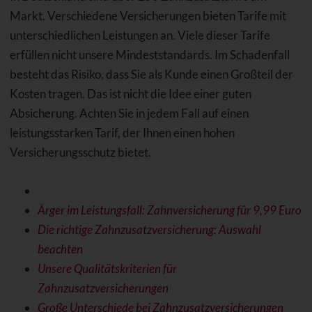
Markt. Verschiedene Versicherungen bieten Tarife mit
unterschiedlichen Leistungen an. Viele dieser Tarife
erfüllen nicht unsere Mindeststandards. Im Schadenfall
besteht das Risiko, dass Sie als Kunde einen Großteil der
Kosten tragen. Das ist nicht die Idee einer guten
Absicherung. Achten Sie in jedem Fall auf einen
leistungsstarken Tarif, der Ihnen einen hohen
Versicherungsschutz bietet.
Ärger im Leistungsfall: Zahnversicherung für 9,99 Euro
Die richtige Zahnzusatzversicherung: Auswahl
beachten
Unsere Qualitätskriterien für
Zahnzusatzversicherungen
Große Unterschiede bei Zahnzusatzversicherungen