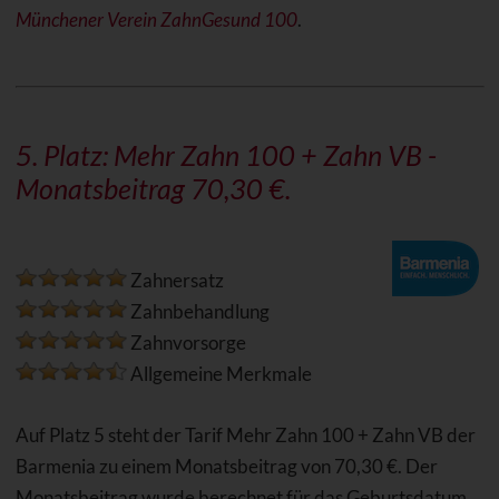
Münchener Verein ZahnGesund 100
.
5. Platz:
Mehr Zahn 100 + Zahn VB
-
Monatsbeitrag 70,30 €.
Zahnersatz
Zahnbehandlung
Zahnvorsorge
Allgemeine Merkmale
Auf Platz 5 steht der Tarif Mehr Zahn 100 + Zahn VB der
Barmenia zu einem Monatsbeitrag von 70,30 €. Der
Monatsbeitrag wurde berechnet für das Geburtsdatum