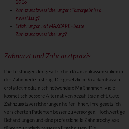
2016
Zahnzusatzversicherungen: Testergebnisse
zuverlässig?
Erfahrungen mit MAXCARE - beste
Zahnzusatzversicherung?
Zahnarzt und Zahnarztpraxis
Die Leistungen der gesetzlichen Krankenkassen sinken in
der Zahnmedizin stetig. Die gesetzliche Krankenkassen
erstattet medizinisch notwendige Maßnahmen. Viele
kosmetisch bessere Alternativen bezahlt sie nicht. Gute
Zahnzusatzversicherungen helfen Ihnen, Ihre gesetzlich
versicherten Patienten besser zu versorgen. Hochwertige
Behandlungen und eine professionelle Zahnprophylaxe
führen zu optisch besseren Ergebnissen. Die