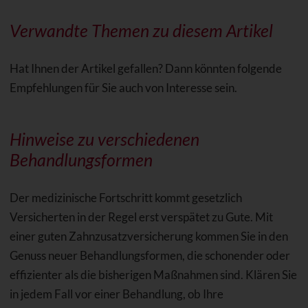
Verwandte Themen zu diesem Artikel
Hat Ihnen der Artikel gefallen? Dann könnten folgende
Empfehlungen für Sie auch von Interesse sein.
Hinweise zu verschiedenen
Behandlungsformen
Der medizinische Fortschritt kommt gesetzlich
Versicherten in der Regel erst verspätet zu Gute. Mit
einer guten Zahnzusatzversicherung kommen Sie in den
Genuss neuer Behandlungsformen, die schonender oder
effizienter als die bisherigen Maßnahmen sind. Klären Sie
in jedem Fall vor einer Behandlung, ob Ihre