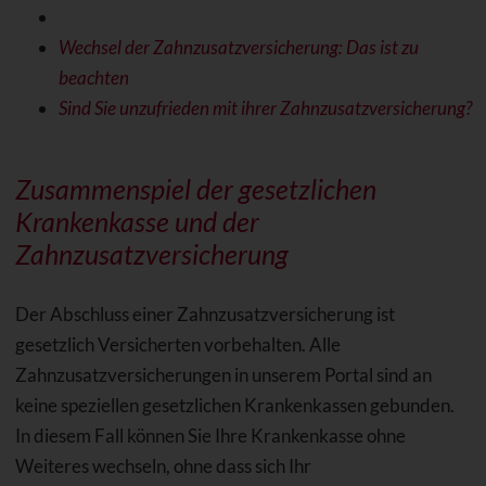
Wechsel der Zahnzusatzversicherung: Das ist zu
beachten
Sind Sie unzufrieden mit ihrer Zahnzusatzversicherung?
Zusammenspiel der gesetzlichen
Krankenkasse und der
Zahnzusatzversicherung
Der Abschluss einer Zahnzusatzversicherung ist
gesetzlich Versicherten vorbehalten. Alle
Zahnzusatzversicherungen in unserem Portal sind an
keine speziellen gesetzlichen Krankenkassen gebunden.
In diesem Fall können Sie Ihre Krankenkasse ohne
Weiteres wechseln, ohne dass sich Ihr