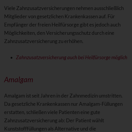
Viele Zahnzusatzversicherungen nehmen ausschließlich
Mitglieder von gesetzlichen Krankenkassen auf. Für
Empfänger der freien Heilfürsorge gibt es jedoch auch
Möglichkeiten, den Versicherungsschutz durch eine
Zahnzusatzversicherung zu erhöhen.
Zahnzusatzversicherung auch bei Heilfürsorge möglich
Amalgam
Amalgam ist seit Jahren in der Zahnmedizin umstritten.
Da gesetzliche Krankenkassen nur Amalgam-Füllungen
erstatten, schließen viele Patienten eine gute
Zahnzusatzversicherung ab: Der Patient wählt
Kunststofffüllungen als Alternative und die