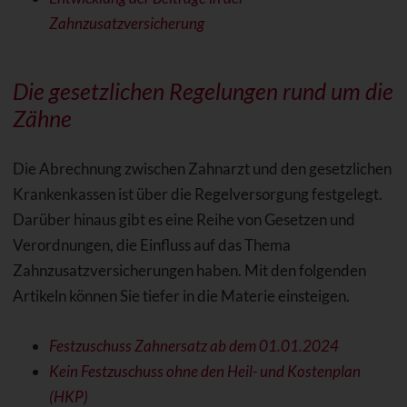
Zahnzusatzversicherung
Die gesetzlichen Regelungen rund um die
Zähne
Die Abrechnung zwischen Zahnarzt und den gesetzlichen
Krankenkassen ist über die Regelversorgung festgelegt.
Darüber hinaus gibt es eine Reihe von Gesetzen und
Verordnungen, die Einfluss auf das Thema
Zahnzusatzversicherungen haben. Mit den folgenden
Artikeln können Sie tiefer in die Materie einsteigen.
Festzuschuss Zahnersatz ab dem 01.01.2024
Kein Festzuschuss ohne den Heil- und Kostenplan
(HKP)