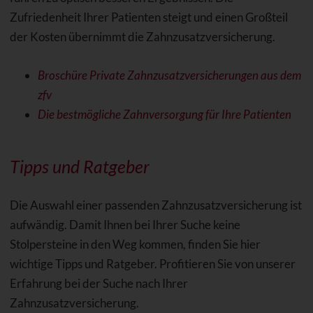
Zufriedenheit Ihrer Patienten steigt und einen Großteil
der Kosten übernimmt die Zahnzusatzversicherung.
Broschüre Private Zahnzusatzversicherungen aus dem
zfv
Die bestmögliche Zahnversorgung für Ihre Patienten
Tipps und Ratgeber
Die Auswahl einer passenden Zahnzusatzversicherung ist
aufwändig. Damit Ihnen bei Ihrer Suche keine
Stolpersteine in den Weg kommen, finden Sie hier
wichtige Tipps und Ratgeber. Profitieren Sie von unserer
Erfahrung bei der Suche nach Ihrer
Zahnzusatzversicherung.