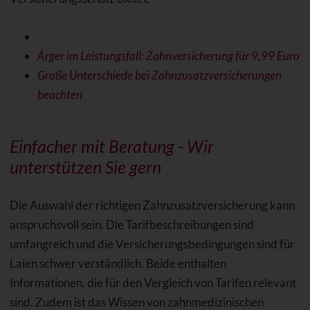
Ärger im Leistungsfall: Zahnversicherung für 9,99 Euro
Große Unterschiede bei Zahnzusatzversicherungen
beachten
Einfacher mit Beratung - Wir
unterstützen Sie gern
Die Auswahl der richtigen Zahnzusatzversicherung kann
anspruchsvoll sein. Die Tarifbeschreibungen sind
umfangreich und die Versicherungsbedingungen sind für
Laien schwer verständlich. Beide enthalten
Informationen, die für den Vergleich von Tarifen relevant
sind. Zudem ist das Wissen von zahnmedizinischen