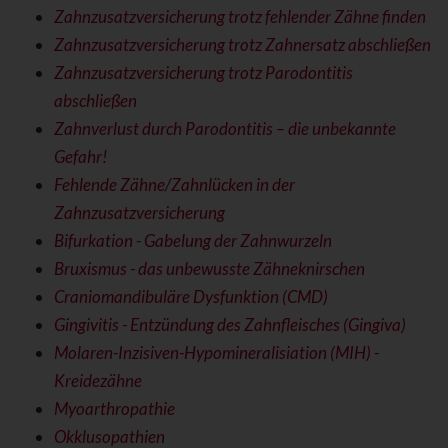
Zahnzusatzversicherung trotz fehlender Zähne finden
Zahnzusatzversicherung trotz Zahnersatz abschließen
Zahnzusatzversicherung trotz Parodontitis
abschließen
Zahnverlust durch Parodontitis – die unbekannte
Gefahr!
Fehlende Zähne/Zahnlücken in der
Zahnzusatzversicherung
Bifurkation - Gabelung der Zahnwurzeln
Bruxismus - das unbewusste Zähneknirschen
Craniomandibuläre Dysfunktion (CMD)
Gingivitis - Entzündung des Zahnfleisches (Gingiva)
Molaren-Inzisiven-Hypomineralisiation (MIH) -
Kreidezähne
Myoarthropathie
Okklusopathien