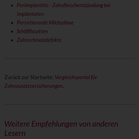
Periimplantitis - Zahnfleischentzündung bei
Implantaten
Persistierende Milchzähne
Schlifffacetten
Zahnschmelzdefekte
Zurück zur Startseite:
Vergleichsportal für
Zahnzusatzversicherungen
.
Weitere Empfehlungen von anderen
Lesern