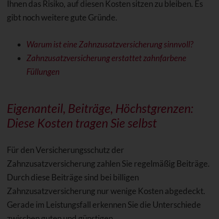
Ihnen das Risiko, auf diesen Kosten sitzen zu bleiben. Es
gibt noch weitere gute Gründe.
Warum ist eine Zahnzusatzversicherung sinnvoll?
Zahnzusatzversicherung erstattet zahnfarbene
Füllungen
Eigenanteil, Beiträge, Höchstgrenzen:
Diese Kosten tragen Sie selbst
Für den Versicherungsschutz der
Zahnzusatzversicherung zahlen Sie regelmäßig Beiträge.
Durch diese Beiträge sind bei billigen
Zahnzusatzversicherung nur wenige Kosten abgedeckt.
Gerade im Leistungsfall erkennen Sie die Unterschiede
zwischen guten und günstigen