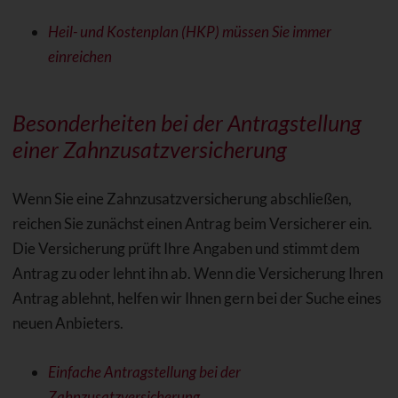
Heil- und Kostenplan (HKP) müssen Sie immer
einreichen
Besonderheiten bei der Antragstellung
einer Zahnzusatzversicherung
Wenn Sie eine Zahnzusatzversicherung abschließen,
reichen Sie zunächst einen Antrag beim Versicherer ein.
Die Versicherung prüft Ihre Angaben und stimmt dem
Antrag zu oder lehnt ihn ab. Wenn die Versicherung Ihren
Antrag ablehnt, helfen wir Ihnen gern bei der Suche eines
neuen Anbieters.
Einfache Antragstellung bei der
Zahnzusatzversicherung