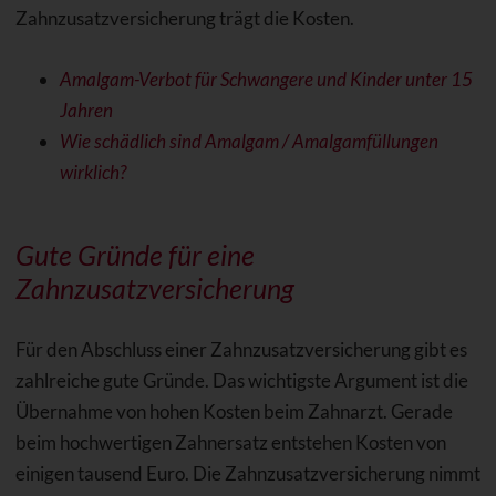
Zahnzusatzversicherung trägt die Kosten.
Amalgam-Verbot für Schwangere und Kinder unter 15
Jahren
Wie schädlich sind Amalgam / Amalgamfüllungen
wirklich?
Gute Gründe für eine
Zahnzusatzversicherung
Für den Abschluss einer Zahnzusatzversicherung gibt es
zahlreiche gute Gründe. Das wichtigste Argument ist die
Übernahme von hohen Kosten beim Zahnarzt. Gerade
beim hochwertigen Zahnersatz entstehen Kosten von
einigen tausend Euro. Die Zahnzusatzversicherung nimmt