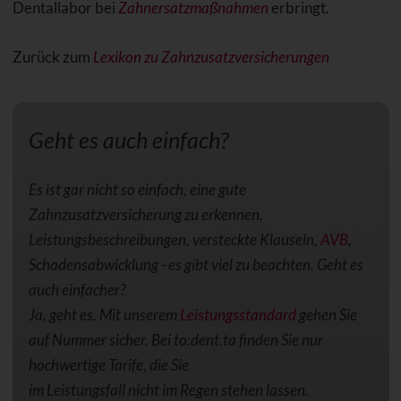
Dentallabor bei
Zahnersatzmaßnahmen
erbringt.
Zurück zum
Lexikon zu Zahnzusatzversicherungen
Geht es auch einfach?
Es ist gar nicht so einfach, eine gute
Zahnzusatzversicherung zu erkennen.
Leistungsbeschreibungen, versteckte Klauseln,
AVB
,
Schadensabwicklung - es gibt viel zu beachten. Geht es
auch einfacher?
Ja, geht es. Mit unserem
Leistungsstandard
gehen Sie
auf Nummer sicher. Bei to:dent.ta finden Sie nur
hochwertige Tarife, die Sie
im Leistungsfall nicht im Regen stehen lassen.