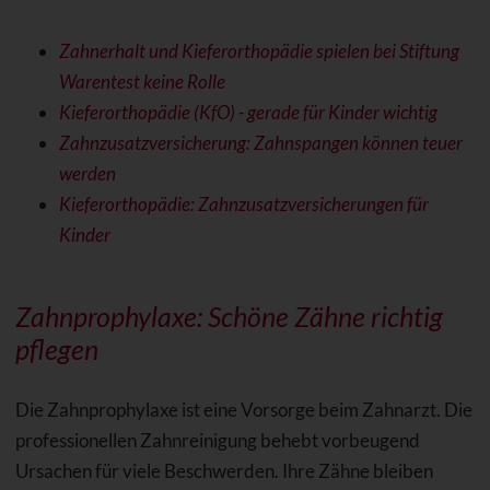
Zahnerhalt und Kieferorthopädie spielen bei Stiftung
Warentest keine Rolle
Kieferorthopädie (KfO) - gerade für Kinder wichtig
Zahnzusatzversicherung: Zahnspangen können teuer
werden
Kieferorthopädie: Zahnzusatzversicherungen für
Kinder
Zahnprophylaxe: Schöne Zähne richtig
pflegen
Die Zahnprophylaxe ist eine Vorsorge beim Zahnarzt. Die
professionellen Zahnreinigung behebt vorbeugend
Ursachen für viele Beschwerden. Ihre Zähne bleiben