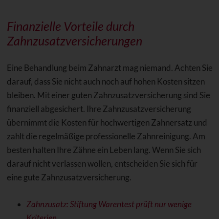
Finanzielle Vorteile durch
Zahnzusatzversicherungen
Eine Behandlung beim Zahnarzt mag niemand. Achten Sie
darauf, dass Sie nicht auch noch auf hohen Kosten sitzen
bleiben. Mit einer guten Zahnzusatzversicherung sind Sie
finanziell abgesichert. Ihre Zahnzusatzversicherung
übernimmt die Kosten für hochwertigen Zahnersatz und
zahlt die regelmäßige professionelle Zahnreinigung. Am
besten halten Ihre Zähne ein Leben lang. Wenn Sie sich
darauf nicht verlassen wollen, entscheiden Sie sich für
eine gute Zahnzusatzversicherung.
Zahnzusatz: Stiftung Warentest prüft nur wenige
Kriterien