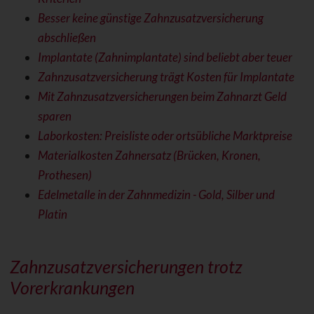
Besser keine günstige Zahnzusatzversicherung
abschließen
Implantate (Zahnimplantate) sind beliebt aber teuer
Zahnzusatzversicherung trägt Kosten für Implantate
Mit Zahnzusatzversicherungen beim Zahnarzt Geld
sparen
Laborkosten: Preisliste oder ortsübliche Marktpreise
Materialkosten Zahnersatz (Brücken, Kronen,
Prothesen)
Edelmetalle in der Zahnmedizin - Gold, Silber und
Platin
Zahnzusatzversicherungen trotz
Vorerkrankungen