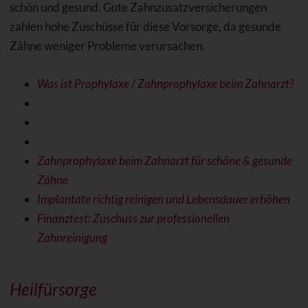
schön und gesund. Gute Zahnzusatzversicherungen
zahlen hohe Zuschüsse für diese Vorsorge, da gesunde
Zähne weniger Probleme verursachen.
Was ist Prophylaxe / Zahnprophylaxe beim Zahnarzt?
Zahnprophylaxe beim Zahnarzt für schöne & gesunde
Zähne
Implantate richtig reinigen und Lebensdauer erhöhen
Finanztest: Zuschuss zur professionellen
Zahnreinigung
Heilfürsorge