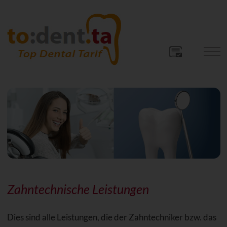
Zahntechnische Leistungen
Dies sind alle Leistungen, die der Zahntechniker bzw. das