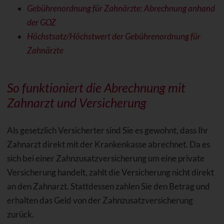
Gebührenordnung für Zahnärzte: Abrechnung anhand
der GOZ
Höchstsatz/Höchstwert der Gebührenordnung für
Zahnärzte
So funktioniert die Abrechnung mit
Zahnarzt und Versicherung
Als gesetzlich Versicherter sind Sie es gewohnt, dass Ihr
Zahnarzt direkt mit der Krankenkasse abrechnet. Da es
sich bei einer Zahnzusatzversicherung um eine private
Versicherung handelt, zahlt die Versicherung nicht direkt
an den Zahnarzt. Stattdessen zahlen Sie den Betrag und
erhalten das Geld von der Zahnzusatzversicherung
zurück.