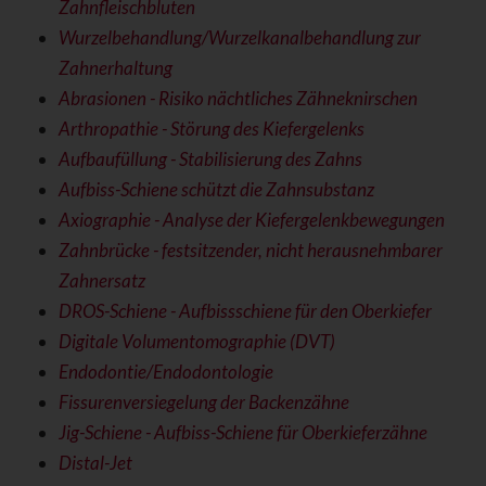
Zahnfleischbluten
Wurzelbehandlung/Wurzelkanalbehandlung zur
Zahnerhaltung
Abrasionen - Risiko nächtliches Zähneknirschen
Arthropathie - Störung des Kiefergelenks
Aufbaufüllung - Stabilisierung des Zahns
Aufbiss-Schiene schützt die Zahnsubstanz
Axiographie - Analyse der Kiefergelenkbewegungen
Zahnbrücke - festsitzender, nicht herausnehmbarer
Zahnersatz
DROS-Schiene - Aufbissschiene für den Oberkiefer
Digitale Volumentomographie (DVT)
Endodontie/Endodontologie
Fissurenversiegelung der Backenzähne
Jig-Schiene - Aufbiss-Schiene für Oberkieferzähne
Distal-Jet