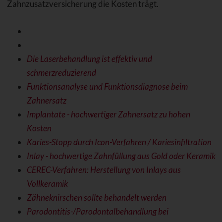
Zahnzusatzversicherung die Kosten trägt.
Die Laserbehandlung ist effektiv und
schmerzreduzierend
Funktionsanalyse und Funktionsdiagnose beim
Zahnersatz
Implantate - hochwertiger Zahnersatz zu hohen
Kosten
Karies-Stopp durch Icon-Verfahren / Kariesinfiltration
Inlay - hochwertige Zahnfüllung aus Gold oder Keramik
CEREC-Verfahren: Herstellung von Inlays aus
Vollkeramik
Zähneknirschen sollte behandelt werden
Parodontitis-/Parodontalbehandlung bei