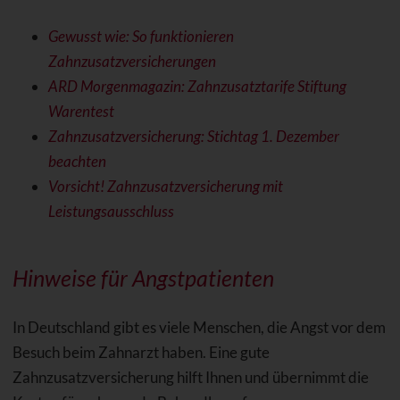
Gewusst wie: So funktionieren
Zahnzusatzversicherungen
ARD Morgenmagazin: Zahnzusatztarife Stiftung
Warentest
Zahnzusatzversicherung: Stichtag 1. Dezember
beachten
Vorsicht! Zahnzusatzversicherung mit
Leistungsausschluss
Hinweise für Angstpatienten
In Deutschland gibt es viele Menschen, die Angst vor dem
Besuch beim Zahnarzt haben. Eine gute
Zahnzusatzversicherung hilft Ihnen und übernimmt die